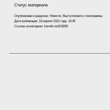
Статус материала
Опубликован в разделах:
Новости
,
Выступления и стенограммы
Дата публикации:
16 апреля 2012 года, 14:45
Ссылка на материал:
kremlin.ru/d/15050