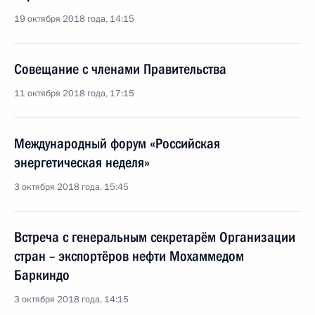
19 октября 2018 года, 14:15
Совещание с членами Правительства
11 октября 2018 года, 17:15
Международный форум «Российская
энергетическая неделя»
3 октября 2018 года, 15:45
Встреча с генеральным секретарём Организации
стран – экспортёров нефти Мохаммедом
Баркиндо
3 октября 2018 года, 14:15