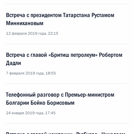
Встреча с президентом Татарстана Рустамом
Миннихановым
12 февраля 2019 года, 22:15
Встреча с главой «Бритиш петролеум» Робертом
Дадли
7 февраля 2019 года, 18:55
Телефонный разговор с Премьер-министром
Болгарии Бойко Борисовым
24 января 2019 года, 17:45