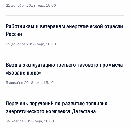
22 декабря 2018 года, 10:00
Работникам и ветеранам энергетической отрасли
России
22 декабря 2018 года, 10:00
Ввод в эксплуатацию третьего газового промысла
«Бованенково»
5 декабря 2018 года, 15:10
Перечень поручений по развитию топливно-
энергетического комплекса Дагестана
29 ноября 2018 года, 18:00