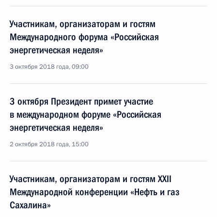
Участникам, организаторам и гостям
Международного форума «Российская
энергетическая неделя»
3 октября 2018 года, 09:00
3 октября Президент примет участие
в международном форуме «Российская
энергетическая неделя»
2 октября 2018 года, 15:00
Участникам, организаторам и гостям XXII
Международной конференции «Нефть и газ
Сахалина»