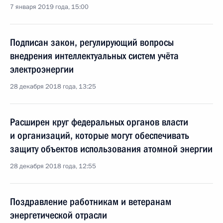
7 января 2019 года, 15:00
Подписан закон, регулирующий вопросы
внедрения интеллектуальных систем учёта
электроэнергии
28 декабря 2018 года, 13:25
Расширен круг федеральных органов власти
и организаций, которые могут обеспечивать
защиту объектов использования атомной энергии
28 декабря 2018 года, 12:55
Поздравление работникам и ветеранам
энергетической отрасли