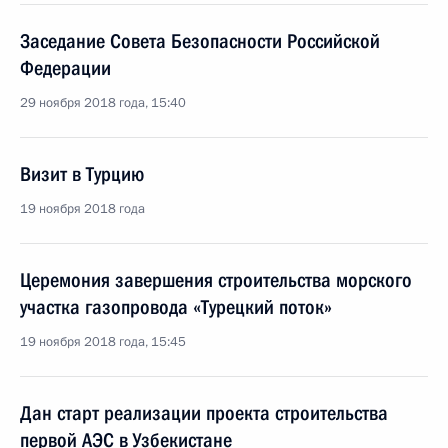
Заседание Совета Безопасности Российской
Федерации
29 ноября 2018 года, 15:40
Визит в Турцию
19 ноября 2018 года
Церемония завершения строительства морского
участка газопровода «Турецкий поток»
19 ноября 2018 года, 15:45
Дан старт реализации проекта строительства
первой АЭС в Узбекистане