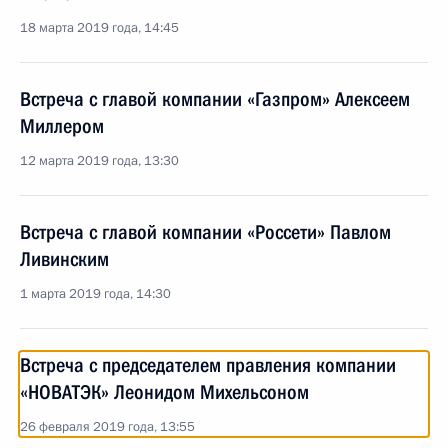
18 марта 2019 года, 14:45
Встреча с главой компании «Газпром» Алексеем
Миллером
12 марта 2019 года, 13:30
Встреча с главой компании «Россети» Павлом
Ливинским
1 марта 2019 года, 14:30
Встреча с председателем правления компании
«НОВАТЭК» Леонидом Михельсоном
26 февраля 2019 года, 13:55