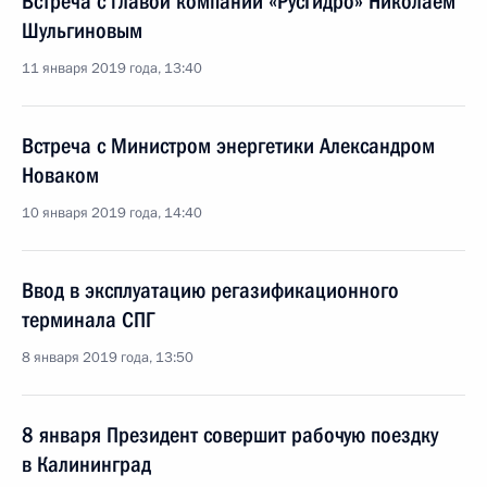
Встреча с главой компании «РусГидро» Николаем
Шульгиновым
11 января 2019 года, 13:40
Встреча с Министром энергетики Александром
Новаком
10 января 2019 года, 14:40
Ввод в эксплуатацию регазификационного
терминала СПГ
8 января 2019 года, 13:50
8 января Президент совершит рабочую поездку
в Калининград