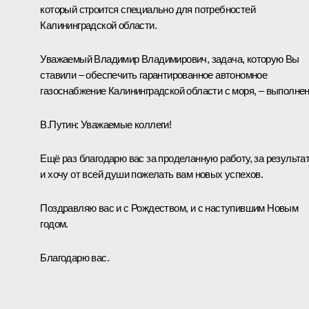
который строится специально для потребностей
Калининградской области.
Уважаемый Владимир Владимирович, задача, которую Вы
ставили – обеспечить гарантированное автономное
газоснабжение Калининградской области с моря, – выполнен
В.Путин:
Уважаемые коллеги!
Ещё раз благодарю вас за проделанную работу, за результа
и хочу от всей души пожелать вам новых успехов.
Поздравляю вас и с Рождеством, и с наступившим Новым
годом.
Благодарю вас.