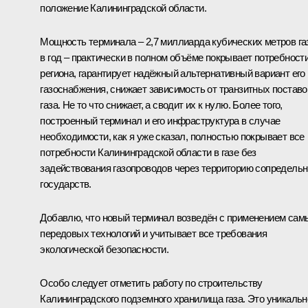
положение Калининградской области.
Мощность терминала – 2,7 миллиарда кубических метров га
в год – практически в полном объёме покрывает потребност
региона, гарантирует надёжный альтернативный вариант его
газоснабжения, снижает зависимость от транзитных поставо
газа. Не то что снижает, а сводит их к нулю. Более того,
построенный терминал и его инфраструктура в случае
необходимости, как я уже сказал, полностью покрывает все
потребности Калининградской области в газе без
задействования газопроводов через территорию сопредель
государств.
Добавлю, что новый терминал возведён с применением сам
передовых технологий и учитывает все требования
экологической безопасности.
Особо следует отметить работу по строительству
Калининградского подземного хранилища газа. Это уникальн