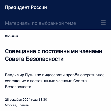
Президент России
Материалы по выбранной теме
События
Совещание с постоянными членами
Совета Безопасности
Владимир Путин по видеосвязи провёл оперативное
совещание с постоянными членами Совета
Безопасности.
28 декабря 2024 года
13:30
Москва, Кремль