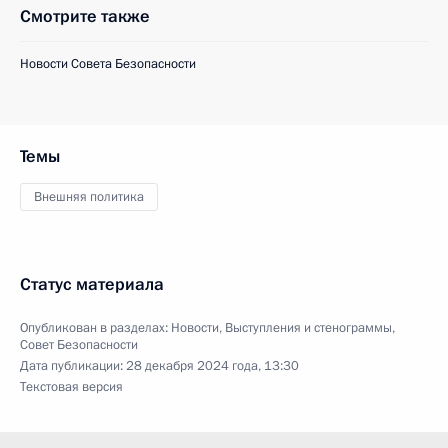
Смотрите также
Новости Совета Безопасности
Темы
Внешняя политика
Статус материала
Опубликован в разделах:
Новости
,
Выступления и стенограммы
,
Совет Безопасности
Дата публикации:
28 декабря 2024 года, 13:30
Текстовая версия