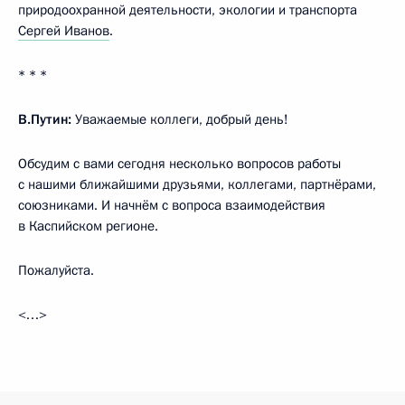
природоохранной деятельности, экологии и транспорта
Сергей Иванов
.
* * *
В.Путин:
Уважаемые коллеги, добрый день!
Обсудим с вами сегодня несколько вопросов работы
с нашими ближайшими друзьями, коллегами, партнёрами,
союзниками. И начнём с вопроса взаимодействия
в Каспийском регионе.
Пожалуйста.
<…>