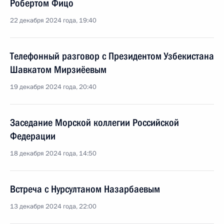
Робертом Фицо
22 декабря 2024 года, 19:40
Телефонный разговор с Президентом Узбекистана
Шавкатом Мирзиёевым
19 декабря 2024 года, 20:40
Заседание Морской коллегии Российской
Федерации
18 декабря 2024 года, 14:50
Встреча с Нурсултаном Назарбаевым
13 декабря 2024 года, 22:00