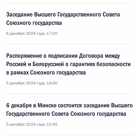
Заседание Высшего Государственного Совета
Союзного государства
6 декабря 2024 года, 17:00
Распоряжение о подписании Договора между
Россией и Белоруссией о гарантиях безопасности
в рамках Союзного государства
5 декабря 2024 года, 14:00
6 декабря в Минске состоится заседание Высшего
Государственного Совета Союзного государства
5 декабря 2024 года, 10:45