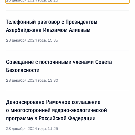
28 декабря 2024 года, 18:25
Телефонный разговор с Президентом
Азербайджана Ильхамом Алиевым
28 декабря 2024 года, 15:35
Совещание с постоянными членами Совета
Безопасности
28 декабря 2024 года, 13:30
Денонсировано Рамочное соглашение
о многосторонней ядерно-экологической
программе в Российской Федерации
28 декабря 2024 года, 11:25