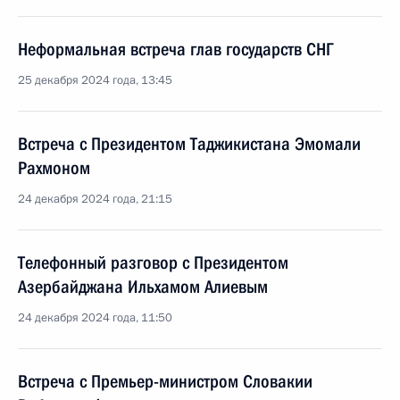
Неформальная встреча глав государств СНГ
25 декабря 2024 года, 13:45
Встреча с Президентом Таджикистана Эмомали
Рахмоном
24 декабря 2024 года, 21:15
Телефонный разговор с Президентом
Азербайджана Ильхамом Алиевым
24 декабря 2024 года, 11:50
Встреча с Премьер-министром Словакии