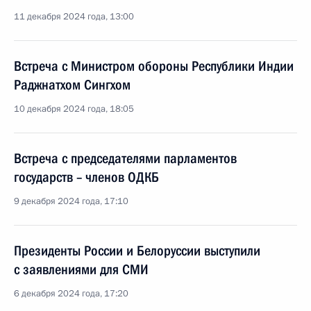
11 декабря 2024 года, 13:00
Встреча с Министром обороны Республики Индии
Раджнатхом Сингхом
10 декабря 2024 года, 18:05
Встреча с председателями парламентов
государств – членов ОДКБ
9 декабря 2024 года, 17:10
Президенты России и Белоруссии выступили
с заявлениями для СМИ
6 декабря 2024 года, 17:20