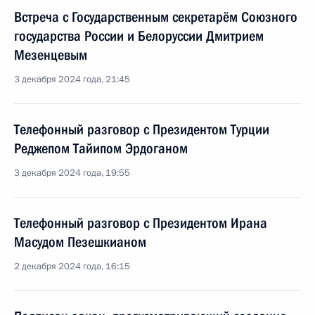
Встреча с Государственным секретарём Союзного
государства России и Белоруссии Дмитрием
Мезенцевым
3 декабря 2024 года, 21:45
Телефонный разговор с Президентом Турции
Реджепом Тайипом Эрдоганом
3 декабря 2024 года, 19:55
Телефонный разговор с Президентом Ирана
Масудом Пезешкианом
2 декабря 2024 года, 16:15