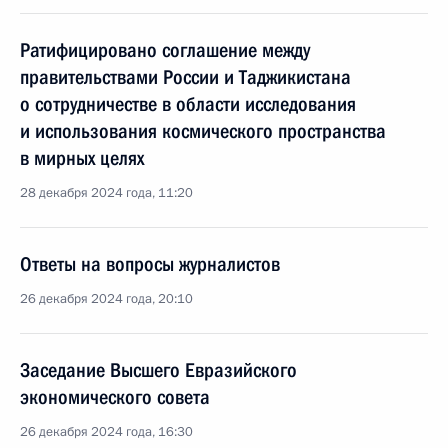
Ратифицировано соглашение между
правительствами России и Таджикистана
о сотрудничестве в области исследования
и использования космического пространства
в мирных целях
28 декабря 2024 года, 11:20
Ответы на вопросы журналистов
26 декабря 2024 года, 20:10
Заседание Высшего Евразийского
экономического совета
26 декабря 2024 года, 16:30