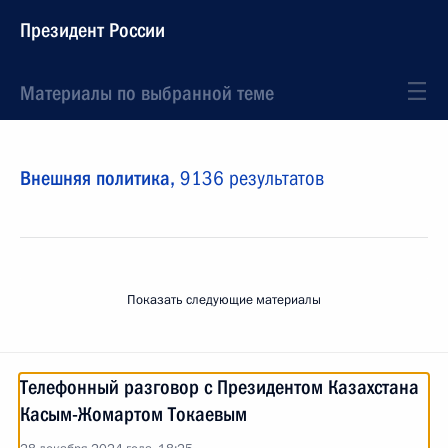
Президент России
Материалы по выбранной теме
Внешняя политика,
9136 результатов
Показать следующие материалы
Телефонный разговор с Президентом Казахстана
Касым-Жомартом Токаевым