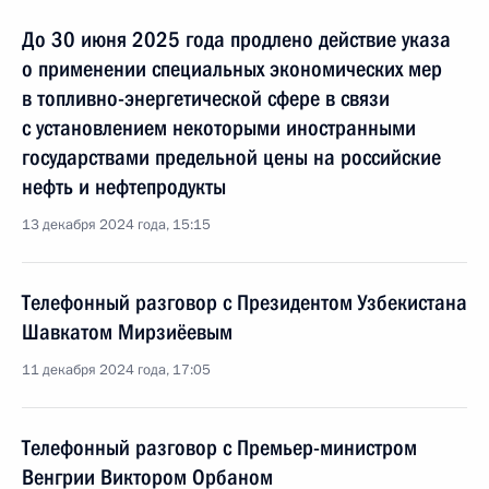
До 30 июня 2025 года продлено действие указа
о применении специальных экономических мер
в топливно-энергетической сфере в связи
с установлением некоторыми иностранными
государствами предельной цены на российские
нефть и нефтепродукты
13 декабря 2024 года, 15:15
Телефонный разговор с Президентом Узбекистана
Шавкатом Мирзиёевым
11 декабря 2024 года, 17:05
Телефонный разговор с Премьер-министром
Венгрии Виктором Орбаном