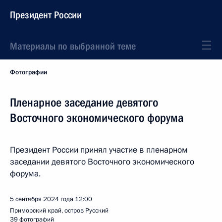
Президент России
Материалы по выбранной теме
Фотографии
Пленарное заседание девятого
Восточного экономического форума
Президент России принял участие в пленарном
заседании девятого Восточного экономического
форума.
5 сентября 2024 года
12:00
Приморский край, остров Русский
39 фотографий