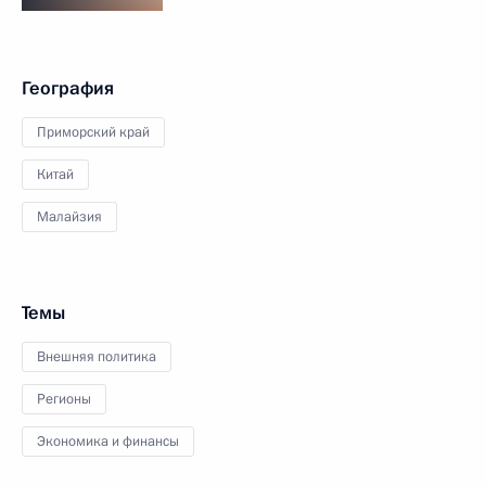
География
Приморский край
Китай
Малайзия
Темы
Внешняя политика
Регионы
Экономика и финансы