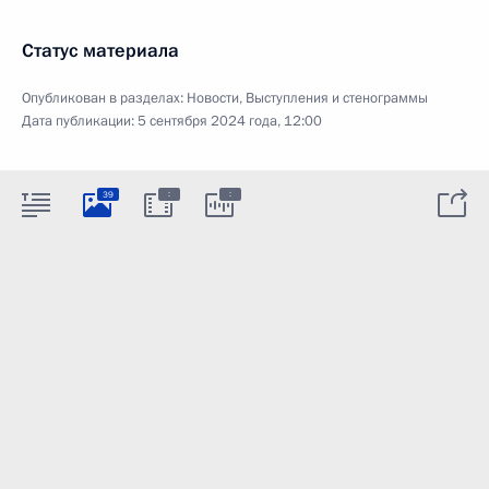
Статус материала
Опубликован в разделах:
Новости
,
Выступления и стенограммы
Дата публикации:
5 сентября 2024 года, 12:00
:
:
39