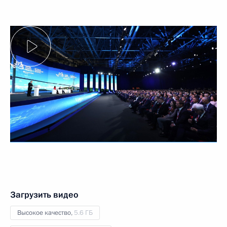
Загрузить видео
Высокое качество,
5.6 ГБ