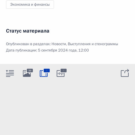
Экономика и финансы
Статус материала
Опубликован в разделах:
Новости
,
Выступления и стенограммы
Дата публикации:
5 сентября 2024 года, 12:00
:
:
39