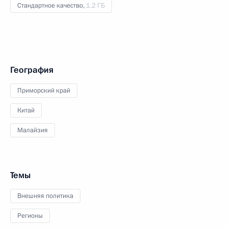
Стандартное качество,
1.2 ГБ
География
Приморский край
Китай
Малайзия
Темы
Внешняя политика
Регионы