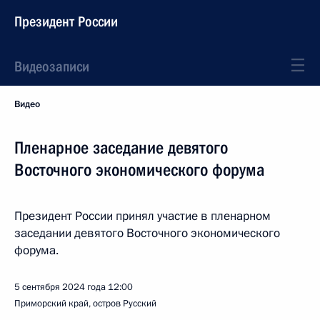
Президент России
Видеозаписи
Видео
Пленарное заседание девятого
Восточного экономического форума
Президент России принял участие в пленарном
заседании девятого Восточного экономического
форума.
5 сентября 2024 года
12:00
Приморский край, остров Русский