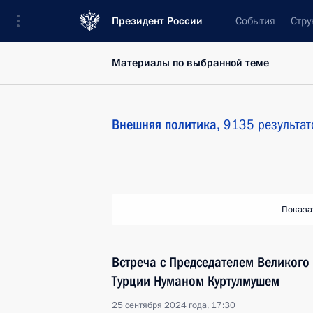
Президент России
События
Стру
Материалы по выбранной теме
Внешняя политика,
9135 результат
Показа
Встреча с Председателем Великого
Турции Нуманом Куртулмушем
25 сентября 2024 года, 17:30