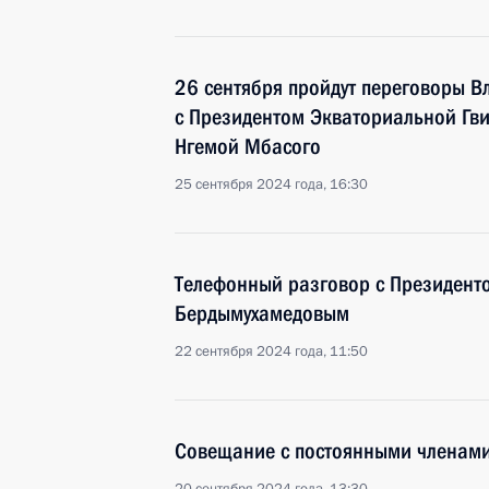
26 сентября пройдут переговоры В
с Президентом Экваториальной Гв
Нгемой Мбасого
25 сентября 2024 года, 16:30
Телефонный разговор с Президент
Бердымухамедовым
22 сентября 2024 года, 11:50
Совещание с постоянными членами