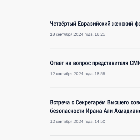
Четвёртый Евразийский женский ф
18 сентября 2024 года, 16:25
Ответ на вопрос представителя СМ
12 сентября 2024 года, 18:55
Встреча с Секретарём Высшего со
безопасности Ирана Али Ахмадиан
12 сентября 2024 года, 14:50