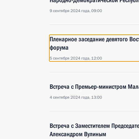
Народно-Демократической Респуб
9 сентября 2024 года, 09:00
Пленарное заседание девятого Вос
форума
5 сентября 2024 года, 12:00
Встреча с Премьер-министром Ма
4 сентября 2024 года, 13:00
Встреча с Заместителем Председат
Александром Вулиным