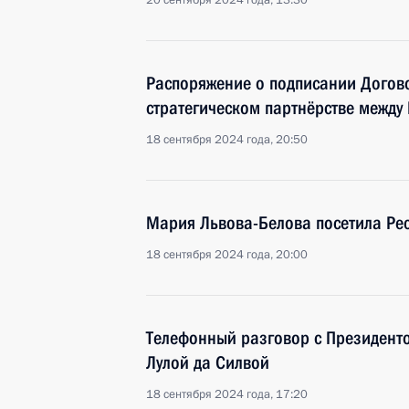
20 сентября 2024 года, 13:30
Распоряжение о подписании Дого
стратегическом партнёрстве между
18 сентября 2024 года, 20:50
Мария Львова-Белова посетила Рес
18 сентября 2024 года, 20:00
Телефонный разговор с Президент
Лулой да Силвой
18 сентября 2024 года, 17:20