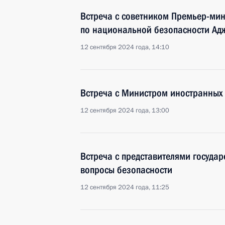
Встреча с советником Премьер-ми
по национальной безопасности А
12 сентября 2024 года, 14:10
Встреча с Министром иностранных 
12 сентября 2024 года, 13:00
Встреча с представителями госуда
вопросы безопасности
12 сентября 2024 года, 11:25