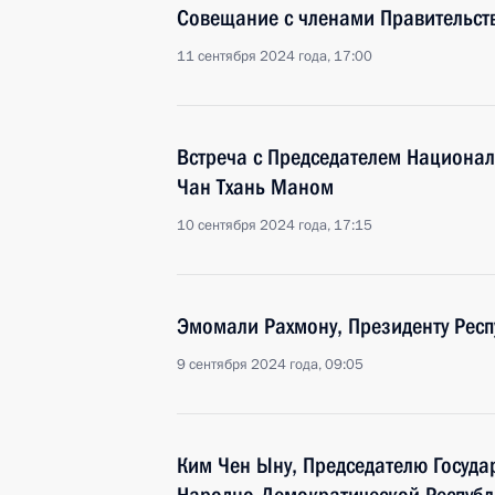
Совещание с членами Правительст
11 сентября 2024 года, 17:00
Встреча с Председателем Национа
Чан Тхань Маном
10 сентября 2024 года, 17:15
Эмомали Рахмону, Президенту Респ
9 сентября 2024 года, 09:05
Ким Чен Ыну, Председателю Госуда