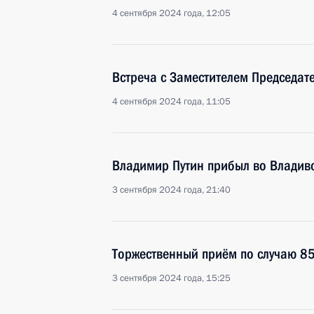
4 сентября 2024 года, 12:05
Встреча с Заместителем Председат
4 сентября 2024 года, 11:05
Владимир Путин прибыл во Владив
3 сентября 2024 года, 21:40
Торжественный приём по случаю 85
3 сентября 2024 года, 15:25