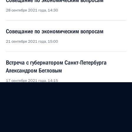
Совещание по экономическим вопросам
28 сентября 2021 года, 14:30
Совещание по экономическим вопросам
21 сентября 2021 года, 15:00
Встреча с губернатором Санкт-Петербурга
Александром Бегловым
17 сентября 2021 года, 14:15
Встреча с губернатором Тульской области
Алексеем Дюминым
14 сентября 2021 года, 18:00