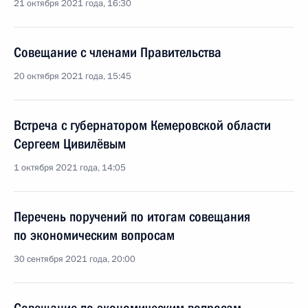
21 октября 2021 года, 16:30
Совещание с членами Правительства
20 октября 2021 года, 15:45
Встреча с губернатором Кемеровской области
Сергеем Цивилёвым
1 октября 2021 года, 14:05
Перечень поручений по итогам совещания
по экономическим вопросам
30 сентября 2021 года, 20:00