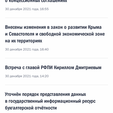
о концессионных соглашениях
30 декабря 2021 года, 16:55
Внесены изменения в закон о развитии Крыма
и Севастополя и свободной экономической зоне
на их территориях
30 декабря 2021 года, 16:40
Встреча с главой РФПИ Кириллом Дмитриевым
30 декабря 2021 года, 14:20
Уточнён порядок представления данных
в государственный информационный ресурс
бухгалтерской отчётности