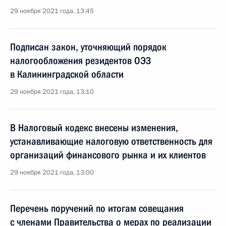
29 ноября 2021 года, 13:45
Подписан закон, уточняющий порядок
налогообложения резидентов ОЭЗ
в Калининградской области
29 ноября 2021 года, 13:10
В Налоговый кодекс внесены изменения,
устанавливающие налоговую ответственность для
организаций финансового рынка и их клиентов
29 ноября 2021 года, 13:00
Перечень поручений по итогам совещания
с членами Правительства о мерах по реализации