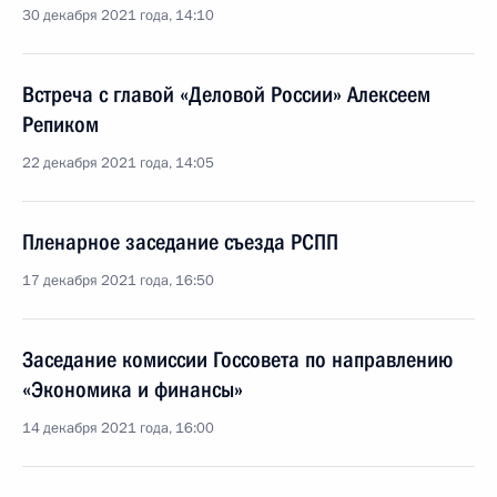
30 декабря 2021 года, 14:10
Встреча с главой «Деловой России» Алексеем
Репиком
22 декабря 2021 года, 14:05
Пленарное заседание съезда РСПП
17 декабря 2021 года, 16:50
Заседание комиссии Госсовета по направлению
«Экономика и финансы»
14 декабря 2021 года, 16:00