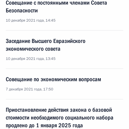
Совещание с постоянными членами Совета
Безопасности
10 декабря 2021 года, 14:45
Заседание Высшего Евразийского
экономического совета
10 декабря 2021 года, 13:45
Совещание по экономическим вопросам
7 декабря 2021 года, 17:50
Приостановление действия закона о базовой
стоимости необходимого социального набора
продлено до 1 января 2025 года