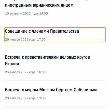
иностранным юридическим лицом
16 февраля 2022 года, 14:00
Совещание с членами Правительства
26 января 2022 года, 17:55
Встреча с представителями деловых кругов
Италии
26 января 2022 года, 16:00
Встреча с мэром Москвы Сергеем Собяниным
20 января 2022 года, 13:00