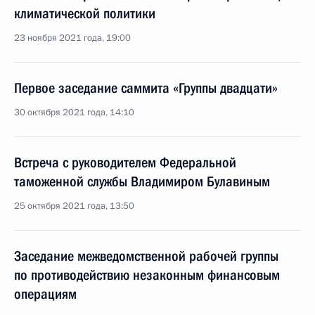
климатической политики
23 ноября 2021 года, 19:00
Первое заседание саммита «Группы двадцати»
30 октября 2021 года, 14:10
Встреча с руководителем Федеральной
таможенной службы Владимиром Булавиным
25 октября 2021 года, 13:50
Заседание межведомственной рабочей группы
по противодействию незаконным финансовым
операциям