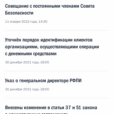
Совещание с постоянными членами Совета
Безопасности
11 января 2022 года, 14:30
Уточнён порядок идентификации клиентов
организациями, осуществляющими операции
с денежными средствами
30 декабря 2021 года, 18:05
Указ о генеральном директоре РФПИ
30 декабря 2021 года, 18:00
Внесены изменения в статьи 37 и 51 закона