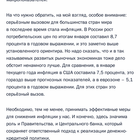
На что нужно обратить, на мой взгляд, особое внимание:
серьёзным вызовом для большинства стран мира
в последнее время стала инфляция. В России рост
потребительских цен по итогам января составил 8,7
процента в годовом выражении, и это заметно выше
установленного ориентира. Но надо сказать, что и в так
называемых развитых рыночных экономиках тоже дело
обстоит ненамного лучше. Для сравнения, в январе
текущего года инфляция в США составила 7,5 процента, это
гораздо выше прогнозных показателей, а в еврозоне – 5,1
процента в годовом выражении. Для этих стран это
серьёзный вызов.
Необходимо, тем не менее, принимать эффективные меры
для снижения инфляции у нас. И конечно, здесь значима
роль и Правительства, и Центрального банка, который
сохраняет ответственный подход к реализации денежно-
кредитной политики.