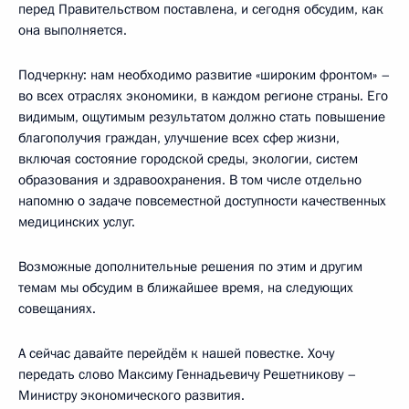
перед Правительством поставлена, и сегодня обсудим, как
она выполняется.
Подчеркну: нам необходимо развитие «широким фронтом» –
во всех отраслях экономики, в каждом регионе страны. Его
видимым, ощутимым результатом должно стать повышение
благополучия граждан, улучшение всех сфер жизни,
включая состояние городской среды, экологии, систем
образования и здравоохранения. В том числе отдельно
напомню о задаче повсеместной доступности качественных
медицинских услуг.
Возможные дополнительные решения по этим и другим
темам мы обсудим в ближайшее время, на следующих
совещаниях.
А сейчас давайте перейдём к нашей повестке. Хочу
передать слово Максиму Геннадьевичу Решетникову –
Министру экономического развития.