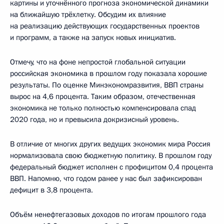
картины и уточнённого прогноза экономической динамики
на ближайшую трёхлетку. Обсудим их влияние
на реализацию действующих государственных проектов
и программ, а также на запуск новых инициатив.
Отмечу, что на фоне непростой глобальной ситуации
российская экономика в прошлом году показала хорошие
результаты. По оценке Минэкономразвития, ВВП страны
вырос на 4,6 процента. Таким образом, отечественная
экономика не только полностью компенсировала спад
2020 года, но и превысила докризисный уровень.
В отличие от многих других ведущих экономик мира Россия
нормализовала свою бюджетную политику. В прошлом году
федеральный бюджет исполнен с профицитом 0,4 процента
ВВП. Напомню, что годом ранее у нас был зафиксирован
дефицит в 3,8 процента.
Объём ненефтегазовых доходов по итогам прошлого года