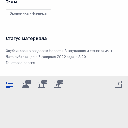
Темы
Экономика и финансы
Статус материала
Опубликован в разделах:
Новости
,
Выступления и стенограммы
Дата публикации:
17 февраля 2022 года, 18:20
Текстовая версия
5
13м
13м