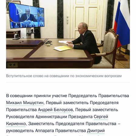
Вступительное слово на совещании по экономическим вопросам
В совещании приняли участие Председатель Правительства
Михаил Мишустин
, Первый заместитель Председателя
Правительства
Андрей Белоусов
, Первый заместитель
Руководителя Администрации Президента
Сергей
Кириенко
, Заместитель Председателя Правительства –
руководитель Аппарата Правительства
Дмитрий