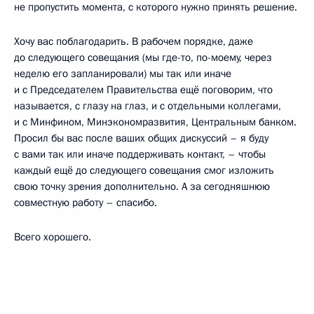
не пропустить момента, с которого нужно принять решение.
Хочу вас поблагодарить. В рабочем порядке, даже
до следующего совещания (мы где-то, по-моему, через
неделю его запланировали) мы так или иначе
и с Председателем Правительства ещё поговорим, что
называется, с глазу на глаз, и с отдельными коллегами,
и с Минфином, Минэкономразвития, Центральным банком.
Просил бы вас после ваших общих дискуссий – я буду
с вами так или иначе поддерживать контакт, – чтобы
каждый ещё до следующего совещания смог изложить
свою точку зрения дополнительно. А за сегодняшнюю
совместную работу – спасибо.
Всего хорошего.