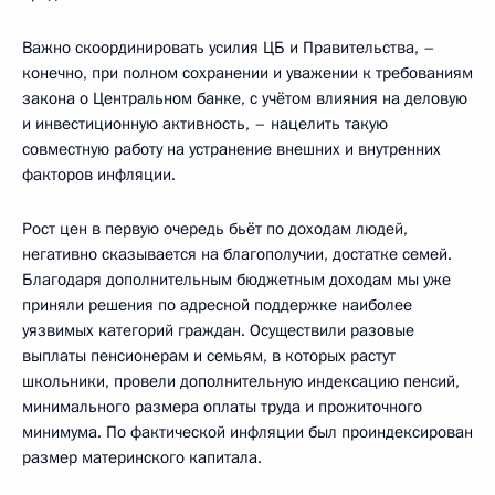
Важно скоординировать усилия ЦБ и Правительства, –
конечно, при полном сохранении и уважении к требованиям
закона о Центральном банке, с учётом влияния на деловую
и инвестиционную активность, – нацелить такую
совместную работу на устранение внешних и внутренних
факторов инфляции.
Рост цен в первую очередь бьёт по доходам людей,
негативно сказывается на благополучии, достатке семей.
Благодаря дополнительным бюджетным доходам мы уже
приняли решения по адресной поддержке наиболее
уязвимых категорий граждан. Осуществили разовые
выплаты пенсионерам и семьям, в которых растут
школьники, провели дополнительную индексацию пенсий,
минимального размера оплаты труда и прожиточного
минимума. По фактической инфляции был проиндексирован
размер материнского капитала.