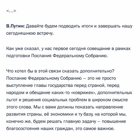
<…>
В.Путин:
Давайте будем подводить итоги и завершать нашу
сегодняшнюю встречу.
Как уже сказал, у нас первое сегодня совещание в рамках
подготовки Послания Федеральному Собранию.
Что хотел бы в этой связи сказать дополнительно?
Послание Федеральному Собранию – это не просто
выступление главы государства перед страной, перед
народом и обещание каких-то «коврижек», дополнительных
льгот и решения социальных проблем в широком смысле
этого слова. Мы с вами должны показать направление
развития страны, её экономики и ту базу, на которой мы,
конечно же, будем решать главную задачу – повышение
благосостояния наших граждан, это самое важное.