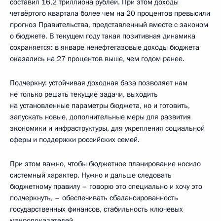
составил 16,2 триллиона рублей. При этом доходы
четвёртого квартала более чем на 20 процентов превысили
прогноз Правительства, представленный вместе с законом
о бюджете. В текущем году такая позитивная динамика
сохраняется: в январе ненефтегазовые доходы бюджета
оказались на 27 процентов выше, чем годом ранее.
Подчеркну: устойчивая доходная база позволяет нам
не только решать текущие задачи, выходить
на установленные параметры бюджета, но и готовить,
запускать новые, дополнительные меры для развития
экономики и инфраструктуры, для укрепления социальной
сферы и поддержки российских семей.
При этом важно, чтобы бюджетное планирование носило
системный характер. Нужно и дальше следовать
бюджетному правилу – говорю это специально и хочу это
подчеркнуть, – обеспечивать сбалансированность
государственных финансов, стабильность ключевых
макропоказателей.