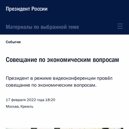
Президент России
Материалы по выбранной теме
События
Совещание по экономическим вопросам
Президент в режиме видеоконференции провёл
совещание по экономическим вопросам.
17 февраля 2022 года
18:20
Москва, Кремль