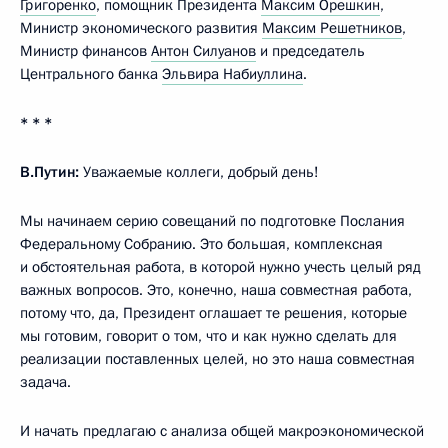
Григоренко
, помощник Президента
Максим Орешкин
,
Министр экономического развития
Максим Решетников
,
Министр финансов
Антон Силуанов
и председатель
Центрального банка
Эльвира Набиуллина
.
* * *
В.Путин:
Уважаемые коллеги, добрый день!
Мы начинаем серию совещаний по подготовке Послания
Федеральному Собранию. Это большая, комплексная
и обстоятельная работа, в которой нужно учесть целый ряд
важных вопросов. Это, конечно, наша совместная работа,
потому что, да, Президент оглашает те решения, которые
мы готовим, говорит о том, что и как нужно сделать для
реализации поставленных целей, но это наша совместная
задача.
И начать предлагаю с анализа общей макроэкономической