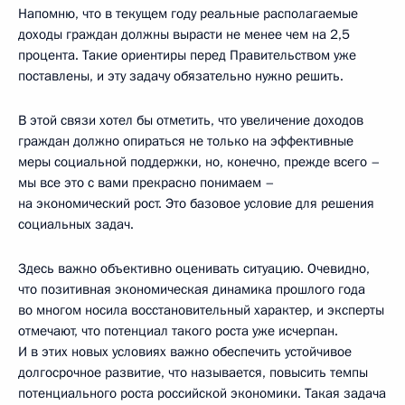
Напомню, что в текущем году реальные располагаемые
доходы граждан должны вырасти не менее чем на 2,5
процента. Такие ориентиры перед Правительством уже
поставлены, и эту задачу обязательно нужно решить.
В этой связи хотел бы отметить, что увеличение доходов
граждан должно опираться не только на эффективные
меры социальной поддержки, но, конечно, прежде всего –
мы все это с вами прекрасно понимаем –
на экономический рост. Это базовое условие для решения
социальных задач.
Здесь важно объективно оценивать ситуацию. Очевидно,
что позитивная экономическая динамика прошлого года
во многом носила восстановительный характер, и эксперты
отмечают, что потенциал такого роста уже исчерпан.
И в этих новых условиях важно обеспечить устойчивое
долгосрочное развитие, что называется, повысить темпы
потенциального роста российской экономики. Такая задача