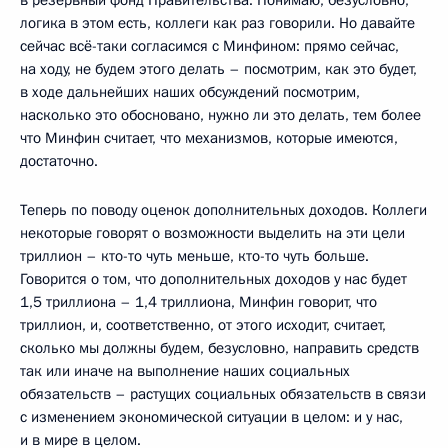
логика в этом есть, коллеги как раз говорили. Но давайте
сейчас всё-таки согласимся с Минфином: прямо сейчас,
на ходу, не будем этого делать – посмотрим, как это будет,
в ходе дальнейших наших обсуждений посмотрим,
насколько это обосновано, нужно ли это делать, тем более
что Минфин считает, что механизмов, которые имеются,
достаточно.
Теперь по поводу оценок дополнительных доходов. Коллеги
некоторые говорят о возможности выделить на эти цели
триллион – кто-то чуть меньше, кто-то чуть больше.
Говорится о том, что дополнительных доходов у нас будет
1,5 триллиона – 1,4 триллиона, Минфин говорит, что
триллион, и, соответственно, от этого исходит, считает,
сколько мы должны будем, безусловно, направить средств
так или иначе на выполнение наших социальных
обязательств – растущих социальных обязательств в связи
с изменением экономической ситуации в целом: и у нас,
и в мире в целом.