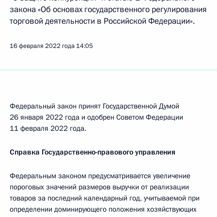
закона «Об основах государственного регулирования
торговой деятельности в Российской Федерации».
16 февраля 2022 года
14:05
Федеральный закон принят Государственной Думой
26 января 2022 года и одобрен Советом Федерации
11 февраля 2022 года.
Справка Государственно-правового управления
Федеральным законом предусматривается увеличение
пороговых значений размеров выручки от реализации
товаров за последний календарный год, учитываемой при
определении доминирующего положения хозяйствующих