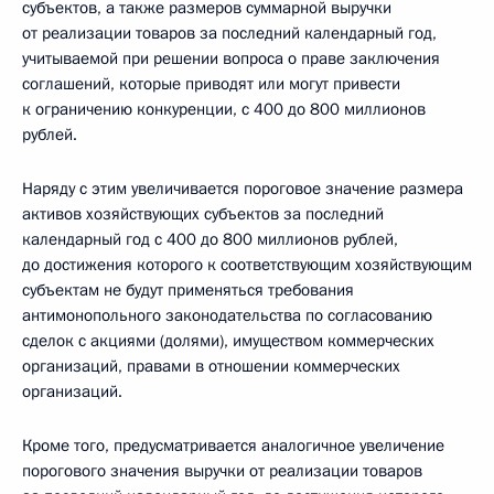
субъектов, а также размеров суммарной выручки
от реализации товаров за последний календарный год,
учитываемой при решении вопроса о праве заключения
соглашений, которые приводят или могут привести
к ограничению конкуренции, с 400 до 800 миллионов
рублей.
Наряду с этим увеличивается пороговое значение размера
активов хозяйствующих субъектов за последний
календарный год с 400 до 800 миллионов рублей,
до достижения которого к соответствующим хозяйствующим
субъектам не будут применяться требования
антимонопольного законодательства по согласованию
сделок с акциями (долями), имуществом коммерческих
организаций, правами в отношении коммерческих
организаций.
Кроме того, предусматривается аналогичное увеличение
порогового значения выручки от реализации товаров