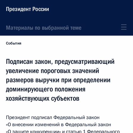
Президент России
Материалы по выбранной теме
События
Подписан закон, предусматривающий
увеличение пороговых значений
размеров выручки при определении
доминирующего положения
хозяйствующих субъектов
Президент подписал Федеральный закон
«О внесении изменений в Федеральный закон
«О защите конкуренции» и статью 1 Федерального