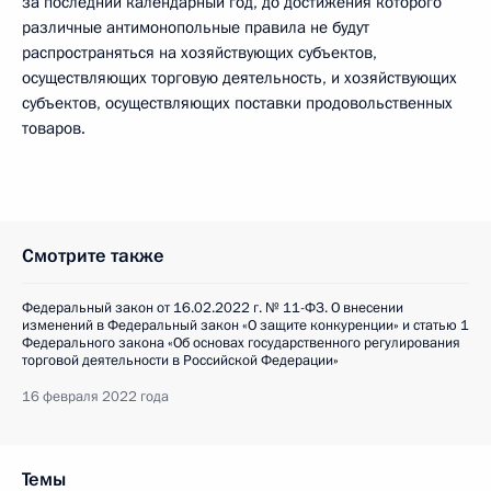
за последний календарный год, до достижения которого
различные антимонопольные правила не будут
распространяться на хозяйствующих субъектов,
осуществляющих торговую деятельность, и хозяйствующих
субъектов, осуществляющих поставки продовольственных
товаров.
Смотрите также
Федеральный закон от 16.02.2022 г. № 11-ФЗ. О внесении
изменений в Федеральный закон «О защите конкуренции» и статью 1
Федерального закона «Об основах государственного регулирования
торговой деятельности в Российской Федерации»
16 февраля 2022 года
Темы