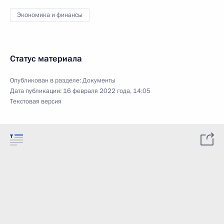
Экономика и финансы
Статус материала
Опубликован в разделе:
Документы
Дата публикации:
16 февраля 2022 года, 14:05
Текстовая версия