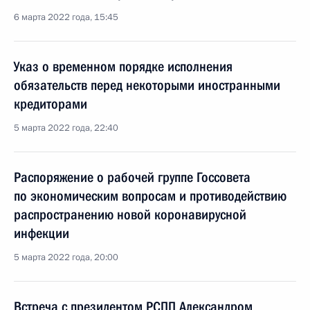
6 марта 2022 года, 15:45
Указ о временном порядке исполнения
обязательств перед некоторыми иностранными
кредиторами
5 марта 2022 года, 22:40
Распоряжение о рабочей группе Госсовета
по экономическим вопросам и противодействию
распространению новой коронавирусной
инфекции
5 марта 2022 года, 20:00
Встреча с президентом РСПП Александром