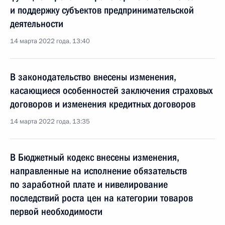
и поддержку субъектов предпринимательской
деятельности
14 марта 2022 года, 13:40
В законодательство внесены изменения,
касающиеся особенностей заключения страховых
договоров и изменения кредитных договоров
14 марта 2022 года, 13:35
В Бюджетный кодекс внесены изменения,
направленные на исполнение обязательств
по заработной плате и нивелирование
последствий роста цен на категории товаров
первой необходимости