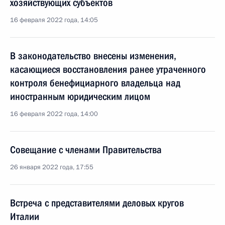
хозяйствующих субъектов
16 февраля 2022 года, 14:05
В законодательство внесены изменения,
касающиеся восстановления ранее утраченного
контроля бенефициарного владельца над
иностранным юридическим лицом
16 февраля 2022 года, 14:00
Совещание с членами Правительства
26 января 2022 года, 17:55
Встреча с представителями деловых кругов
Италии