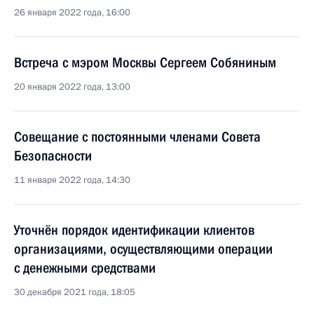
26 января 2022 года, 16:00
Встреча с мэром Москвы Сергеем Собяниным
20 января 2022 года, 13:00
Совещание с постоянными членами Совета
Безопасности
11 января 2022 года, 14:30
Уточнён порядок идентификации клиентов
организациями, осуществляющими операции
с денежными средствами
30 декабря 2021 года, 18:05