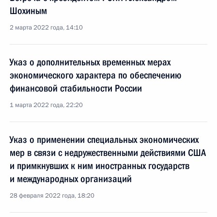
Шохиным
2 марта 2022 года, 14:10
Указ о дополнительных временных мерах
экономического характера по обеспечению
финансовой стабильности России
1 марта 2022 года, 22:20
Указ о применении специальных экономических
мер в связи с недружественными действиями США
и примкнувших к ним иностранных государств
и международных организаций
28 февраля 2022 года, 18:20