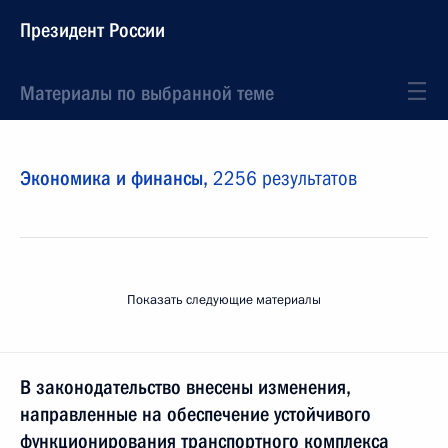
Президент России
Материалы по выбранной теме
Экономика и финансы,
2256 результатов
Показать следующие материалы
В законодательство внесены изменения,
направленные на обеспечение устойчивого
функционирования транспортного комплекса