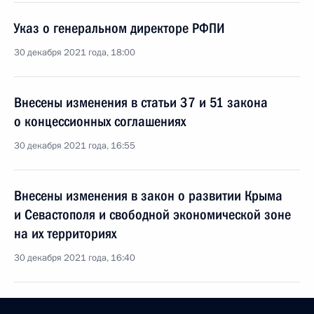
Указ о генеральном директоре РФПИ
30 декабря 2021 года, 18:00
Внесены изменения в статьи 37 и 51 закона
о концессионных соглашениях
30 декабря 2021 года, 16:55
Внесены изменения в закон о развитии Крыма
и Севастополя и свободной экономической зоне
на их территориях
30 декабря 2021 года, 16:40
Встреча с главой РФПИ Кириллом Дмитриевым