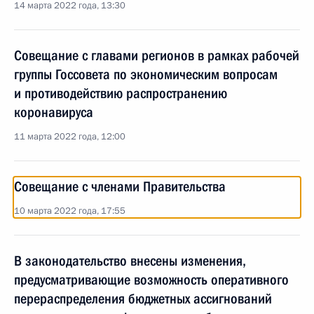
14 марта 2022 года, 13:30
Совещание с главами регионов в рамках рабочей
группы Госсовета по экономическим вопросам
и противодействию распространению
коронавируса
11 марта 2022 года, 12:00
Совещание с членами Правительства
10 марта 2022 года, 17:55
В законодательство внесены изменения,
предусматривающие возможность оперативного
перераспределения бюджетных ассигнований