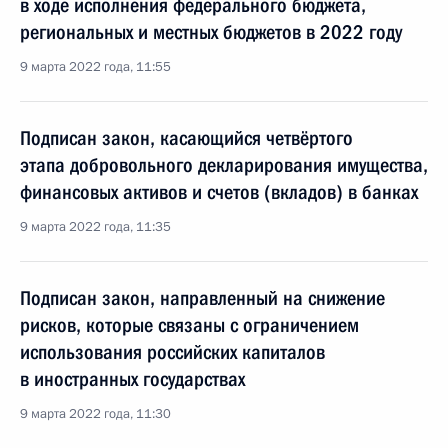
в ходе исполнения федерального бюджета,
региональных и местных бюджетов в 2022 году
9 марта 2022 года, 11:55
Подписан закон, касающийся четвёртого
этапа добровольного декларирования имущества,
финансовых активов и счетов (вкладов) в банках
9 марта 2022 года, 11:35
Подписан закон, направленный на снижение
рисков, которые связаны с ограничением
использования российских капиталов
в иностранных государствах
9 марта 2022 года, 11:30