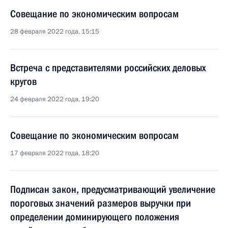
Совещание по экономическим вопросам
28 февраля 2022 года, 15:15
Встреча с представителями российских деловых
кругов
24 февраля 2022 года, 19:20
Совещание по экономическим вопросам
17 февраля 2022 года, 18:20
Подписан закон, предусматривающий увеличение
пороговых значений размеров выручки при
определении доминирующего положения