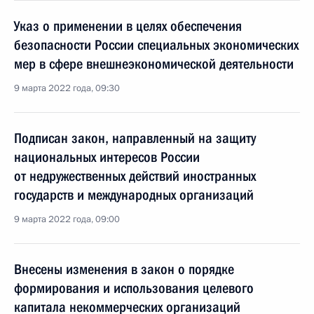
Указ о применении в целях обеспечения
безопасности России специальных экономических
мер в сфере внешнеэкономической деятельности
9 марта 2022 года, 09:30
Подписан закон, направленный на защиту
национальных интересов России
от недружественных действий иностранных
государств и международных организаций
9 марта 2022 года, 09:00
Внесены изменения в закон о порядке
формирования и использования целевого
капитала некоммерческих организаций