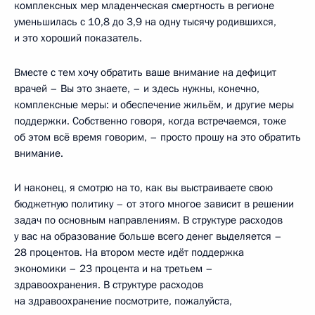
комплексных мер младенческая смертность в регионе
уменьшилась с 10,8 до 3,9 на одну тысячу родившихся,
и это хороший показатель.
Вместе с тем хочу обратить ваше внимание на дефицит
врачей – Вы это знаете, – и здесь нужны, конечно,
комплексные меры: и обеспечение жильём, и другие меры
поддержки. Собственно говоря, когда встречаемся, тоже
об этом всё время говорим, – просто прошу на это обратить
внимание.
И наконец, я смотрю на то, как вы выстраиваете свою
бюджетную политику – от этого многое зависит в решении
задач по основным направлениям. В структуре расходов
у вас на образование больше всего денег выделяется –
28 процентов. На втором месте идёт поддержка
экономики – 23 процента и на третьем –
здравоохранения. В структуре расходов
на здравоохранение посмотрите, пожалуйста,