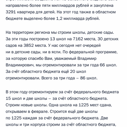
направлено более пяти миллиардов рублей и закуплена
3291 квартира для детей. На этот год также в областном
бюджете выделено более 1,2 миллиарда рублей.
На территории региона мы строим школы, детские сады.
За эти годы построено 13 школ на 7162 места, 30 детских
садов на 3852 места. У нас сегодня нет очередей
ни в детские сады, ни в ясли. По федеральной программе,
за которую спасибо Вам, уважаемый Владимир
Владимирович, мы отремонтировали за три года 66 школ.
За счёт областного бюджета ещё 20 школ
отремонтировали. Всего за три года – 86 школ.
В этом году отремонтируем за счёт федерального бюджета
15 школ и две школы – за счёт областного бюджета.
Строим новые школы. Одна школа на 1225 мест сдана,
открываем в феврале. Строится ещё две школы
по 1225 каждая за счёт федерального бюджета. Две
школы и три корпуса строим за счёт областного бюджета,