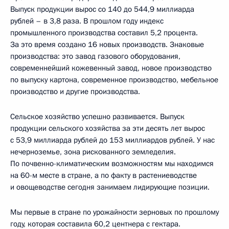
Выпуск продукции вырос со 140 до 544,9 миллиарда
рублей – в 3,8 раза. В прошлом году индекс
промышленного производства составил 5,2 процента.
За это время создано 16 новых производств. Знаковые
производства: это завод газового оборудования,
современнейший кожевенный завод, новое производство
по выпуску картона, современное производство, мебельное
производство и другие производства.
Сельское хозяйство успешно развивается. Выпуск
продукции сельского хозяйства за эти десять лет вырос
с 53,9 миллиарда рублей до 153 миллиардов рублей. У нас
нечерноземье, зона рискованного земледелия.
По почвенно-климатическим возможностям мы находимся
на 60-м месте в стране, а по факту в растениеводстве
и овощеводстве сегодня занимаем лидирующие позиции.
Мы первые в стране по урожайности зерновых по прошлому
году, которая составила 60,2 центнера с гектара.