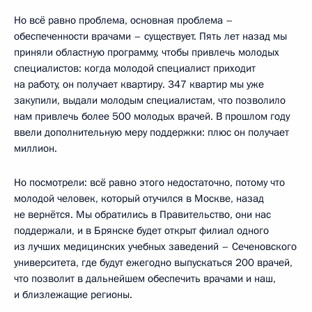
Но всё равно проблема, основная проблема –
обеспеченности врачами – существует. Пять лет назад мы
приняли областную программу, чтобы привлечь молодых
специалистов: когда молодой специалист приходит
на работу, он получает квартиру. 347 квартир мы уже
закупили, выдали молодым специалистам, что позволило
нам привлечь более 500 молодых врачей. В прошлом году
ввели дополнительную меру поддержки: плюс он получает
миллион.
Но посмотрели: всё равно этого недостаточно, потому что
молодой человек, который отучился в Москве, назад
не вернётся. Мы обратились в Правительство, они нас
поддержали, и в Брянске будет открыт филиал одного
из лучших медицинских учебных заведений – Сеченовского
университета, где будут ежегодно выпускаться 200 врачей,
что позволит в дальнейшем обеспечить врачами и наш,
и близлежащие регионы.