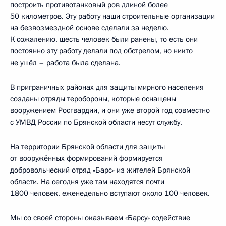
построить противотанковый ров длиной более
50 километров. Эту работу наши строительные организации
на безвозмездной основе сделали за неделю.
К сожалению, шесть человек были ранены, то есть они
постоянно эту работу делали под обстрелом, но никто
не ушёл – работа была сделана.
В приграничных районах для защиты мирного населения
созданы отряды теробороны, которые оснащены
вооружением Росгвардии, и они уже второй год совместно
с УМВД России по Брянской области несут службу.
На территории Брянской области для защиты
от вооружённых формирований формируется
добровольческий отряд «Барс» из жителей Брянской
области. На сегодня уже там находятся почти
1800 человек, еженедельно вступают около 100 человек.
Мы со своей стороны оказываем «Барсу» содействие