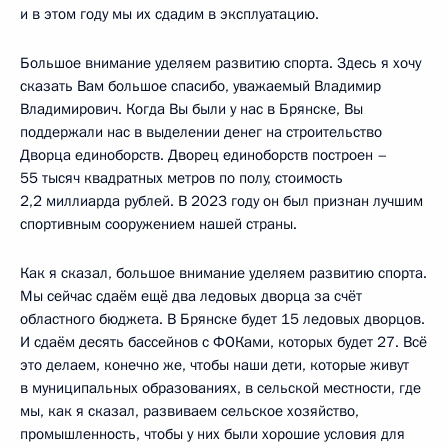
и в этом году мы их сдадим в эксплуатацию.
Большое внимание уделяем развитию спорта. Здесь я хочу
сказать Вам большое спасибо, уважаемый Владимир
Владимирович. Когда Вы были у нас в Брянске, Вы
поддержали нас в выделении денег на строительство
Дворца единоборств. Дворец единоборств построен –
55 тысяч квадратных метров по полу, стоимость
2,2 миллиарда рублей. В 2023 году он был признан лучшим
спортивным сооружением нашей страны.
Как я сказал, большое внимание уделяем развитию спорта.
Мы сейчас сдаём ещё два ледовых дворца за счёт
областного бюджета. В Брянске будет 15 ледовых дворцов.
И сдаём десять бассейнов с ФОКами, которых будет 27. Всё
это делаем, конечно же, чтобы наши дети, которые живут
в муниципальных образованиях, в сельской местности, где
мы, как я сказал, развиваем сельское хозяйство,
промышленность, чтобы у них были хорошие условия для