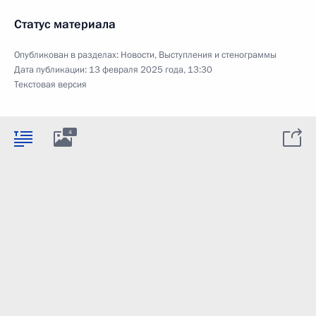
Статус материала
Опубликован в разделах:
Новости
,
Выступления и стенограммы
Дата публикации:
13 февраля 2025 года, 13:30
Текстовая версия
4