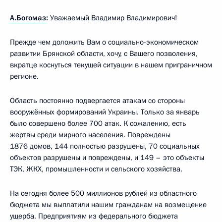
А.Богомаз
:
Уважаемый Владимир Владимирович!
Прежде чем доложить Вам о социально-экономическом
развитии Брянской области, хочу, с Вашего позволения,
вкратце коснуться текущей ситуации в нашем приграничном
регионе.
Область постоянно подвергается атакам со стороны
вооружённых формирований Украины. Только за январь
было совершено более 700 атак. К сожалению, есть
жертвы среди мирного населения. Повреждены
1876 домов, 144 полностью разрушены, 70 социальных
объектов разрушены и повреждены, и 149 – это объекты
ТЭК, ЖКХ, промышленности и сельского хозяйства.
На сегодня более 500 миллионов рублей из областного
бюджета мы выплатили нашим гражданам на возмещение
ущерба. Предприятиям из федерального бюджета