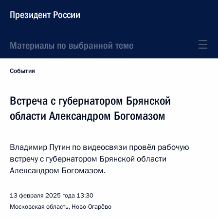
Президент России
Материалы по выбранной теме
События
Встреча с губернатором Брянской
области Александром Богомазом
Владимир Путин по видеосвязи провёл рабочую
встречу с губернатором Брянской области
Александром Богомазом.
13 февраля 2025 года
13:30
Московская область, Ново-Огарёво