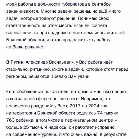
моей работы в должности губернатора в сентябре
заканчиваются. Многие задачи решены, но ещё много
задач, которые требуют решения. Понимаю свою
ответственность на этом месте. Если вы сочтёте
возможным, то при поддержке моих земляков, жителей
Брянской области, я готов продолжить эту работу –
на Ваше решение.
В.Путин:
Александр Васильевич, у Вас работа идёт
стабильно, ритмично, многие задачи, которые стоят перед
регионом, решаются. Желаю Вам удачи.
Есть обобщённые показатели, которые о многом говорят,
в социальной сфере прежде всего. Например, это
количество рождений: у Вас с 2017 по 2024 год
на территории Брянской области родились 74 тысячи
763 ребёнка, в том числе в перинатальном центре –
больше 25 тысяч. Я надеюсь, он работает исправно,
на современном уровне. И что очень важно, в результате