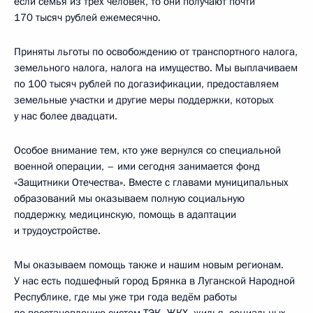
если семья из трёх человек, то они получают почти
170 тысяч рублей ежемесячно.
Приняты льготы по освобождению от транспортного налога,
земельного налога, налога на имущество. Мы выплачиваем
по 100 тысяч рублей по догазификации, предоставляем
земельные участки и другие меры поддержки, которых
у нас более двадцати.
Особое внимание тем, кто уже вернулся со специальной
военной операции, – ими сегодня занимается фонд
«Защитники Отечества». Вместе с главами муниципальных
образований мы оказываем полную социальную
поддержку, медицинскую, помощь в адаптации
и трудоустройстве.
Мы оказываем помощь также и нашим новым регионам.
У нас есть подшефный город Брянка в Луганской Народной
Республике, где мы уже три года ведём работы