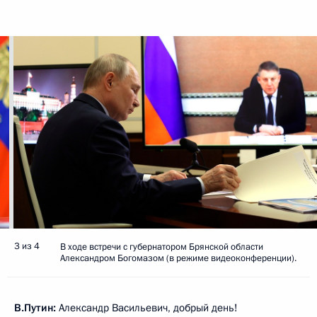
3 из 4
В ходе встречи с губернатором Брянской области
Александром Богомазом (в режиме видеоконференции).
В.Путин:
Александр Васильевич, добрый день!