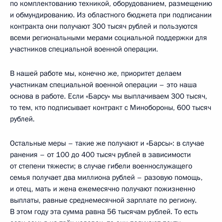
по комплектованию техникой, оборудованием, размещению
и обмундированию. Из областного бюджета при подписании
контракта они получают 300 тысяч рублей и пользуются
всеми региональными мерами социальной поддержки для
участников специальной военной операции.
В нашей работе мы, конечно же, приоритет делаем
участникам специальной военной операции – это наша
основа в работе. Если «Барсу» мы выплачиваем 300 тысяч,
то тем, кто подписывает контракт с Минобороны, 600 тысяч
рублей.
Остальные меры – такие же получают и «Барсы»: в случае
ранения – от 100 до 400 тысяч рублей в зависимости
от степени тяжести; в случае гибели военнослужащего
семья получает два миллиона рублей – разовую помощь,
и отец, мать и жена ежемесячно получают пожизненно
выплаты, равные среднемесячной зарплате по региону.
В этом году эта сумма равна 56 тысячам рублей. То есть