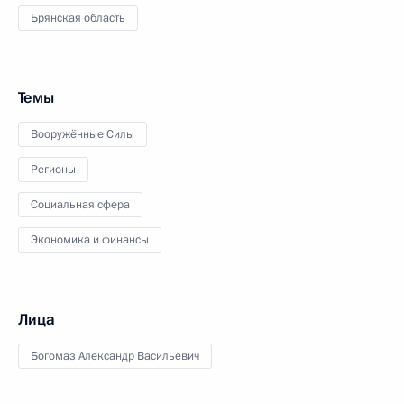
Брянская область
Темы
Вооружённые Силы
Регионы
Социальная сфера
Экономика и финансы
Лица
Богомаз Александр Васильевич