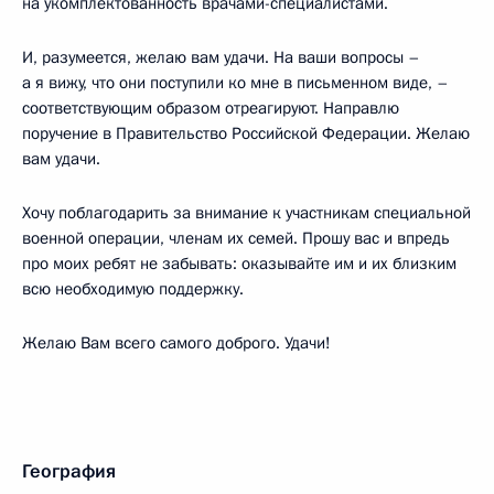
на укомплектованность врачами-специалистами.
И, разумеется, желаю вам удачи. На ваши вопросы –
а я вижу, что они поступили ко мне в письменном виде, –
соответствующим образом отреагируют. Направлю
поручение в Правительство Российской Федерации. Желаю
вам удачи.
Хочу поблагодарить за внимание к участникам специальной
военной операции, членам их семей. Прошу вас и впредь
про моих ребят не забывать: оказывайте им и их близким
всю необходимую поддержку.
Желаю Вам всего самого доброго. Удачи!
География