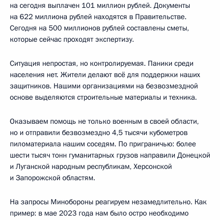
на сегодня выплачен 101 миллион рублей. Документы
на 622 миллиона рублей находятся в Правительстве.
Сегодня на 500 миллионов рублей составлены сметы,
которые сейчас проходят экспертизу.
Ситуация непростая, но контролируемая. Паники среди
населения нет. Жители делают всё для поддержки наших
защитников. Нашими организациями на безвозмездной
основе выделяются строительные материалы и техника.
Оказываем помощь не только военным в своей области,
но и отправили безвозмездно 4,5 тысячи кубометров
пиломатериала нашим соседям. По приграничью: более
шести тысяч тонн гуманитарных грузов направили Донецкой
и Луганской народным республикам, Херсонской
и Запорожской областям.
На запросы Минобороны реагируем незамедлительно. Как
пример: в мае 2023 года нам было остро необходимо