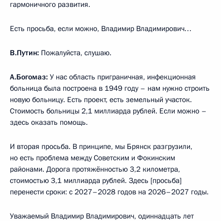
гармоничного развития.
Есть просьба, если можно, Владимир Владимирович…
В.Путин:
Пожалуйста, слушаю.
А.Богомаз:
У нас область приграничная, инфекционная
больница была построена в 1949 году – нам нужно строить
новую больницу. Есть проект, есть земельный участок.
Стоимость больницы 2,1 миллиарда рублей. Если можно –
здесь оказать помощь.
И вторая просьба. В принципе, мы Брянск разгрузили,
но есть проблема между Советским и Фокинским
районами. Дорога протяжённостью 3,2 километра,
стоимостью 3,1 миллиарда рублей. Здесь [просьба]
перенести сроки: с 2027–2028 годов на 2026–2027 годы.
Уважаемый Владимир Владимирович, одиннадцать лет