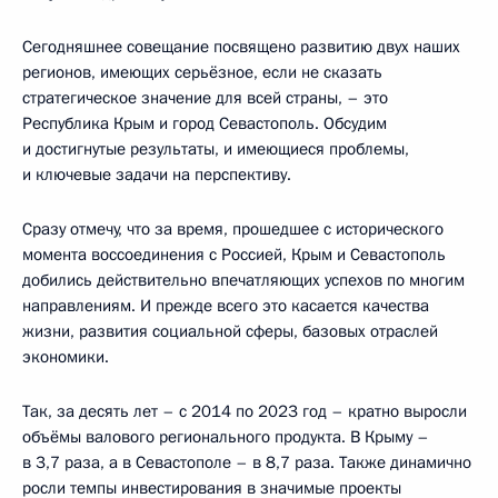
Сегодняшнее совещание посвящено развитию двух наших
регионов, имеющих серьёзное, если не сказать
стратегическое значение для всей страны, – это
Республика Крым и город Севастополь. Обсудим
и достигнутые результаты, и имеющиеся проблемы,
и ключевые задачи на перспективу.
Сразу отмечу, что за время, прошедшее с исторического
момента воссоединения с Россией, Крым и Севастополь
добились действительно впечатляющих успехов по многим
направлениям. И прежде всего это касается качества
жизни, развития социальной сферы, базовых отраслей
экономики.
Так, за десять лет – с 2014 по 2023 год – кратно выросли
объёмы валового регионального продукта. В Крыму –
в 3,7 раза, а в Севастополе – в 8,7 раза. Также динамично
росли темпы инвестирования в значимые проекты