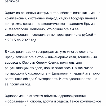
регионов.
Одним из основных инструментов, обеспечивающих именно
комплексный, системный подход, служит Государственная
программа социально-экономического развития Крыма
и Севастополя. Напомню, что общий объём её
финансирования составляет полтора триллиона рублей –
с 2015 по 2027 год.
В ходе реализации госпрограммы уже многое сделано.
Среди важных объектов – инженерные сети, тоннельный
водовод к Южному берегу Крыма, полигоны для
рекультивации отходов, новые автотрассы, в том числе
по маршруту Симферополь – Евпатория и первый этап юго-
восточного обхода Симферополя. И это сделанное только
за прошлый год.
Одновременно строятся объекты здравоохранения
и образования, спорта, досуга и отдыха. Такое комплексное