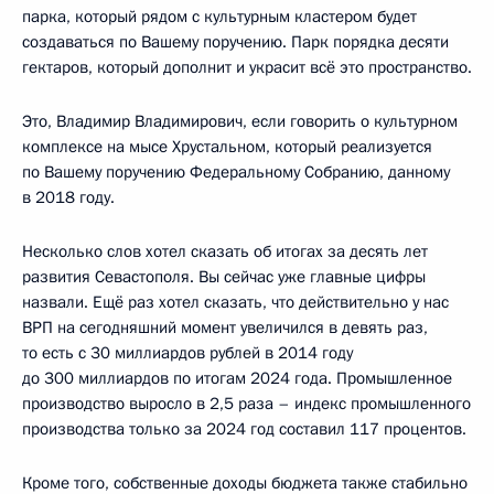
парка, который рядом с культурным кластером будет
создаваться по Вашему поручению. Парк порядка десяти
гектаров, который дополнит и украсит всё это пространство.
Это, Владимир Владимирович, если говорить о культурном
комплексе на мысе Хрустальном, который реализуется
по Вашему поручению Федеральному Собранию, данному
в 2018 году.
Несколько слов хотел сказать об итогах за десять лет
развития Севастополя. Вы сейчас уже главные цифры
назвали. Ещё раз хотел сказать, что действительно у нас
ВРП на сегодняшний момент увеличился в девять раз,
то есть с 30 миллиардов рублей в 2014 году
до 300 миллиардов по итогам 2024 года. Промышленное
производство выросло в 2,5 раза – индекс промышленного
производства только за 2024 год составил 117 процентов.
Кроме того, собственные доходы бюджета также стабильно