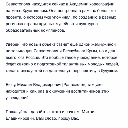
Севастополя находится сейчас в Академии хореографии
на мысе Хрустальном. Она построена в рамках большого
проекта, о котором уже упоминал, по созданию в разных
регионах страны крупных музейных и культурно-
образовательных комплексов.
Уверен, что новый объект станет ещё одной жемчужиной
не только для Севастополя и Республики Крым, но и для
всего юга России. Это вообще такое учреждение, которое
будет связано с подготовкой талантливых молодых людей,
талантливых детей на длительную перспективу в будущем.
Вижу, Михаил Владимирович [Развожаев] там уже
находится и как раз в окружении воспитанников этих
учреждений.
Пожалуйста, давайте с этого и начнём. Михаил
Владимирович, Вам слово, прошу Вас.