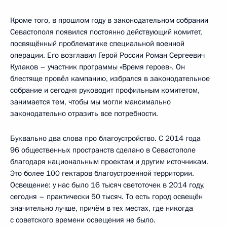
Кроме того, в прошлом году в законодательном собрании
Севастополя появился постоянно действующий комитет,
посвящённый проблематике специальной военной
операции. Его возглавил Герой России Роман Сергеевич
Кулаков – участник программы «Время героев». Он
блестяще провёл кампанию, избрался в законодательное
собрание и сегодня руководит профильным комитетом,
занимается тем, чтобы мы могли максимально
законодательно отразить все потребности.
Буквально два слова про благоустройство. С 2014 года
96 общественных пространств сделано в Севастополе
благодаря национальным проектам и другим источникам.
Это более 100 гектаров благоустроенной территории.
Освещение: у нас было 16 тысяч светоточек в 2014 году,
сегодня – практически 50 тысяч. То есть город освещён
значительно лучше, причём в тех местах, где никогда
с советского времени освещения не было.