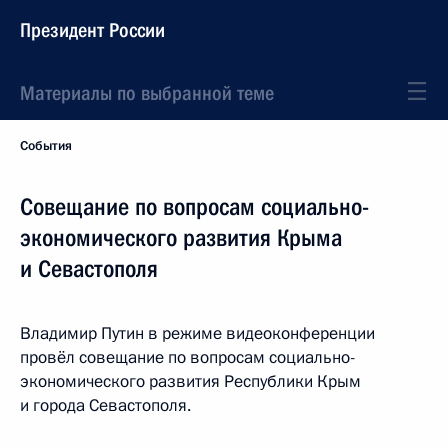
Президент России
Материалы по выбранной теме
События
Совещание по вопросам социально-
экономического развития Крыма
и Севастополя
Владимир Путин в режиме видеоконференции
провёл совещание по вопросам социально-
экономического развития Республики Крым
и города Севастополя.