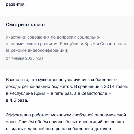
развития.
Смотрите также
Участники совещания по вопросам социально-
экономического развития Республики Крым и Севастополя
(в режиме видеоконференции)
14 января 2025 года
Важно и то, что существенно увеличились собственные
доходы региональных бюджетов. В сравнении с 2014 годом
в Республике Крым – в пять раз, а в Севастополе –
в 4,5 раза.
Эффективно работает механизм свободной экономической
зоны. Причём объём привлечённых инвестиций позволяет
ожидать и дальнейшего роста собственных доходов