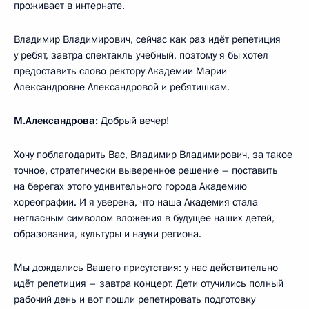
проживает в интернате.
Владимир Владимирович, сейчас как раз идёт репетиция
у ребят, завтра спектакль учебный, поэтому я бы хотел
предоставить слово ректору Академии Марии
Александровне Александровой и ребятишкам.
М.Александрова:
Добрый вечер!
Хочу поблагодарить Вас, Владимир Владимирович, за такое
точное, стратегически выверенное решение – поставить
на берегах этого удивительного города Академию
хореографии. И я уверена, что наша Академия стала
негласным символом вложения в будущее наших детей,
образования, культуры и науки региона.
Мы дождались Вашего присутствия: у нас действительно
идёт репетиция – завтра концерт. Дети отучились полный
рабочий день и вот пошли репетировать подготовку