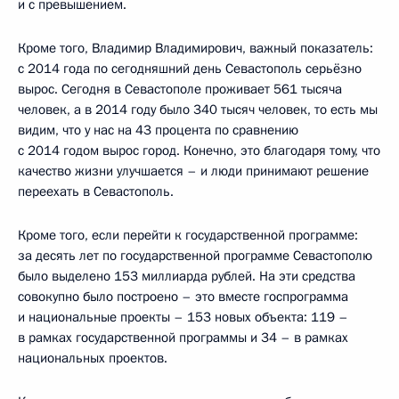
и с превышением.
Кроме того, Владимир Владимирович, важный показатель:
с 2014 года по сегодняшний день Севастополь серьёзно
вырос. Сегодня в Севастополе проживает 561 тысяча
человек, а в 2014 году было 340 тысяч человек, то есть мы
видим, что у нас на 43 процента по сравнению
с 2014 годом вырос город. Конечно, это благодаря тому, что
качество жизни улучшается – и люди принимают решение
переехать в Севастополь.
Кроме того, если перейти к государственной программе:
за десять лет по государственной программе Севастополю
было выделено 153 миллиарда рублей. На эти средства
совокупно было построено – это вместе госпрограмма
и национальные проекты – 153 новых объекта: 119 –
в рамках государственной программы и 34 – в рамках
национальных проектов.