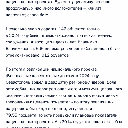
национальных проектах. Будем эту динамику, конечно,
продолжать. У нас много долгожителей – климат
позволяет, слава богу.
Несколько слов о дорогах. 146 объектов только
в 2024 году было отремонтировано, три искусственных
сооружения. А вообще за десять лет, Владимир
Владимирович, 696 километров дорог в Севастополе было
отремонтировано, 912 объектов.
По итогам реализации национального проекта
«Безопасные качественные дороги» в 2024 году
Севастополь вошёл в двадцатку регионов-лидеров. Доля
автомобильных дорог регионального и межмуниципального
значения, которые должны соответствовать нормативным
требованиям: целевой показатель по итогу реализации
нацпроекта был 75,5 процента, мы достигли
79,55 процента, то есть превысили плановые показатели
национальных проектов. А в 2014 году этот показатель был