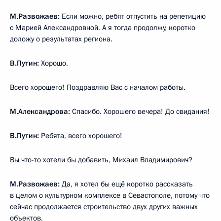
М.Развожаев:
Если можно, ребят отпустить на репетицию
с Марией Александровной. А я тогда продолжу, коротко
доложу о результатах региона.
В.Путин:
Хорошо.
Всего хорошего! Поздравляю Вас с началом работы.
М.Александрова:
Спасибо. Хорошего вечера! До свидания!
В.Путин:
Ребята, всего хорошего!
Вы что-то хотели бы добавить, Михаил Владимирович?
М.Развожаев:
Да, я хотел бы ещё коротко рассказать
в целом о культурном комплексе в Севастополе, потому что
сейчас продолжается строительство двух других важных
объектов.