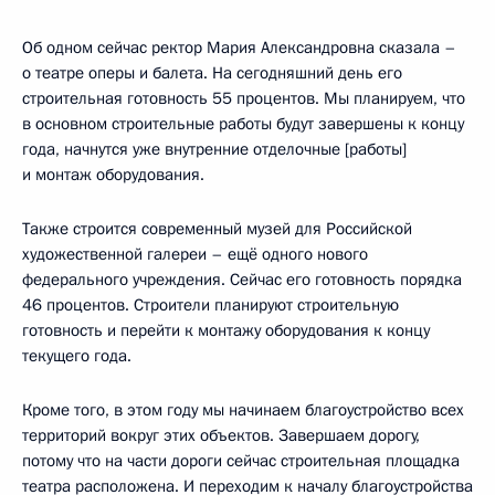
Об одном сейчас ректор Мария Александровна сказала –
о театре оперы и балета. На сегодняшний день его
строительная готовность 55 процентов. Мы планируем, что
в основном строительные работы будут завершены к концу
года, начнутся уже внутренние отделочные [работы]
и монтаж оборудования.
Также строится современный музей для Российской
художественной галереи – ещё одного нового
федерального учреждения. Сейчас его готовность порядка
46 процентов. Строители планируют строительную
готовность и перейти к монтажу оборудования к концу
текущего года.
Кроме того, в этом году мы начинаем благоустройство всех
территорий вокруг этих объектов. Завершаем дорогу,
потому что на части дороги сейчас строительная площадка
театра расположена. И переходим к началу благоустройства