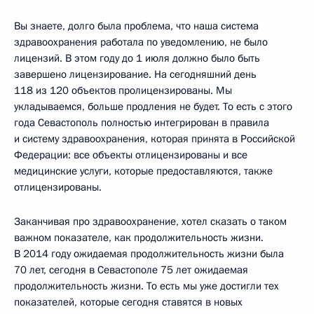
Вы знаете, долго была проблема, что наша система
здравоохранения работала по уведомлению, не было
лицензий. В этом году до 1 июля должно было быть
завершено лицензирование. На сегодняшний день
118 из 120 объектов пролицензированы. Мы
укладываемся, больше продления не будет. То есть с этого
года Севастополь полностью интегрирован в правила
и систему здравоохранения, которая принята в Российской
Федерации: все объекты отлицензированы и все
медицинские услуги, которые предоставляются, также
отлицензированы.
Заканчивая про здравоохранение, хотел сказать о таком
важном показателе, как продолжительность жизни.
В 2014 году ожидаемая продолжительность жизни была
70 лет, сегодня в Севастополе 75 лет ожидаемая
продолжительность жизни. То есть мы уже достигли тех
показателей, которые сегодня ставятся в новых