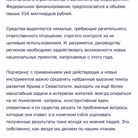
Федеральное финансирование предполагается в объёме
свыше 316 миллиардов рублей.
Средства выделяются немалые, требующие рачительного,
ответственного отношения, строгого контроля за их
целевым использованием. И, разумеется, руководству
регионов необходимо задействовать возможности новых
национальных проектов, запускаемых с этого года.
Подчеркну: с применением уже действующих и новых
инструментов важно сохранять набранные высокие темпы
развития Крыма и Севастополя, выходить на ещё более
масштабные задачи в интересах жителей, всегда опираться
на их пожелания, запросы, конструктивные идеи,
оперативно и по существу решать те проблемные вопросы,
которые они ставят, и в конечном счёте оценивать
полученные результаты тоже исходя из мнения людей. Это,
собственно, как везде мы делаем по нашим планам.