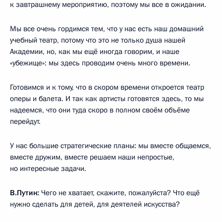
к завтрашнему мероприятию, поэтому мы все в ожидании.
Мы все очень гордимся тем, что у нас есть наш домашний
учебный театр, потому что это не только душа нашей
Академии, но, как мы ещё иногда говорим, и наше
«убежище»: мы здесь проводим очень много времени.
Готовимся и к тому, что в скором времени откроется театр
оперы и балета. И так как артисты готовятся здесь, то мы
надеемся, что они туда скоро в полном своём объёме
перейдут.
У нас большие стратегические планы: мы вместе общаемся,
вместе дружим, вместе решаем наши непростые,
но интересные задачи.
В.Путин:
Чего не хватает, скажите, пожалуйста? Что ещё
нужно сделать для детей, для деятелей искусства?