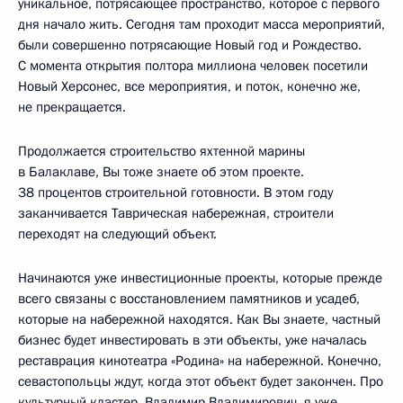
уникальное, потрясающее пространство, которое с первого
дня начало жить. Сегодня там проходит масса мероприятий,
были совершенно потрясающие Новый год и Рождество.
С момента открытия полтора миллиона человек посетили
Новый Херсонес, все мероприятия, и поток, конечно же,
не прекращается.
Продолжается строительство яхтенной марины
в Балаклаве, Вы тоже знаете об этом проекте.
38 процентов строительной готовности. В этом году
заканчивается Таврическая набережная, строители
переходят на следующий объект.
Начинаются уже инвестиционные проекты, которые прежде
всего связаны с восстановлением памятников и усадеб,
которые на набережной находятся. Как Вы знаете, частный
бизнес будет инвестировать в эти объекты, уже началась
реставрация кинотеатра «Родина» на набережной. Конечно,
севастопольцы ждут, когда этот объект будет закончен. Про
культурный кластер, Владимир Владимирович, я уже