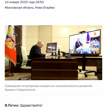
14 января 2025 года
19:50
Московская область, Ново-Огарёво
Совещание по вопросам социально-экономического развития
Крыма и Севастополя
В.Путин:
Здравствуйте!