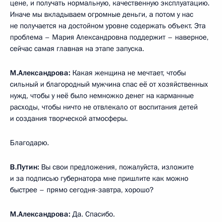
цене, и получать нормальную, качественную эксплуатацию.
Иначе мы вкладываем огромные деньги, а потом у нас
не получается на достойном уровне содержать объект. Эта
проблема – Мария Александровна поддержит – наверное,
сейчас самая главная на этапе запуска.
М.Александрова:
Какая женщина не мечтает, чтобы
сильный и благородный мужчина спас её от хозяйственных
нужд, чтобы у неё было немножко денег на карманные
расходы, чтобы ничто не отвлекало от воспитания детей
и создания творческой атмосферы.
Благодарю.
В.Путин:
Вы свои предложения, пожалуйста, изложите
и за подписью губернатора мне пришлите как можно
быстрее – прямо сегодня-завтра, хорошо?
М.Александрова:
Да. Спасибо.