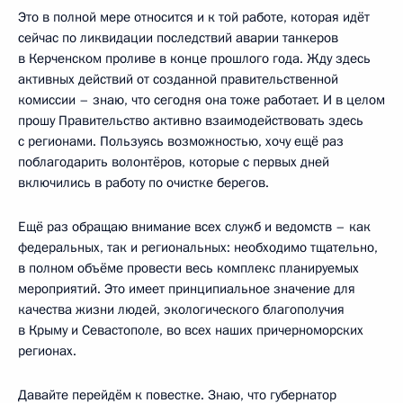
Это в полной мере относится и к той работе, которая идёт
сейчас по ликвидации последствий аварии танкеров
в Керченском проливе в конце прошлого года. Жду здесь
активных действий от созданной правительственной
комиссии – знаю, что сегодня она тоже работает. И в целом
прошу Правительство активно взаимодействовать здесь
с регионами. Пользуясь возможностью, хочу ещё раз
поблагодарить волонтёров, которые с первых дней
включились в работу по очистке берегов.
Ещё раз обращаю внимание всех служб и ведомств – как
федеральных, так и региональных: необходимо тщательно,
в полном объёме провести весь комплекс планируемых
мероприятий. Это имеет принципиальное значение для
качества жизни людей, экологического благополучия
в Крыму и Севастополе, во всех наших причерноморских
регионах.
Давайте перейдём к повестке. Знаю, что губернатор