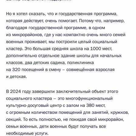
Но я хотел сказать, что и государственная программа,
которая действует, очень помогает. Потому что, например,
благодаря государственной программе, в одном
из микрорайонов, где у нас компактно очень много семей
военных проживает, мы построили целый социальный
кластер. Это большая средняя школа на 1000 мест,
дополнительно отдельное здание школы для начальных
классов, два детских садика, поликлиника
на 320 посещений в смену – совмещённая взрослая
и детская.
В 2024 году завершили заключительный объект этого
социального кластера – это многофункциональный
культурно-досуговый центр с залом на 380 мест,
с огромным количеством помещений для занятий, кружков,
секций. То есть полностью, не покидая свой микрорайон,
семьи военных, дети военных будут получать все
необходимые услуги.