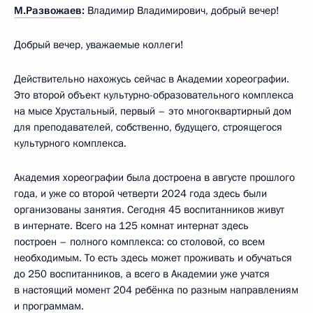
М.Развожаев
:
Владимир Владимирович, добрый вечер!
Добрый вечер, уважаемые коллеги!
Действительно нахожусь сейчас в Академии хореографии.
Это второй объект культурно-образовательного комплекса
на мысе Хрустальный, первый – это многоквартирный дом
для преподавателей, собственно, будущего, строящегося
культурного комплекса.
Академия хореографии была достроена в августе прошлого
года, и уже со второй четверти 2024 года здесь были
организованы занятия. Сегодня 45 воспитанников живут
в интернате. Всего на 125 комнат интернат здесь
построен – полного комплекса: со столовой, со всем
необходимым. То есть здесь может проживать и обучаться
до 250 воспитанников, а всего в Академии уже учатся
в настоящий момент 204 ребёнка по разным направлениям
и программам.