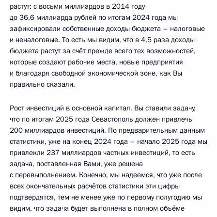
растут: с восьми миллиардов в 2014 году
до 36,6 миллиарда рублей по итогам 2024 года мы
зафиксировали собственные доходы бюджета – налоговые
и неналоговые. То есть мы видим, что в 4,5 раза доходы
бюджета растут за счёт прежде всего тех возможностей,
которые создают рабочие места, новые предприятия
и благодаря свободной экономической зоне, как Вы
правильно сказали.
Рост инвестиций в основной капитал. Вы ставили задачу,
что по итогам 2025 года Севастополь должен привлечь
200 миллиардов инвестиций. По предварительным данным
статистики, уже на конец 2024 года – начало 2025 года мы
привлекли 237 миллиардов частных инвестиций, то есть
задача, поставленная Вами, уже решена
с перевыполнением. Конечно, мы надеемся, что уже после
всех окончательных расчётов статистики эти цифры
подтвердятся, тем не менее уже по первому полугодию мы
видим, что задача будет выполнена в полном объёме