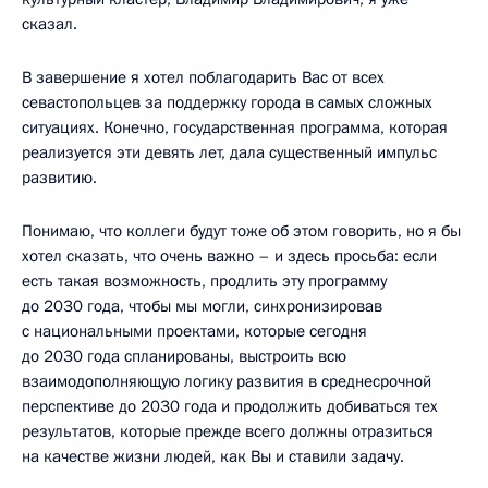
сказал.
В завершение я хотел поблагодарить Вас от всех
севастопольцев за поддержку города в самых сложных
ситуациях. Конечно, государственная программа, которая
реализуется эти девять лет, дала существенный импульс
развитию.
Понимаю, что коллеги будут тоже об этом говорить, но я бы
хотел сказать, что очень важно – и здесь просьба: если
есть такая возможность, продлить эту программу
до 2030 года, чтобы мы могли, синхронизировав
с национальными проектами, которые сегодня
до 2030 года спланированы, выстроить всю
взаимодополняющую логику развития в среднесрочной
перспективе до 2030 года и продолжить добиваться тех
результатов, которые прежде всего должны отразиться
на качестве жизни людей, как Вы и ставили задачу.