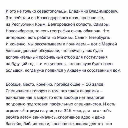
И это не только севастопольцы, Владимир Владимирович.
Это ребята и из Краснодарского края, конечно же,
из Республики Крым, Белгородской области, Самары,
Новосибирска, то есть география очень обширна. Что
интересно, есть ребята из Москвы, Санкт-Петербурга.
И конечно, мы рассчитываем и понимаем – вот с Марией
Александровной обсуждали, что сейчас у них будет
дополнительный профильный отбор для поступления
на будущий год – и мы уверены, что конкурс будет очень
большой, когда уже появился у Академии собственный дом.
Вообще, место, конечно, потрясающее – 16 залов.
Специалисты говорят о том, что такая академия –
единственная в мире, то есть вообще нет аналогов
по уровню подготовки профильных специалистов. И есть
огромный атриум на улице на 345 мест, для того чтобы
ребята летом занимались, спортивное ядро и даже
бассейн, библиотека и, конечно же, школа для тех, кто