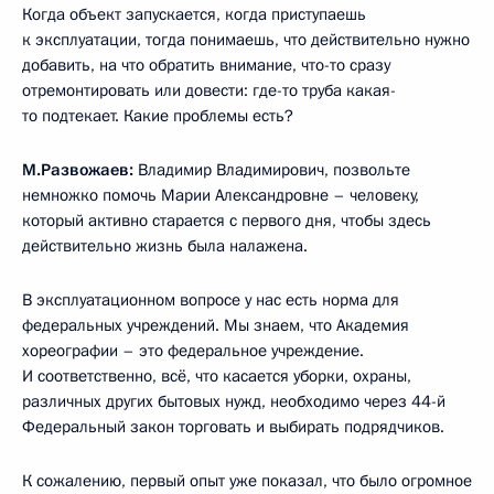
Когда объект запускается, когда приступаешь
к эксплуатации, тогда понимаешь, что действительно нужно
добавить, на что обратить внимание, что-то сразу
отремонтировать или довести: где-то труба какая-
то подтекает. Какие проблемы есть?
М.Развожаев:
Владимир Владимирович, позвольте
немножко помочь Марии Александровне – человеку,
который активно старается с первого дня, чтобы здесь
действительно жизнь была налажена.
В эксплуатационном вопросе у нас есть норма для
федеральных учреждений. Мы знаем, что Академия
хореографии – это федеральное учреждение.
И соответственно, всё, что касается уборки, охраны,
различных других бытовых нужд, необходимо через 44-й
Федеральный закон торговать и выбирать подрядчиков.
К сожалению, первый опыт уже показал, что было огромное