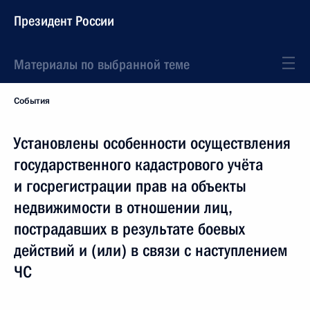
Президент России
Материалы по выбранной теме
События
Установлены особенности осуществления
государственного кадастрового учёта
и госрегистрации прав на объекты
недвижимости в отношении лиц,
пострадавших в результате боевых
действий и (или) в связи с наступлением
ЧС