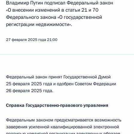
Владимир Путин подписал Федеральный закон
«О внесении изменений в статьи 21 и 70
Федерального закона «О государственной
регистрации недвижимости».
27 февраля 2025 года
21:00
Федеральный закон принят Государственной Думой
25 февраля 2025 года и одобрен Советом Федерации
26 февраля 2025 года.
Справка Государственно-правового управления
Федеральным законом предусматривается возможность
заверения усиленной квалифицированной электронной
подписью кредитной организации электронных образов