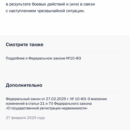
в результате боевых действий и (или) в связи
с наступлением чрезвычайной ситуации.
Смотрите также
Подробнее о Федеральном законе №10-ФЗ
Дополнительно
Федеральный закон от 27.02.2025 г. № 10-ФЗ. О внесении
изменений в статьи 21 и 70 Федерального закона
«О государственной регистрации недвижимости»
27 февраля 2025 года