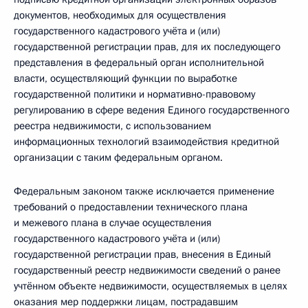
документов, необходимых для осуществления
государственного кадастрового учёта и (или)
государственной регистрации прав, для их последующего
представления в федеральный орган исполнительной
власти, осуществляющий функции по выработке
государственной политики и нормативно-правовому
регулированию в сфере ведения Единого государственного
реестра недвижимости, с использованием
информационных технологий взаимодействия кредитной
организации с таким федеральным органом.
Федеральным законом также исключается применение
требований о предоставлении технического плана
и межевого плана в случае осуществления
государственного кадастрового учёта и (или)
государственной регистрации прав, внесения в Единый
государственный реестр недвижимости сведений о ранее
учтённом объекте недвижимости, осуществляемых в целях
оказания мер поддержки лицам, пострадавшим