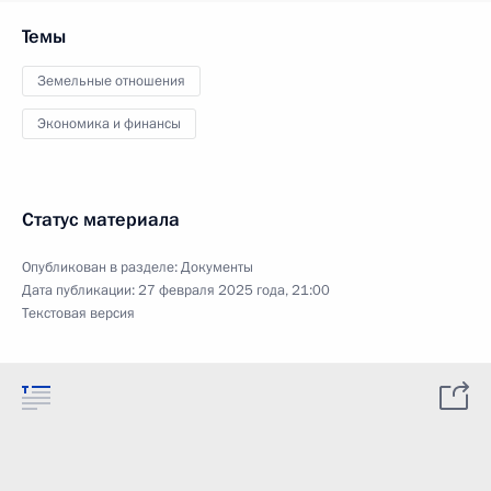
Темы
Земельные отношения
Экономика и финансы
Статус материала
Опубликован в разделе:
Документы
Дата публикации:
27 февраля 2025 года, 21:00
Текстовая версия