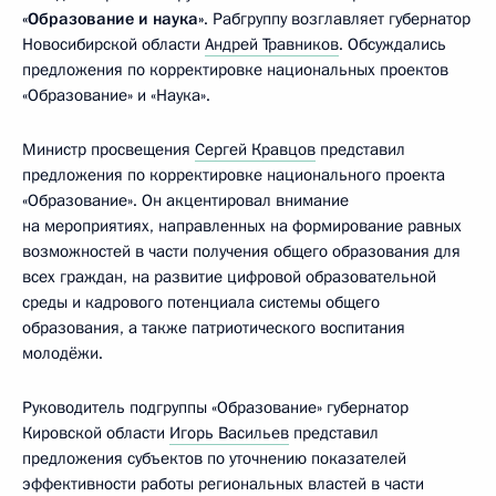
«Образование и наука»
. Рабгруппу возглавляет губернатор
Новосибирской области
Андрей Травников
. Обсуждались
предложения по корректировке национальных проектов
«Образование» и «Наука».
Министр просвещения
Сергей Кравцов
представил
предложения по корректировке национального проекта
«Образование». Он акцентировал внимание
на мероприятиях, направленных на формирование равных
возможностей в части получения общего образования для
всех граждан, на развитие цифровой образовательной
среды и кадрового потенциала системы общего
образования, а также патриотического воспитания
молодёжи.
Руководитель подгруппы «Образование» губернатор
Кировской области
Игорь Васильев
представил
предложения субъектов по уточнению показателей
эффективности работы региональных властей в части