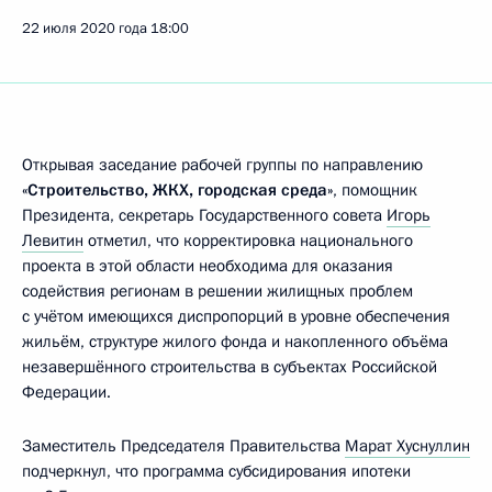
22 июля 2020 года
18:00
Открывая заседание рабочей группы по направлению
«Строительство, ЖКХ, городская среда»
, помощник
Президента, секретарь Государственного совета
Игорь
Левитин
отметил, что корректировка национального
проекта в этой области необходима для оказания
содействия регионам в решении жилищных проблем
с учётом имеющихся диспропорций в уровне обеспечения
жильём, структуре жилого фонда и накопленного объёма
незавершённого строительства в субъектах Российской
Федерации.
Заместитель Председателя Правительства
Марат Хуснуллин
подчеркнул, что программа субсидирования ипотеки