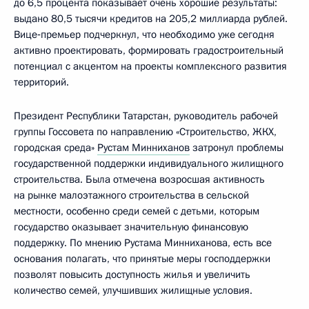
до 6,5 процента показывает очень хорошие результаты:
выдано 80,5 тысячи кредитов на 205,2 миллиарда рублей.
Вице‑премьер подчеркнул, что необходимо уже сегодня
активно проектировать, формировать градостроительный
потенциал с акцентом на проекты комплексного развития
территорий.
Президент Республики Татарстан, руководитель рабочей
группы Госсовета по направлению «Строительство, ЖКХ,
городская среда»
Рустам Минниханов
затронул проблемы
государственной поддержки индивидуального жилищного
строительства. Была отмечена возросшая активность
на рынке малоэтажного строительства в сельской
местности, особенно среди семей с детьми, которым
государство оказывает значительную финансовую
поддержку. По мнению Рустама Минниханова, есть все
основания полагать, что принятые меры господдержки
позволят повысить доступность жилья и увеличить
количество семей, улучшивших жилищные условия.