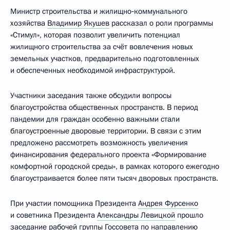
Министр строительства и жилищно‑коммунального
хозяйства
Владимир Якушев
рассказал о роли программы
«Стимул», которая позволит увеличить потенциал
жилищного строительства за счёт вовлечения новых
земельных участков, предварительно подготовленных
и обеспеченных необходимой инфраструктурой.
Участники заседания также обсудили вопросы
благоустройства общественных пространств. В период
пандемии для граждан особенно важными стали
благоустроенные дворовые территории. В связи с этим
предложено рассмотреть возможность увеличения
финансирования федерального проекта «Формирование
комфортной городской среды», в рамках которого ежегодно
благоустраивается более пяти тысяч дворовых пространств.
При участии помощника Президента
Андрея Фурсенко
и советника Президента
Александры Левицкой
прошло
заседание рабочей группы Госсовета по направлению