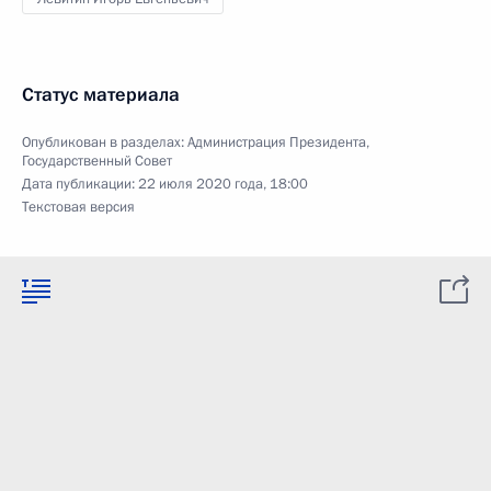
Статус материала
Опубликован в разделах:
Администрация Президента
,
Государственный Совет
Дата публикации:
22 июля 2020 года, 18:00
Текстовая версия