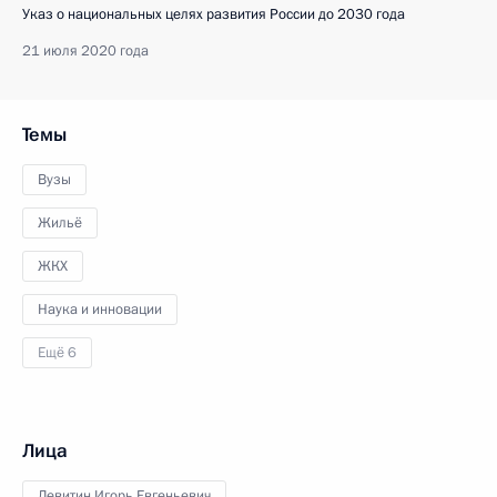
Указ о национальных целях развития России до 2030 года
21 июля 2020 года
Темы
Вузы
Жильё
ЖКХ
Наука и инновации
Ещё 6
Лица
Левитин Игорь Евгеньевич