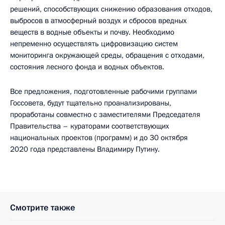
решений, способствующих снижению образования отходов,
выбросов в атмосферный воздух и сбросов вредных
веществ в водные объекты и почву. Необходимо
непременно осуществлять цифровизацию систем
мониторинга окружающей среды, обращения с отходами,
состояния лесного фонда и водных объектов.
Все предложения, подготовленные рабочими группами
Госсовета, будут тщательно проанализированы,
проработаны совместно с заместителями Председателя
Правительства – кураторами соответствующих
национальных проектов (программ) и до 30 октября
2020 года представлены Владимиру Путину.
Смотрите также