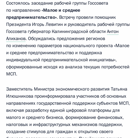
Состоялось заседание рабочей группы Госсовета
по направлению
«Малое и среднее
предпринимательство»
. Встречу провели помощник
Президента Игорь Левитин и руководитель рабочей группы
Госсовета губернатор Калининградской области
Антон
Алиханов
. Обсуждались предложения регионов
по изменению параметров национального проекта «Малое
и среднее предпринимательство и поддержка
индивидуальной предпринимательской инициативы»,
сформированные исходя из анализа текущих потребностей
МСП.
Заместитель Министра экономического развития Татьяна
Илюшникова проинформировала участников об основных
направлениях государственной поддержки субъектов МСП,
включая разработку единой цифровой платформы для
малого и среднего бизнеса, формирование финансовых,
налоговых и инфраструктурных механизмов поддержки,
создание стимулов для граждан к открытию своего