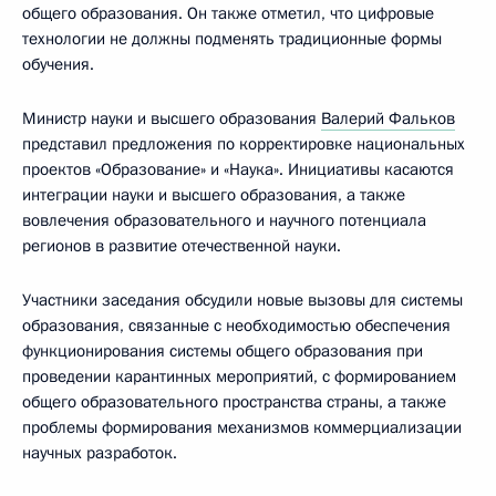
общего образования. Он также отметил, что цифровые
технологии не должны подменять традиционные формы
обучения.
Министр науки и высшего образования
Валерий Фальков
представил предложения по корректировке национальных
проектов «Образование» и «Наука». Инициативы касаются
интеграции науки и высшего образования, а также
вовлечения образовательного и научного потенциала
регионов в развитие отечественной науки.
Участники заседания обсудили новые вызовы для системы
образования, связанные с необходимостью обеспечения
функционирования системы общего образования при
проведении карантинных мероприятий, с формированием
общего образовательного пространства страны, а также
проблемы формирования механизмов коммерциализации
научных разработок.