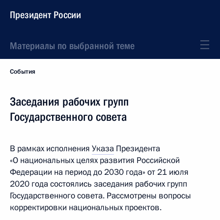
Президент России
Материалы по выбранной теме
События
Заседания рабочих групп
Государственного совета
В рамках исполнения
Указа
Президента
«О национальных целях развития Российской
Федерации на период до 2030 года» от 21 июля
2020 года состоялись заседания рабочих групп
Государственного совета. Рассмотрены вопросы
корректировки национальных проектов.