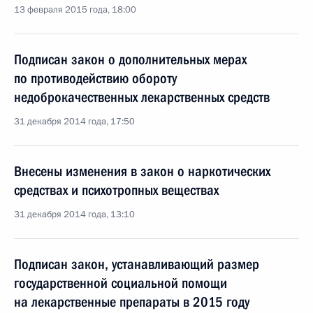
13 февраля 2015 года, 18:00
Подписан закон о дополнительных мерах
по противодействию обороту
недоброкачественных лекарственных средств
31 декабря 2014 года, 17:50
Внесены изменения в закон о наркотических
средствах и психотропных веществах
31 декабря 2014 года, 13:10
Подписан закон, устанавливающий размер
государственной социальной помощи
на лекарственные препараты в 2015 году