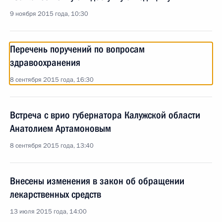
9 ноября 2015 года, 10:30
Перечень поручений по вопросам
здравоохранения
8 сентября 2015 года, 16:30
Встреча с врио губернатора Калужской области
Анатолием Артамоновым
8 сентября 2015 года, 13:40
Внесены изменения в закон об обращении
лекарственных средств
13 июля 2015 года, 14:00