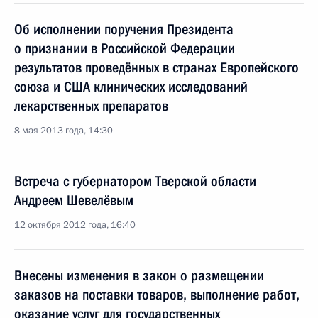
Об исполнении поручения Президента
о признании в Российской Федерации
результатов проведённых в странах Европейского
союза и США клинических исследований
лекарственных препаратов
8 мая 2013 года, 14:30
Встреча с губернатором Тверской области
Андреем Шевелёвым
12 октября 2012 года, 16:40
Внесены изменения в закон о размещении
заказов на поставки товаров, выполнение работ,
оказание услуг для государственных