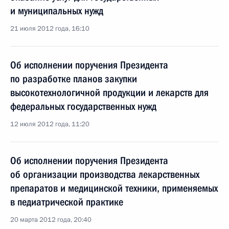
и муниципальных нужд
21 июля 2012 года, 16:10
Об исполнении поручения Президента
по разработке планов закупки
высокотехнологичной продукции и лекарств для
федеральных государственных нужд
12 июля 2012 года, 11:20
Об исполнении поручения Президента
об организации производства лекарственных
препаратов и медицинской техники, применяемых
в педиатрической практике
20 марта 2012 года, 20:40