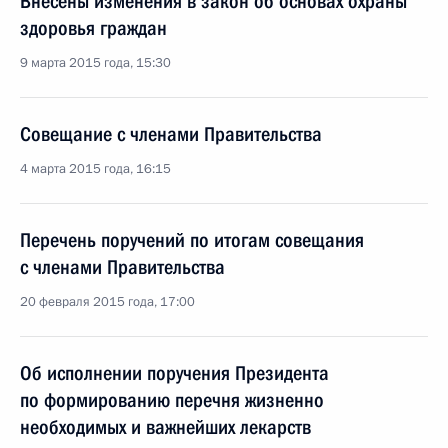
Внесены изменения в закон об основах охраны
здоровья граждан
9 марта 2015 года, 15:30
Совещание с членами Правительства
4 марта 2015 года, 16:15
Перечень поручений по итогам совещания
с членами Правительства
20 февраля 2015 года, 17:00
Об исполнении поручения Президента
по формированию перечня жизненно
необходимых и важнейших лекарств