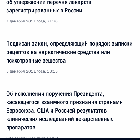
об утверждении перечня лекарств,
зарегистрированных в России
7 декабря 2011 года, 21:30
Подписан закон, определяющий порядок выписки
рецептов на наркотические средства или
психотропные вещества
3 декабря 2011 года, 13:15
Об исполнении поручения Президента,
касающегося взаимного признания странами
Евросоюза, США и Россией результатов
клинических исследований лекарственных
препаратов
24 ноября 2011 года, 21:20