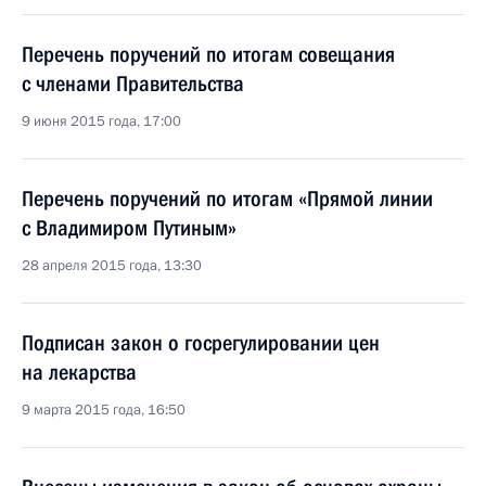
Перечень поручений по итогам совещания
с членами Правительства
9 июня 2015 года, 17:00
Перечень поручений по итогам «Прямой линии
с Владимиром Путиным»
28 апреля 2015 года, 13:30
Подписан закон о госрегулировании цен
на лекарства
9 марта 2015 года, 16:50