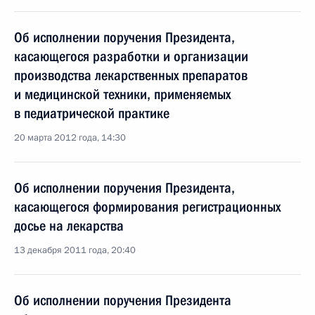
Об исполнении поручения Президента,
касающегося разработки и организации
производства лекарственных препаратов
и медицинской техники, применяемых
в педиатрической практике
20 марта 2012 года, 14:30
Об исполнении поручения Президента,
касающегося формирования регистрационных
досье на лекарства
13 декабря 2011 года, 20:40
Об исполнении поручения Президента