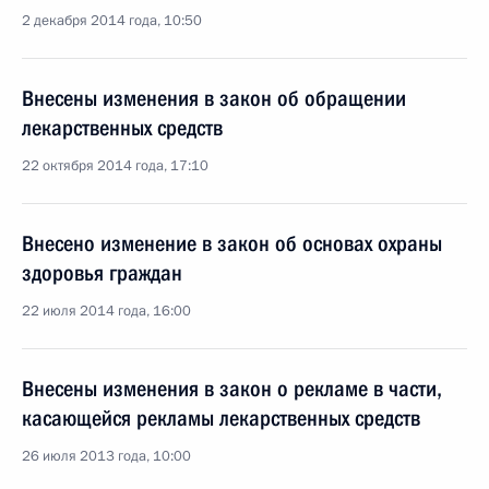
2 декабря 2014 года, 10:50
Внесены изменения в закон об обращении
лекарственных средств
22 октября 2014 года, 17:10
Внесено изменение в закон об основах охраны
здоровья граждан
22 июля 2014 года, 16:00
Внесены изменения в закон о рекламе в части,
касающейся рекламы лекарственных средств
26 июля 2013 года, 10:00