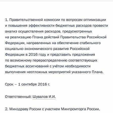
1. Правительственной комиссии по вопросам оптимизации
и повышения эффективности бюджетных расходов провести
анализ осуществления расходов, предусмотренных
на реализацию Плана действий Правительства Российской
Федерации, направленных на обеспечение стабильного
социально-экономического развития Российской
Федерации в 2016 году, и представить предложения
по возможному перераспределению соответствующих
бюджетных ассигнований с учётом необходимости
выполнения неотложных мероприятий указанного Плана.
Срок – 1 сентября 2016 г.
Ответственный:
Шувалов И.И.
2. Минздраву России с участием Минпромторга России,