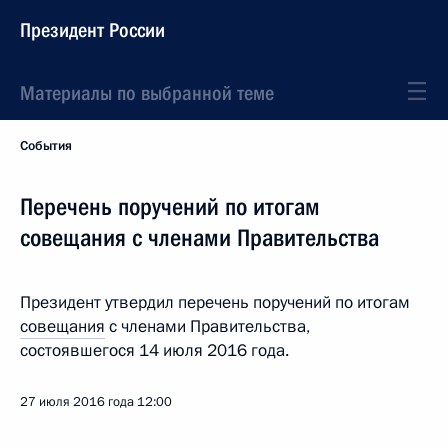
Президент России
Материалы по выбранной теме
События
Перечень поручений по итогам
совещания с членами Правительства
Президент утвердил перечень поручений по итогам
совещания
с членами Правительства,
состоявшегося 14 июля 2016 года.
27 июля 2016 года
12:00