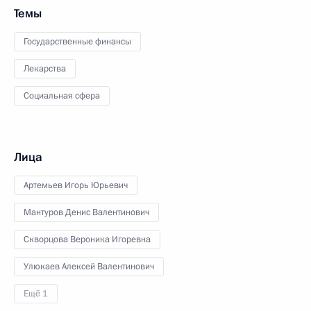
Темы
Государственные финансы
Лекарства
Социальная сфера
Лица
Артемьев Игорь Юрьевич
Мантуров Денис Валентинович
Скворцова Вероника Игоревна
Улюкаев Алексей Валентинович
Ещё 1