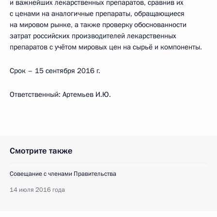
и важнейших лекарственных препаратов, сравнив их
с ценами на аналогичные препараты, обращающиеся
на мировом рынке, а также проверку обоснованности
затрат российских производителей лекарственных
препаратов с учётом мировых цен на сырьё и компоненты.
Срок – 15 сентября 2016 г.
Ответственный: Артемьев И.Ю.
Смотрите также
Совещание с членами Правительства
14 июля 2016 года