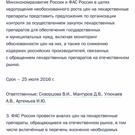
Минэкономразвития России и ФАС России в целях
недопущения необоснованного роста цен на лекарственные
препараты представить предложения по организации
контроля за осуществлением закупок лекарственных
препаратов для обеспечения государственных
и муниципальных нужд, включая мониторинг
обоснованности цен на них, а также по снижению
издержек российских производителей, связанных
с обращением лекарственных препаратов на отечественном
рынке.
Срок – 25 июля 2016 г.
Ответственные:
Скворцова В.И.
,
Мантуров Д.В.
,
Улюкаев
А.В.
,
Артемьев И.Ю.
3. ФАС России провести анализ цен на лекарственные
препараты, обращающиеся на отечественном рынке, в том
числе включённые в перечень жизненно необходимых