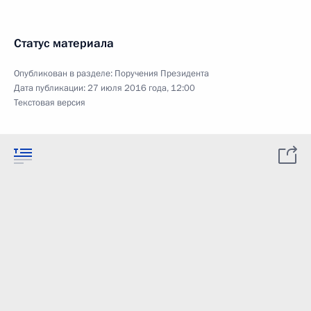
Статус материала
Опубликован в разделе:
Поручения Президента
Дата публикации:
27 июля 2016 года, 12:00
Текстовая версия