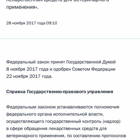
применения».
28 ноября 2017 года
09:10
Федеральный закон принят Государственной Думой
8 ноября 2017 года и одобрен Советом Федерации
22 ноября 2017 года.
Справка Государственно-правового управления
Федеральным законом устанавливаются полномочия
федерального органа исполнительной власти,
осуществляющего государственный контроль (надзор)
в сфере обращения лекарственных средств для
ветеринарного применения, по составлению протоколов