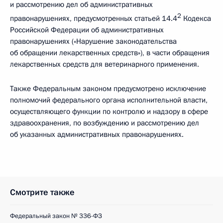
и рассмотрению дел об административных
2
правонарушениях, предусмотренных статьей 14.4
Кодекса
Российской Федерации об административных
правонарушениях («Нарушение законодательства
об обращении лекарственных средств»), в части обращения
лекарственных средств для ветеринарного применения.
Также Федеральным законом предусмотрено исключение
полномочий федерального органа исполнительной власти,
осуществляющего функции по контролю и надзору в сфере
здравоохранения, по возбуждению и рассмотрению дел
об указанных административных правонарушениях.
Смотрите также
Федеральный закон № 336-ФЗ