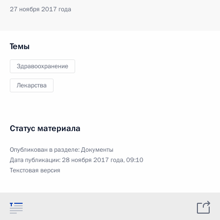
27 ноября 2017 года
Темы
Здравоохранение
Лекарства
Статус материала
Опубликован в разделе:
Документы
Дата публикации:
28 ноября 2017 года, 09:10
Текстовая версия