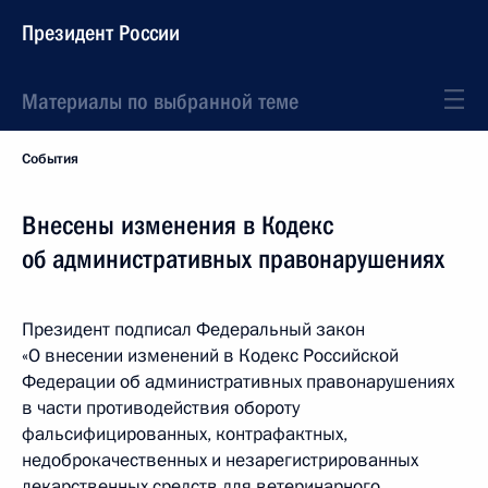
Президент России
Материалы по выбранной теме
События
Внесены изменения в Кодекс
об административных правонарушениях
Президент подписал Федеральный закон
«О внесении изменений в Кодекс Российской
Федерации об административных правонарушениях
в части противодействия обороту
фальсифицированных, контрафактных,
недоброкачественных и незарегистрированных
лекарственных средств для ветеринарного