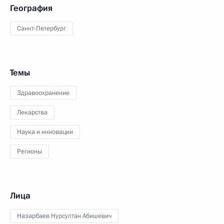
География
Санкт-Петербург
Темы
Здравоохранение
Лекарства
Наука и инновации
Регионы
Лица
Назарбаев Нурсултан Абишевич