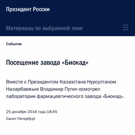
Президент России
Материалы по выбранной теме
События
Посещение завода «Биокад»
Вместе с Президентом Казахстана Нурсултаном
Назарбаевым Владимир Путин осмотрел
лаборатории фармацевтического завода «Биокад».
25 декабря 2016 года
18:45
Санкт-Петербург