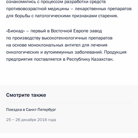
ознакомились с процессом разработки средств
противовозрастной медицины – лекарственных препаратов
для борьбы с патологическими признаками старения.
«Биокад» – первый в Восточной Европе завод
по производству высокотехнологичных препаратов
на основе моноклональных антител для лечения
онкологических и аутоиммунных заболеваний. Продукция
предприятия поставляется в Республику Казахстан.
Смотрите также
Поездка в Санкт-Петербург
25 − 26 декабря 2016 года