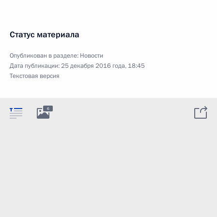
Статус материала
Опубликован в разделе:
Новости
Дата публикации:
25 декабря 2016 года, 18:45
Текстовая версия
6