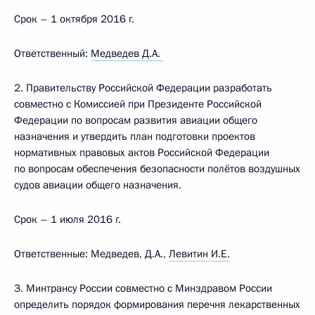
Срок – 1 октября 2016 г.
Ответственный:
Медведев Д.А.
2. Правительству Российской Федерации разработать
совместно с Комиссией при Президенте Российской
Федерации по вопросам развития авиации общего
назначения и утвердить план подготовки проектов
нормативных правовых актов Российской Федерации
по вопросам обеспечения безопасности полётов воздушных
судов авиации общего назначения.
Срок – 1 июля 2016 г.
Ответственные: Медведев, Д.А.,
Левитин И.Е.
3. Минтрансу России совместно с Минздравом России
определить порядок формирования перечня лекарственных