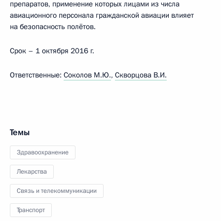
препаратов, применение которых лицами из числа
авиационного персонала гражданской авиации влияет
на безопасность полётов.
Срок – 1 октября 2016 г.
Ответственные:
Соколов М.Ю.
,
Скворцова В.И.
Темы
Здравоохранение
Лекарства
Связь и телекоммуникации
Транспорт