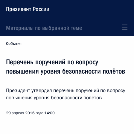
Президент России
Материалы по выбранной теме
События
Перечень поручений по вопросу
повышения уровня безопасности полётов
Президент утвердил перечень поручений по вопросу
повышения уровня безопасности полётов.
29 апреля 2016 года
14:00