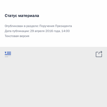
Статус материала
Опубликован в разделе:
Поручения Президента
Дата публикации:
29 апреля 2016 года, 14:00
Текстовая версия