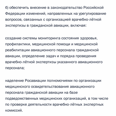
б) обеспечить внесение в законодательство Российской
Федерации изменений, направленных на урегулирование
вопросов, связанных с организацией врачебно-лётной
экспертизы в гражданской авиации, включая:
создание системы мониторинга состояния здоровья,
профилактики, медицинской помощи и медицинской
реабилитации авиационного персонала гражданской
авиации, определение задач и порядка проведения
врачебно-лётной экспертизы указанного авиационного
персонала;
наделение Росавиации полномочиями по организации
медицинского освидетельствования авиационного
персонала гражданской авиации на базе
подведомственных медицинских организаций, в том числе
по проверке деятельности врачебно-лётных экспертных
комиссий.