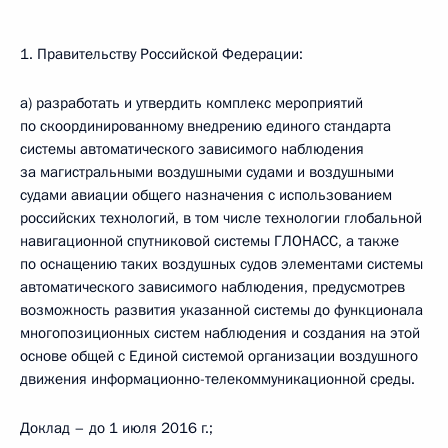
1. Правительству Российской Федерации:
а) разработать и утвердить комплекс мероприятий
по скоординированному внедрению единого стандарта
системы автоматического зависимого наблюдения
за магистральными воздушными судами и воздушными
судами авиации общего назначения с использованием
российских технологий, в том числе технологии глобальной
навигационной спутниковой системы ГЛОНАСС, а также
по оснащению таких воздушных судов элементами системы
автоматического зависимого наблюдения, предусмотрев
возможность развития указанной системы до функционала
многопозиционных систем наблюдения и создания на этой
основе общей с Единой системой организации воздушного
движения информационно-телекоммуникационной среды.
Доклад – до 1 июля 2016 г.;