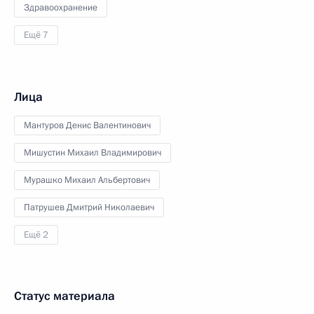
Здравоохранение
Ещё 7
Лица
Мантуров Денис Валентинович
Мишустин Михаил Владимирович
Мурашко Михаил Альбертович
Патрушев Дмитрий Николаевич
Ещё 2
Статус материала