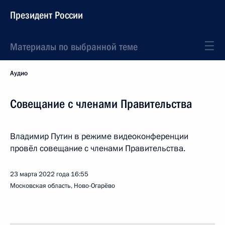
Президент России
Материалы по выбранной теме
Аудио
Совещание с членами Правительства
Владимир Путин в режиме видеоконференции
провёл совещание с членами Правительства.
23 марта 2022 года
16:55
Московская область, Ново-Огарёво