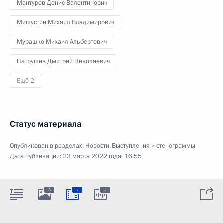
Мантуров Денис Валентинович
Мишустин Михаил Владимирович
Мурашко Михаил Альбертович
Патрушев Дмитрий Николаевич
Ещё 2
Статус материала
Опубликован в разделах:
Новости
,
Выступления и стенограммы
Дата публикации:
23 марта 2022 года, 16:55
:
:
3