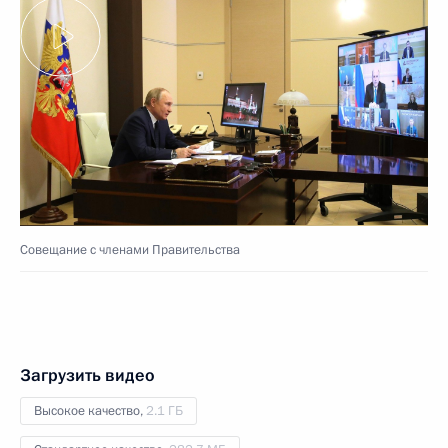
Совещание с членами Правительства
Загрузить видео
Высокое качество,
2.1 ГБ