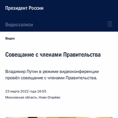
Президент России
Видеозаписи
Видео
Совещание с членами Правительства
Владимир Путин в режиме видеоконференции
провёл совещание с членами Правительства.
23 марта 2022 года
16:55
Московская область, Ново-Огарёво