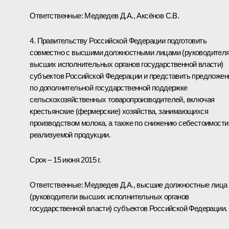
Ответственные: Медведев Д.А., Аксёнов С.В.
4. Правительству Российской Федерации подготовить
совместно с высшими должностными лицами (руководител
высших исполнительных органов государственной власти)
субъектов Российской Федерации и представить предложен
по дополнительной государственной поддержке
сельскохозяйственных товаропроизводителей, включая
крестьянские (фермерские) хозяйства, занимающихся
производством молока, а также по снижению себестоимости
реализуемой продукции.
Срок – 15 июня 2015 г.
Ответственные: Медведев Д.А., высшие должностные лица
(руководители высших исполнительных органов
государственной власти) субъектов Российской Федерации.