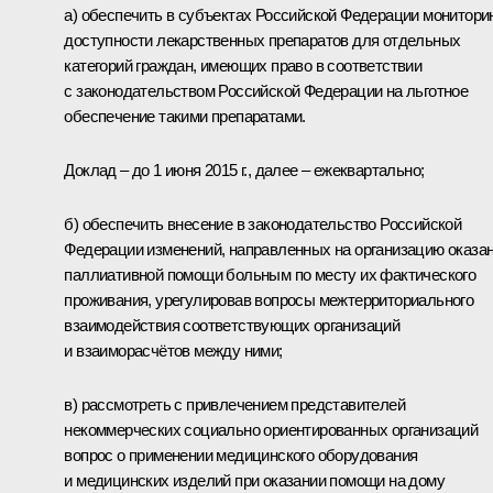
а) обеспечить в субъектах Российской Федерации монитори
доступности лекарственных препаратов для отдельных
категорий граждан, имеющих право в соответствии
с законодательством Российской Федерации на льготное
обеспечение такими препаратами.
Доклад – до 1 июня 2015 г., далее – ежеквартально;
б) обеспечить внесение в законодательство Российской
Федерации изменений, направленных на организацию оказа
паллиативной помощи больным по месту их фактического
проживания, урегулировав вопросы межтерриториального
взаимодействия соответствующих организаций
и взаиморасчётов между ними;
в) рассмотреть с привлечением представителей
некоммерческих социально ориентированных организаций
вопрос о применении медицинского оборудования
и медицинских изделий при оказании помощи на дому