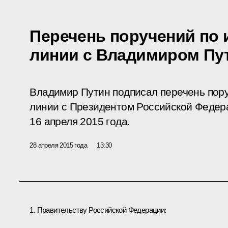
Перечень поручений по 
линии с Владимиром П
Владимир Путин подписал перечень пор
линии с Президентом Российской Федер
16 апреля 2015 года.
28 апреля 2015 года
13:30
1. Правительству Российской Федерации: