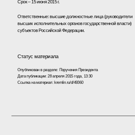
Срок – 15 июня 2015 г.
Ответственные: высшие должностные лица (руководители
высших исполнительных органов государственной власти)
субъектов Российской Федерации.
Статус материала
Опубликован в разделе:
Поручения Президента
Дата публикации:
28 апреля 2015 года, 13:30
Ссылка на материал:
kremlin.ru/d/49360