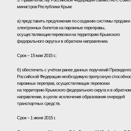
министров Республики Крым:
а) представить предложения по созданию системы продажи
электронных билетов на паромные переправы,
осуществляющие перевозки на территорию Крымского
федерального округа и в обратном направлении.
Срок – 15 мая 2015 г.;
б) обеспечить с учётом ранее данных поручений Президент
Российской Федерации необходимую пропускную способно
паромных переправ, осуществляющих перевозки
на территорию Крымского федерального округа и в обратно
направлении, в целях исключения образования очередей
транспортных средств.
Срок – 1 июня 2015 г.