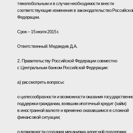
тяжелобольным и в случае необходимости внести
соответствующие изменения в законодательство Российско
Федерации.
Срок – 15 июля 2015 г.
Ответственный:
Медведев Д.А.
2. Правительству Российской Федерации совместно
с Центральным банком Российской Федерации:
а) рассмотреть вопросы:
о целесообразности и возможности оказания государственн
поддержки гражданам, взявшим ипотечный кредит (займ)
в иностранной валюте и временно оказавшимся в сложной
финансовой ситуации;
о возможности создания механизма адресной поддержки