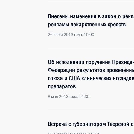
Внесены изменения в закон о рекл
рекламы лекарственных средств
26 июля 2013 года, 10:00
Об исполнении поручения Президен
Федерации результатов проведённы
союза и США клинических исследо
препаратов
8 мая 2013 года, 14:30
Встреча с губернатором Тверской