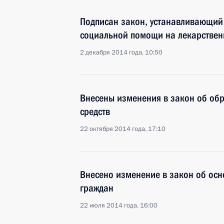
Подписан закон, устанавливающий
социальной помощи на лекарствен
2 декабря 2014 года, 10:50
Внесены изменения в закон об об
средств
22 октября 2014 года, 17:10
Внесено изменение в закон об осн
граждан
22 июля 2014 года, 16:00