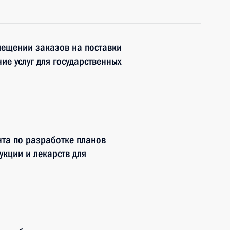
мещении заказов на поставки
ие услуг для государственных
та по разработке планов
укции и лекарств для