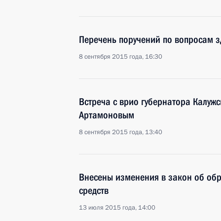
Перечень поручений по вопросам 
8 сентября 2015 года, 16:30
Встреча с врио губернатора Калуж
Артамоновым
8 сентября 2015 года, 13:40
Внесены изменения в закон об об
средств
13 июля 2015 года, 14:00