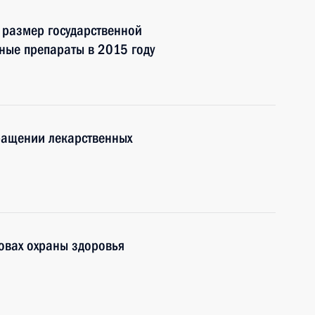
 размер государственной
ные препараты в 2015 году
ращении лекарственных
овах охраны здоровья