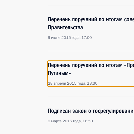
Перечень поручений по итогам сов
Правительства
9 июня 2015 года, 17:00
Перечень поручений по итогам «П
Путиным»
28 апреля 2015 года, 13:30
Подписан закон о госрегулировани
9 марта 2015 года, 16:50