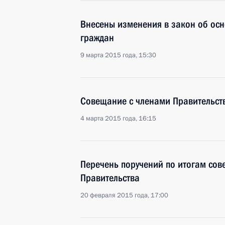
Внесены изменения в закон об осн
граждан
9 марта 2015 года, 15:30
Совещание с членами Правительст
4 марта 2015 года, 16:15
Перечень поручений по итогам сов
Правительства
20 февраля 2015 года, 17:00