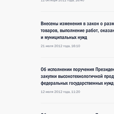
12 октября 2012 года, 16:40
Внесены изменения в закон о раз
товаров, выполнение работ, оказан
и муниципальных нужд
21 июля 2012 года, 16:10
Об исполнении поручения Президен
закупки высокотехнологичной прод
федеральных государственных нужд
12 июля 2012 года, 11:20