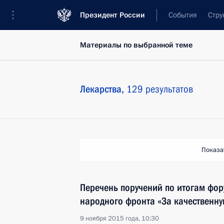
Президент России
События
Стру
Материалы по выбранной теме
Лекарства,
129 результатов
Показа
Перечень поручений по итогам фо
народного фронта «За качественну
9 ноября 2015 года, 10:30