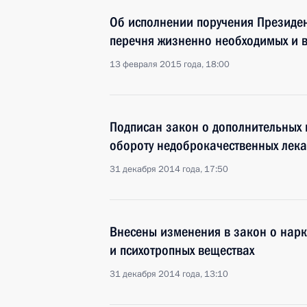
Об исполнении поручения Президе
перечня жизненно необходимых и 
13 февраля 2015 года, 18:00
Подписан закон о дополнительных 
обороту недоброкачественных лека
31 декабря 2014 года, 17:50
Внесены изменения в закон о нарк
и психотропных веществах
31 декабря 2014 года, 13:10