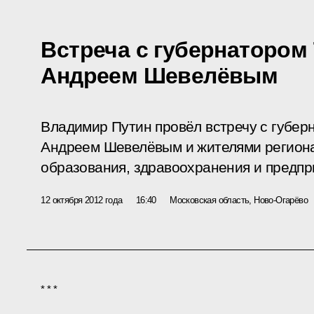
Встреча с губернатором
Андреем Шевелёвым
Владимир Путин провёл встречу с губер
Андреем Шевелёвым и жителями региона
образования, здравоохранения и предпр
12 октября 2012 года
16:40
Московская область, Ново-Огарёво
* * *