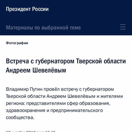
Президент России
Материалы по выбранной теме
Фотографии
Встреча с губернатором Тверской области
Андреем Шевелёвым
Владимир Путин провёл встречу с губернатором
Тверской области Андреем Шевелёвым и жителями
региона: представителями сфер образования,
здравоохранения и предпринимательского
сообщества.