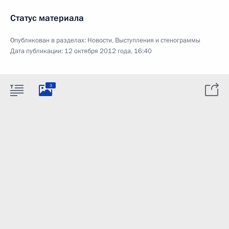
Статус материала
Опубликован в разделах:
Новости
,
Выступления и стенограммы
Дата публикации:
12 октября 2012 года, 16:40
3