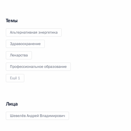
Темы
Альтернативная энергетика
Здравоохранение
Лекарства
Профессиональное образование
Ещё 1
Лица
Шевелёв Андрей Владимирович