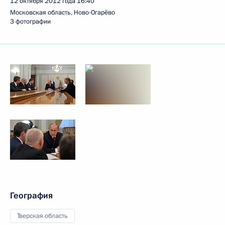
12 октября 2012 года
16:40
Московская область, Ново-Огарёво
3 фотографии
География
Тверская область