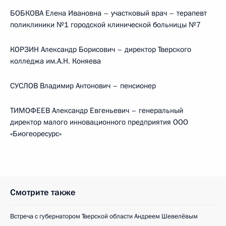
БОБКОВА Елена Ивановна – участковый врач – терапевт
поликлиники №1 городской клинической больницы №7
КОРЗИН Александр Борисович – директор Тверского
колледжа им.А.Н. Коняева
СУСЛОВ Владимир Антонович – пенсионер
ТИМОФЕЕВ Александр Евгеньевич – генеральный
директор малого инновационного предприятия ООО
«Биогеоресурс»
Смотрите также
Встреча с губернатором Тверской области Андреем Шевелёвым