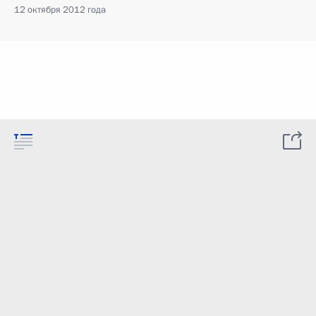
12 октября 2012 года