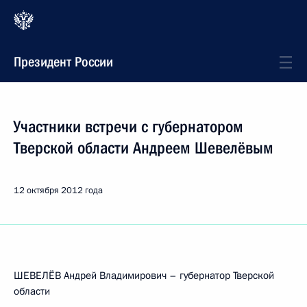
Президент России
Участники встречи с губернатором
Тверской области Андреем Шевелёвым
12 октября 2012 года
ШЕВЕЛЁВ Андрей Владимирович – губернатор Тверской
области