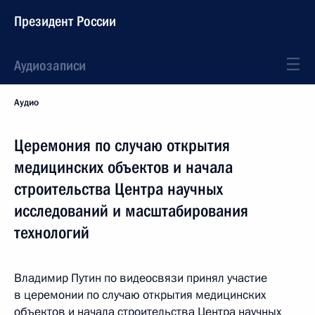
Президент России
Аудиозаписи
Аудио
Церемония по случаю открытия
медицинских объектов и начала
строительства Центра научных
исследований и масштабирования
технологий
Владимир Путин по видеосвязи принял участие
в церемонии по случаю открытия медицинских
объектов и начала строительства Центра научных