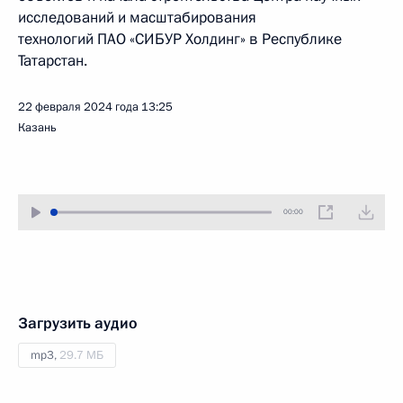
исследований и масштабирования
технологий ПАО «СИБУР Холдинг» в Республике
Татарстан.
22 февраля 2024 года
13:25
Казань
00:00
Загрузить аудио
mp3,
29.7 МБ