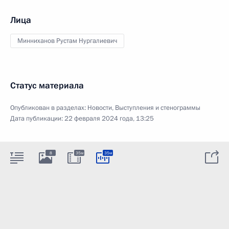
Лица
Минниханов Рустам Нургалиевич
Статус материала
Опубликован в разделах:
Новости
,
Выступления и стенограммы
Дата публикации:
22 февраля 2024 года, 13:25
8
35м
35м