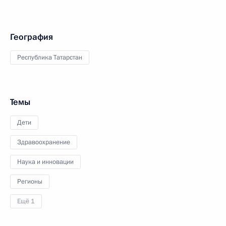
География
Республика Татарстан
Темы
Дети
Здравоохранение
Наука и инновации
Регионы
Ещё 1