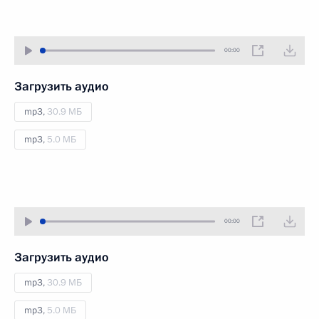
00:00
Загрузить аудио
mp3,
30.9 МБ
mp3,
5.0 МБ
00:00
Загрузить аудио
mp3,
30.9 МБ
mp3,
5.0 МБ