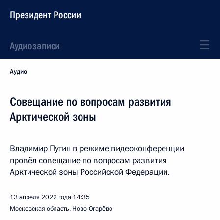
Президент России
Аудиозаписи
Аудио
Совещание по вопросам развития
Арктической зоны
Владимир Путин в режиме видеоконференции
провёл совещание по вопросам развития
Арктической зоны Российской Федерации.
13 апреля 2022 года
14:35
Московская область, Ново-Огарёво