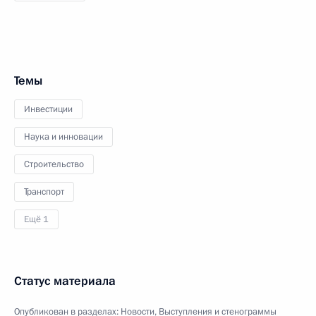
Темы
Инвестиции
Наука и инновации
Строительство
Транспорт
Ещё 1
Статус материала
Опубликован в разделах:
Новости
,
Выступления и стенограммы