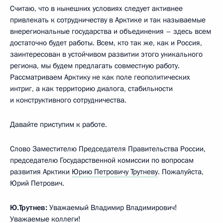
Считаю, что в нынешних условиях следует активнее
привлекать к сотрудничеству в Арктике и так называемые
внерегиональные государства и объединения – здесь всем
достаточно будет работы. Всем, кто так же, как и Россия,
заинтересован в устойчивом развитии этого уникального
региона, мы будем предлагать совместную работу.
Рассматриваем Арктику не как поле геополитических
интриг, а как территорию диалога, стабильности
и конструктивного сотрудничества.
Давайте приступим к работе.
Слово Заместителю Председателя Правительства России,
председателю Государственной комиссии по вопросам
развития Арктики
Юрию Петровичу Трутневу
. Пожалуйста,
Юрий Петрович.
Ю.Трутнев:
Уважаемый Владимир Владимирович!
Уважаемые коллеги!