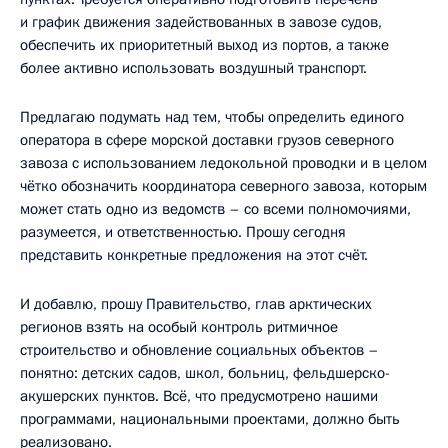
и график движения задействованных в завозе судов,
обеспечить их приоритетный выход из портов, а также
более активно использовать воздушный транспорт.
Предлагаю подумать над тем, чтобы определить единого
оператора в сфере морской доставки грузов северного
завоза с использованием ледокольной проводки и в целом
чётко обозначить координатора северного завоза, которым
может стать одно из ведомств – со всеми полномочиями,
разумеется, и ответственностью. Прошу сегодня
представить конкретные предложения на этот счёт.
И добавлю, прошу Правительство, глав арктических
регионов взять на особый контроль ритмичное
строительство и обновление социальных объектов –
понятно: детских садов, школ, больниц, фельдшерско-
акушерских пунктов. Всё, что предусмотрено нашими
программами, национальными проектами, должно быть
реализовано.