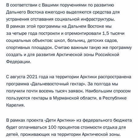
В соответствии с Вашими поручениями по развитию
Дальнего Востока ежегодно выделяются средства для
устранения отставания социальной инфраструктуры.
В рамках этой программы на Дальнем Востоке мы
за четыре года построили и отремонтировали 1,5 тысячи
социальных объектов: школ, больниц, детских садов,
спортивных площадок. Считаю важным такую же программу
создать и для развития Арктической зоны Российской
Федерации.
С августа 2021 года на территории Арктики распространена
программа «Дальневосточный гектар». За полгода мы
получили почти восемь тысяч заявок. Наибольшим спросом
пользуются гектары в Мурманской области, в Республике
Карелия.
В рамках проекта «Дети Арктики» из федерального бюджета
будет оплачиваться 100 процентов стоимости отдыха для
детей, проживающих на территории Арктической зоны.