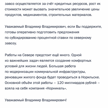
завоз осуществляется за счёт кредитных ресурсов, рост их
стоимости может вызвать значительное увеличение цены
продуктов, медикаментов, строительных материалов.
Уважаемый Владимир Владимирович, если Вы поддержите,
готовы оперативно подготовить предложения
по субсидированию процентной ставки по северному
завозу.
Работы на Севере предстоит ещё много. Одной
из важнейших задач является создание комфортных
условий для жизни людей. Большая работа
по модернизации коммунальной инфраструктуры,
реновации жилого фонда будет проводиться в Норильске.
Основной объём этой работы – 120 миллиардов рублей –
взяла на себя компания «Норникель».
Уважаемый Владимир Владимирович!