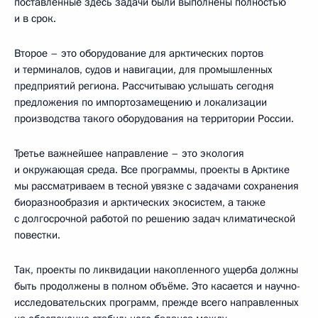
поставленные здесь задачи были выполнены полностью
и в срок.
Второе – это оборудование для арктических портов
и терминалов, судов и навигации, для промышленных
предприятий региона. Рассчитываю услышать сегодня
предложения по импортозамещению и локализации
производства такого оборудования на территории России.
Третье важнейшее направление – это экология
и окружающая среда. Все программы, проекты в Арктике
мы рассматриваем в тесной увязке с задачами сохранения
биоразнообразия и арктических экосистем, а также
с долгосрочной работой по решению задач климатической
повестки.
Так, проекты по ликвидации накопленного ущерба должны
быть продолжены в полном объёме. Это касается и научно-
исследовательских программ, прежде всего направленных