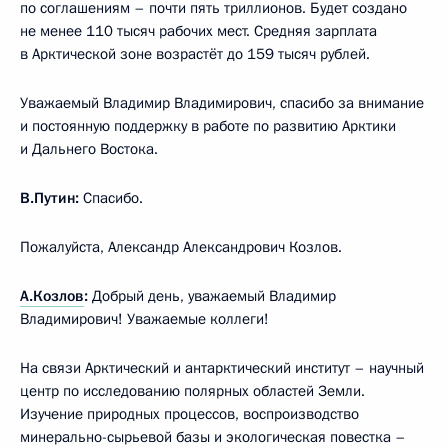
по соглашениям – почти пять триллионов. Будет создано
не менее 110 тысяч рабочих мест. Средняя зарплата
в Арктической зоне возрастёт до 159 тысяч рублей.
Уважаемый Владимир Владимирович, спасибо за внимание
и постоянную поддержку в работе по развитию Арктики
и Дальнего Востока.
В.Путин:
Спасибо.
Пожалуйста, Александр Александрович Козлов.
А.Козлов
:
Добрый день, уважаемый Владимир
Владимирович! Уважаемые коллеги!
На связи Арктический и антарктический институт – научный
центр по исследованию полярных областей Земли.
Изучение природных процессов, воспроизводство
минерально-сырьевой базы и экологическая повестка –