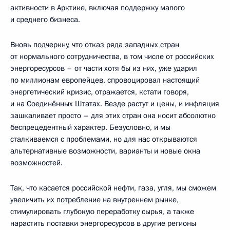
активности в Арктике, включая поддержку малого
и среднего бизнеса.
Вновь подчеркну, что отказ ряда западных стран
от нормального сотрудничества, в том числе от российских
энергоресурсов – от части хотя бы из них, уже ударил
по миллионам европейцев, спровоцировал настоящий
энергетический кризис, отражается, кстати говоря,
и на Соединённых Штатах. Везде растут и цены, и инфляция
зашкаливает просто – для этих стран она носит абсолютно
беспрецедентный характер. Безусловно, и мы
сталкиваемся с проблемами, но для нас открываются
альтернативные возможности, варианты и новые окна
возможностей.
Так, что касается российской нефти, газа, угля, мы сможем
увеличить их потребление на внутреннем рынке,
стимулировать глубокую переработку сырья, а также
нарастить поставки энергоресурсов в другие регионы