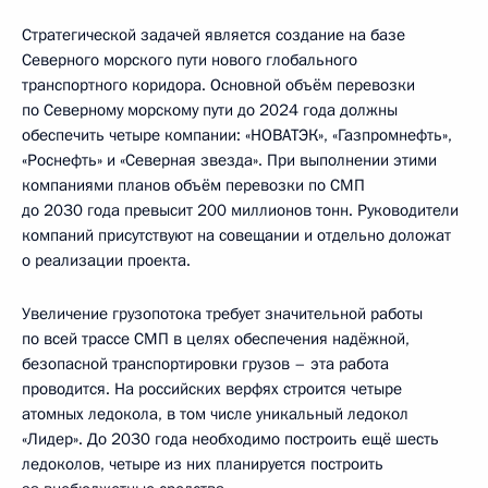
Стратегической задачей является создание на базе
Северного морского пути нового глобального
транспортного коридора. Основной объём перевозки
по Северному морскому пути до 2024 года должны
обеспечить четыре компании: «НОВАТЭК», «Газпромнефть»,
«Роснефть» и «Северная звезда». При выполнении этими
компаниями планов объём перевозки по СМП
до 2030 года превысит 200 миллионов тонн. Руководители
компаний присутствуют на совещании и отдельно доложат
о реализации проекта.
Увеличение грузопотока требует значительной работы
по всей трассе СМП в целях обеспечения надёжной,
безопасной транспортировки грузов – эта работа
проводится. На российских верфях строится четыре
атомных ледокола, в том числе уникальный ледокол
«Лидер». До 2030 года необходимо построить ещё шесть
ледоколов, четыре из них планируется построить