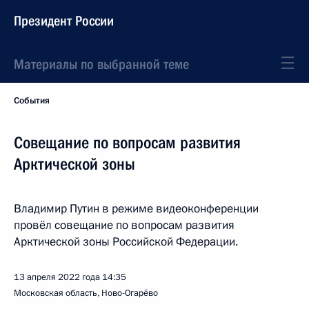
Президент России
Материалы по выбранной теме
События
Совещание по вопросам развития
Арктической зоны
Владимир Путин в режиме видеоконференции
провёл совещание по вопросам развития
Арктической зоны Российской Федерации.
13 апреля 2022 года
14:35
Московская область, Ново-Огарёво