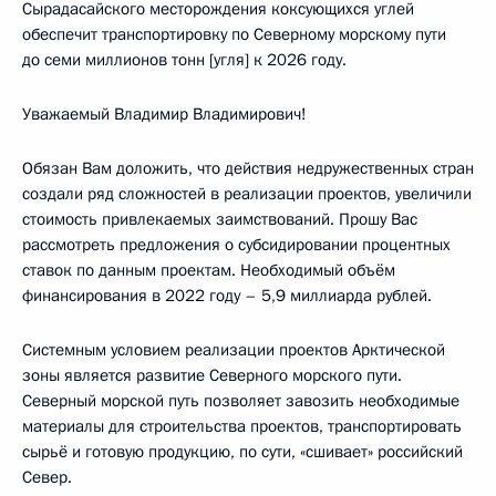
Сырадасайского месторождения коксующихся углей
обеспечит транспортировку по Северному морскому пути
до семи миллионов тонн [угля] к 2026 году.
Уважаемый Владимир Владимирович!
Обязан Вам доложить, что действия недружественных стран
создали ряд сложностей в реализации проектов, увеличили
стоимость привлекаемых заимствований. Прошу Вас
рассмотреть предложения о субсидировании процентных
ставок по данным проектам. Необходимый объём
финансирования в 2022 году – 5,9 миллиарда рублей.
Системным условием реализации проектов Арктической
зоны является развитие Северного морского пути.
Северный морской путь позволяет завозить необходимые
материалы для строительства проектов, транспортировать
сырьё и готовую продукцию, по сути, «сшивает» российский
Север.