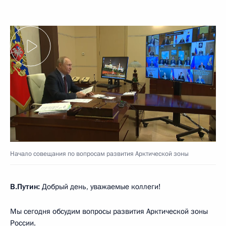
Начало совещания по вопросам развития Арктической зоны
В.Путин:
Добрый день, уважаемые коллеги!
Мы сегодня обсудим вопросы развития Арктической зоны
России.