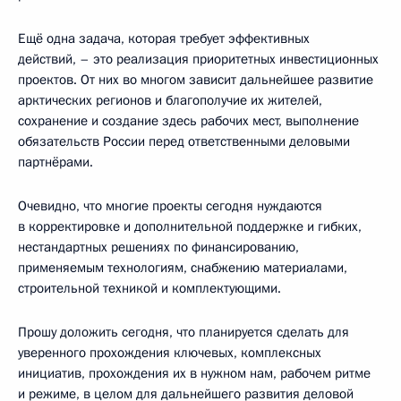
Ещё одна задача, которая требует эффективных
действий, – это реализация приоритетных инвестиционных
проектов. От них во многом зависит дальнейшее развитие
арктических регионов и благополучие их жителей,
сохранение и создание здесь рабочих мест, выполнение
обязательств России перед ответственными деловыми
партнёрами.
Очевидно, что многие проекты сегодня нуждаются
в корректировке и дополнительной поддержке и гибких,
нестандартных решениях по финансированию,
применяемым технологиям, снабжению материалами,
строительной техникой и комплектующими.
Прошу доложить сегодня, что планируется сделать для
уверенного прохождения ключевых, комплексных
инициатив, прохождения их в нужном нам, рабочем ритме
и режиме, в целом для дальнейшего развития деловой