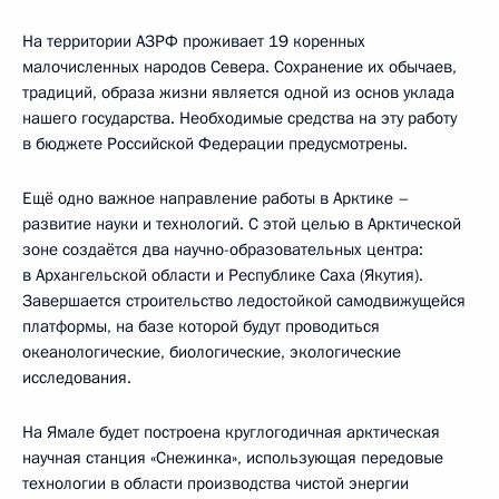
На территории АЗРФ проживает 19 коренных
малочисленных народов Севера. Сохранение их обычаев,
традиций, образа жизни является одной из основ уклада
нашего государства. Необходимые средства на эту работу
в бюджете Российской Федерации предусмотрены.
Ещё одно важное направление работы в Арктике –
развитие науки и технологий. С этой целью в Арктической
зоне создаётся два научно-образовательных центра:
в Архангельской области и Республике Саха (Якутия).
Завершается строительство ледостойкой самодвижущейся
платформы, на базе которой будут проводиться
океанологические, биологические, экологические
исследования.
На Ямале будет построена круглогодичная арктическая
научная станция «Снежинка», использующая передовые
технологии в области производства чистой энергии