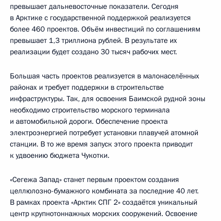
превышает дальневосточные показатели. Сегодня
в Арктике с государственной поддержкой реализуется
более 460 проектов. Объём инвестиций по соглашениям
превышает 1,3 триллиона рублей. В результате их
реализации будет создано 30 тысяч рабочих мест.
Большая часть проектов реализуется в малонаселённых
районах и требует поддержки в строительстве
инфраструктуры. Так, для освоения Баимской рудной зоны
необходимо строительство морского терминала
и автомобильной дороги. Обеспечение проекта
электроэнергией потребует установки плавучей атомной
станции. В то же время запуск этого проекта приводит
к удвоению бюджета Чукотки.
«Сегежа Запад» станет первым проектом создания
целлюлозно-бумажного комбината за последние 40 лет.
В рамках проекта «Арктик СПГ 2» создаётся уникальный
центр крупнотоннажных морских сооружений. Освоение