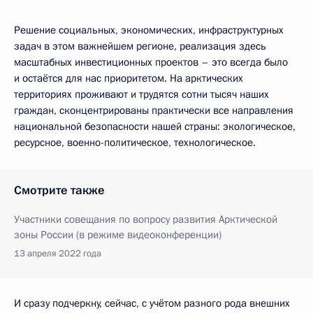
Решение социальных, экономических, инфраструктурных
задач в этом важнейшем регионе, реализация здесь
масштабных инвестиционных проектов – это всегда было
и остаётся для нас приоритетом. На арктических
территориях проживают и трудятся сотни тысяч наших
граждан, сконцентрированы практически все направления
национальной безопасности нашей страны: экологическое,
ресурсное, военно-политическое, технологическое.
Смотрите также
Участники совещания по вопросу развития Арктической
зоны России (в режиме видеоконференции)
13 апреля 2022 года
И сразу подчеркну, сейчас, с учётом разного рода внешних