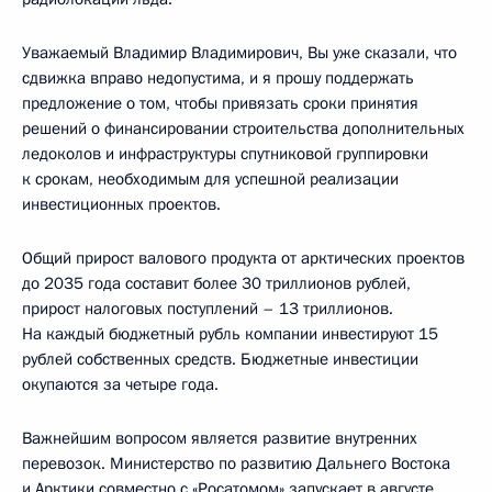
Уважаемый Владимир Владимирович, Вы уже сказали, что
сдвижка вправо недопустима, и я прошу поддержать
предложение о том, чтобы привязать сроки принятия
решений о финансировании строительства дополнительных
ледоколов и инфраструктуры спутниковой группировки
к срокам, необходимым для успешной реализации
инвестиционных проектов.
Общий прирост валового продукта от арктических проектов
до 2035 года составит более 30 триллионов рублей,
прирост налоговых поступлений – 13 триллионов.
На каждый бюджетный рубль компании инвестируют 15
рублей собственных средств. Бюджетные инвестиции
окупаются за четыре года.
Важнейшим вопросом является развитие внутренних
перевозок. Министерство по развитию Дальнего Востока
и Арктики совместно с «Росатомом» запускает в августе