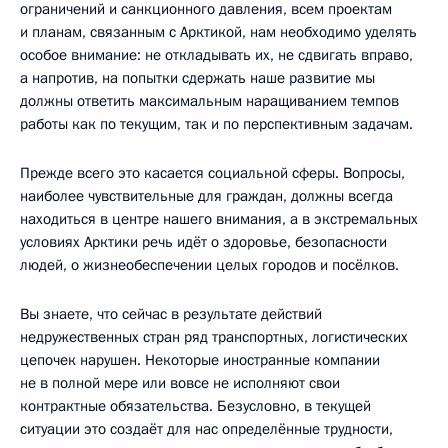
ограничений и санкционного давления, всем проектам
и планам, связанным с Арктикой, нам необходимо уделять
особое внимание: не откладывать их, не сдвигать вправо,
а напротив, на попытки сдержать наше развитие мы
должны ответить максимальным наращиванием темпов
работы как по текущим, так и по перспективным задачам.
Прежде всего это касается социальной сферы. Вопросы,
наиболее чувствительные для граждан, должны всегда
находиться в центре нашего внимания, а в экстремальных
условиях Арктики речь идёт о здоровье, безопасности
людей, о жизнеобеспечении целых городов и посёлков.
Вы знаете, что сейчас в результате действий
недружественных стран ряд транспортных, логистических
цепочек нарушен. Некоторые иностранные компании
не в полной мере или вовсе не исполняют свои
контрактные обязательства. Безусловно, в текущей
ситуации это создаёт для нас определённые трудности,