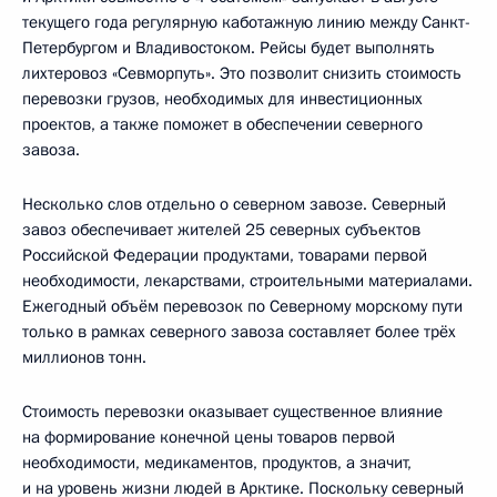
текущего года регулярную каботажную линию между Санкт-
Петербургом и Владивостоком. Рейсы будет выполнять
лихтеровоз «Севморпуть». Это позволит снизить стоимость
перевозки грузов, необходимых для инвестиционных
проектов, а также поможет в обеспечении северного
завоза.
Несколько слов отдельно о северном завозе. Северный
завоз обеспечивает жителей 25 северных субъектов
Российской Федерации продуктами, товарами первой
необходимости, лекарствами, строительными материалами.
Ежегодный объём перевозок по Северному морскому пути
только в рамках северного завоза составляет более трёх
миллионов тонн.
Стоимость перевозки оказывает существенное влияние
на формирование конечной цены товаров первой
необходимости, медикаментов, продуктов, а значит,
и на уровень жизни людей в Арктике. Поскольку северный