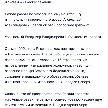
и систем жизнеобеспечения.
Начата работа по экологическому мониторингу
и ликвидации накопленного вреда. Александр
Александрович Козлов об этом подробнее доложит.
Уважаемый Владимир Владимирович! Уважаемые коллеги!
С 1 мая 2021 года Россия заняла пост председателя
в Арктическом совете. В этой работе уже приняли участие
более восьми тысяч человек из 15 стран по таким
направлениям, как развитие экономики, инвестиции,
освоение шельфа Северного Ледовитого океана,
сохранение традиционного образа жизни, обычаев
и языков коренных малочисленных народов Севера.
Основной темой председательства России является
устойчивое развитие региона, совместное противодействие
климатическим изменениям. Ни одна страна мира