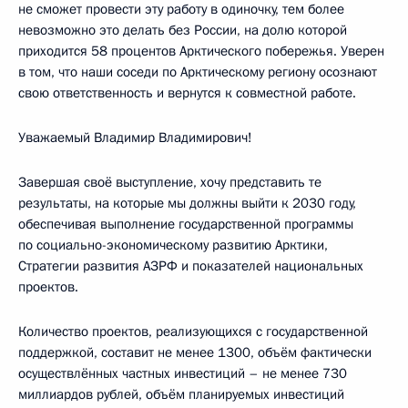
не сможет провести эту работу в одиночку, тем более
невозможно это делать без России, на долю которой
приходится 58 процентов Арктического побережья. Уверен
в том, что наши соседи по Арктическому региону осознают
свою ответственность и вернутся к совместной работе.
Уважаемый Владимир Владимирович!
Завершая своё выступление, хочу представить те
результаты, на которые мы должны выйти к 2030 году,
обеспечивая выполнение государственной программы
по социально-экономическому развитию Арктики,
Стратегии развития АЗРФ и показателей национальных
проектов.
Количество проектов, реализующихся с государственной
поддержкой, составит не менее 1300, объём фактически
осуществлённых частных инвестиций – не менее 730
миллиардов рублей, объём планируемых инвестиций