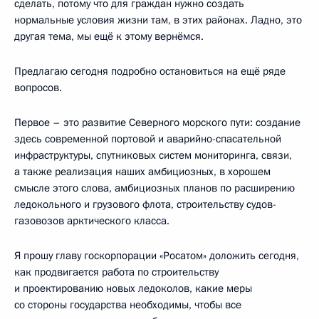
сделать, потому что для граждан нужно создать
нормальные условия жизни там, в этих районах. Ладно, это
другая тема, мы ещё к этому вернёмся.
Предлагаю сегодня подробно остановиться на ещё ряде
вопросов.
Первое – это развитие Северного морского пути: создание
здесь современной портовой и аварийно-спасательной
инфраструктуры, спутниковых систем мониторинга, связи,
а также реализация наших амбициозных, в хорошем
смысле этого слова, амбициозных планов по расширению
ледокольного и грузового флота, строительству судов-
газовозов арктического класса.
Я прошу главу госкорпорации «Росатом» доложить сегодня,
как продвигается работа по строительству
и проектированию новых ледоколов, какие меры
со стороны государства необходимы, чтобы все