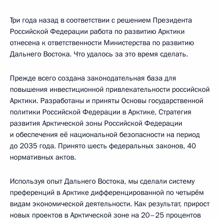
Три года назад в соответствии с решением Президента
Российской Федерации работа по развитию Арктики
отнесена к ответственности Министерства по развитию
Дальнего Востока. Что удалось за это время сделать.
Прежде всего создана законодательная база для
повышения инвестиционной привлекательности российской
Арктики. Разработаны и приняты Основы государственной
политики Российской Федерации в Арктике, Стратегия
развития Арктической зоны Российской Федерации
и обеспечения её национальной безопасности на период
до 2035 года. Принято шесть федеральных законов, 40
нормативных актов.
Используя опыт Дальнего Востока, мы сделали систему
преференций в Арктике дифференцированной по четырём
видам экономической деятельности. Как результат, прирост
новых проектов в Арктической зоне на 20–25 процентов