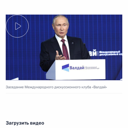
Заседание Международного дискуссионного клуба «Валдай»
Загрузить видео