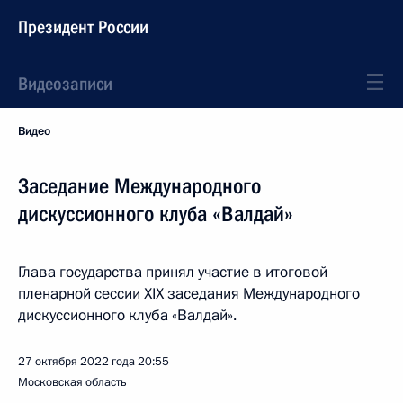
Президент России
Видеозаписи
Видео
Заседание Международного
дискуссионного клуба «Валдай»
Глава государства принял участие в итоговой
пленарной сессии XIX заседания Международного
дискуссионного клуба «Валдай».
27 октября 2022 года
20:55
Московская область