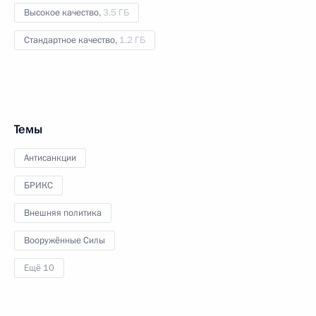
Высокое качество,
3.5 ГБ
Стандартное качество,
1.2 ГБ
Темы
Антисанкции
БРИКС
Внешняя политика
Вооружённые Силы
Ещё 10