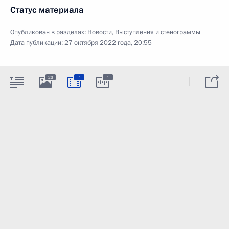
Статус материала
Опубликован в разделах:
Новости
,
Выступления и стенограммы
Дата публикации:
27 октября 2022 года, 20:55
:
:
23