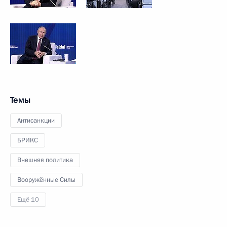
Темы
Антисанкции
БРИКС
Внешняя политика
Вооружённые Силы
Ещё 10