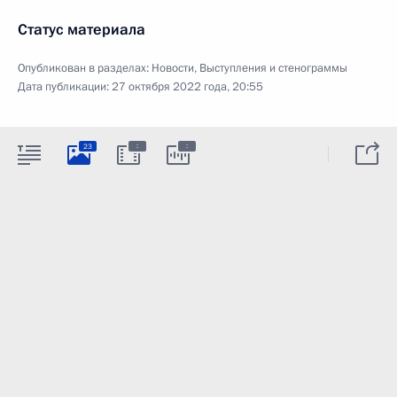
Статус материала
Опубликован в разделах:
Новости
,
Выступления и стенограммы
Дата публикации:
27 октября 2022 года, 20:55
:
:
23