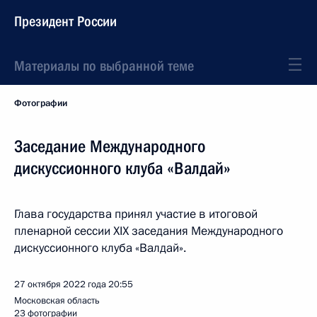
Президент России
Материалы по выбранной теме
Фотографии
Заседание Международного
дискуссионного клуба «Валдай»
Глава государства принял участие в итоговой
пленарной сессии XIX заседания Международного
дискуссионного клуба «Валдай».
27 октября 2022 года
20:55
Московская область
23 фотографии