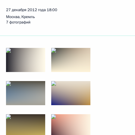
27 декабря 2012 года
18:00
Москва, Кремль
7 фотографий