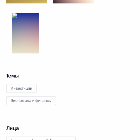
Темы
Инвестиции
Экономика и финансы
Лица