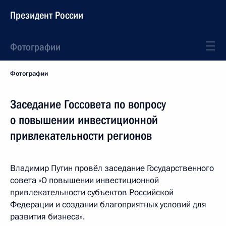
Президент России
Фотографии
Фотографии
Заседание Госсовета по вопросу
о повышении инвестиционной
привлекательности регионов
Владимир Путин провёл заседание Государственного
совета «О повышении инвестиционной
привлекательности субъектов Российской
Федерации и создании благоприятных условий для
развития бизнеса».