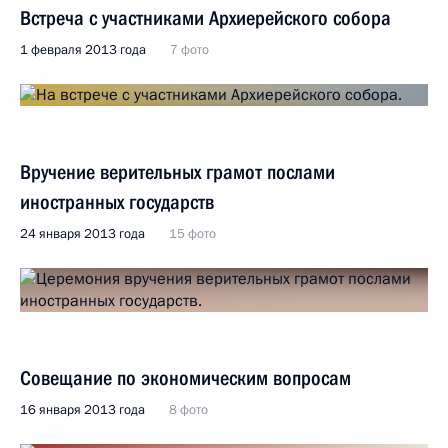
Встреча с участниками Архиерейского собора
1 февраля 2013 года
7 фото
Вручение верительных грамот послами
иностранных государств
24 января 2013 года
15 фото
Совещание по экономическим вопросам
16 января 2013 года
8 фото