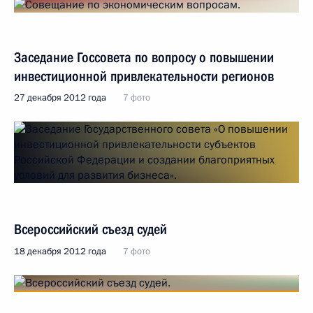
Заседание Госсовета по вопросу о повышении
инвестиционной привлекательности регионов
27 декабря 2012 года
7 фото
Всероссийский съезд судей
18 декабря 2012 года
7 фото