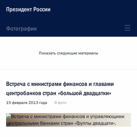
Президент России
Фотографии
Показать следующие материалы
Встреча с министрами финансов и главами
центробанков стран «большой двадцатки»
15 февраля 2013 года
8 фото