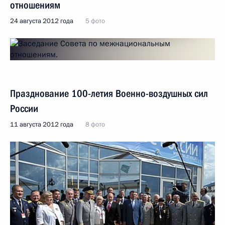
отношениям
24 августа 2012 года
5 фото
Празднование 100-летия Военно-воздушных сил
России
11 августа 2012 года
8 фото