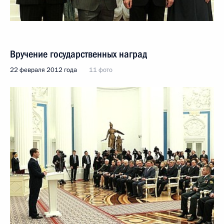
Вручение государственных наград
22 февраля 2012 года
11 фото