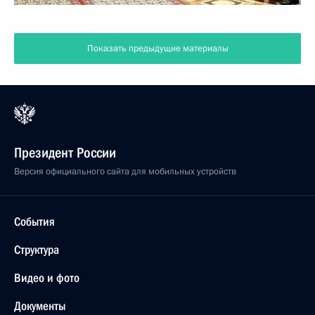
Показать предыдущие материалы
Президент России
Версия официального сайта для мобильных устройств
События
Структура
Видео и фото
Документы