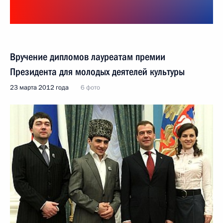
Вручение дипломов лауреатам премии
Президента для молодых деятелей культуры
23 марта 2012 года
6 фото