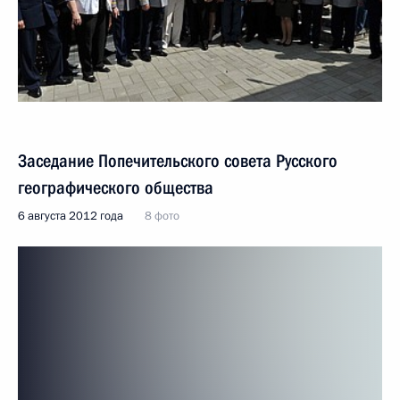
Заседание Попечительского совета Русского
географического общества
6 августа 2012 года
8 фото