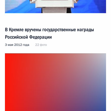
В Кремле вручены государственные награды
Российской Федерации
3 мая 2012 года
22 фото