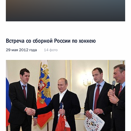
Встреча со сборной России по хоккею
29 мая 2012 года
14 фото