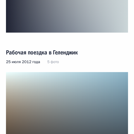
Рабочая поездка в Геленджик
25 июля 2012 года
5 фото