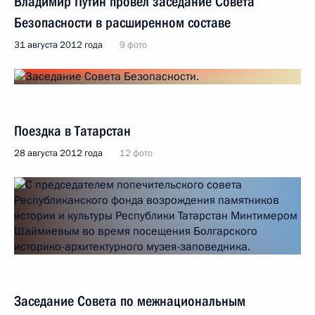
Владимир Путин провёл заседание Совета
Безопасности в расширенном составе
31 августа 2012 года
9 фото
Поездка в Татарстан
28 августа 2012 года
12 фото
Заседание Совета по межнациональным