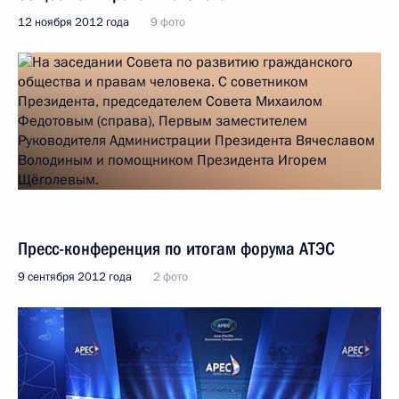
12 ноября 2012 года
9 фото
Пресс-конференция по итогам форума АТЭС
9 сентября 2012 года
2 фото