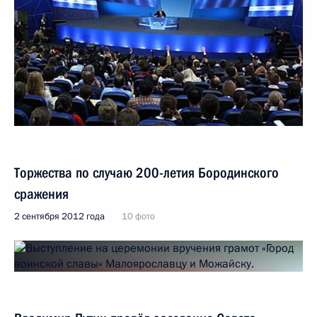
Торжества по случаю 200-летия Бородинского
сражения
2 сентября 2012 года
10 фото