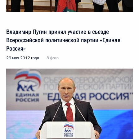
Владимир Путин принял участие в съезде
Всероссийской политической партии «Единая
Россия»
26 мая 2012 года
8 фото