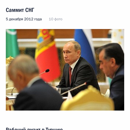
Саммит СНГ
5 декабря 2012 года
10 фото
Рабочий визит в Турцию