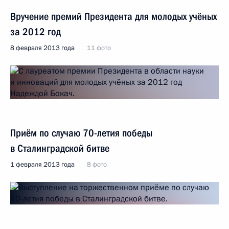
Вручение премий Президента для молодых учёных
за 2012 год
8 февраля 2013 года
11 фото
Приём по случаю 70-летия победы
в Сталинградской битве
1 февраля 2013 года
8 фото