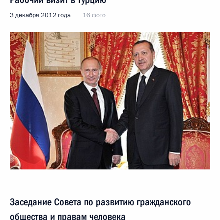
3 декабря 2012 года
16 фото
Заседание Совета по развитию гражданского
общества и правам человека