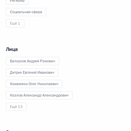
Регионы
Социальная сфера
Ещё 1
Лица
Белоусов Андрей Рэмович
Дитрих Евгений Иванович
Кожемяко Олег Николаевич
Козлов Александр Александрович
Ещё 13