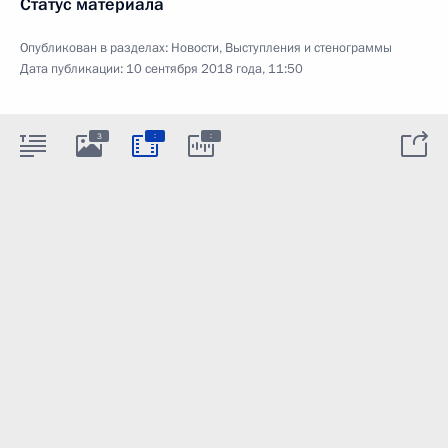
Статус материала
Опубликован в разделах:
Новости
,
Выступления и стенограммы
Дата публикации:
10 сентября 2018 года, 11:50
:
:
3