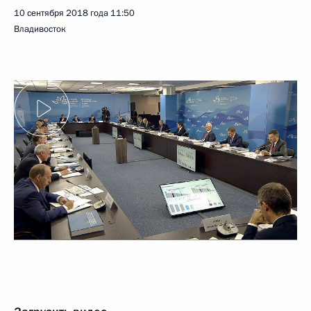
10 сентября 2018 года
11:50
Владивосток