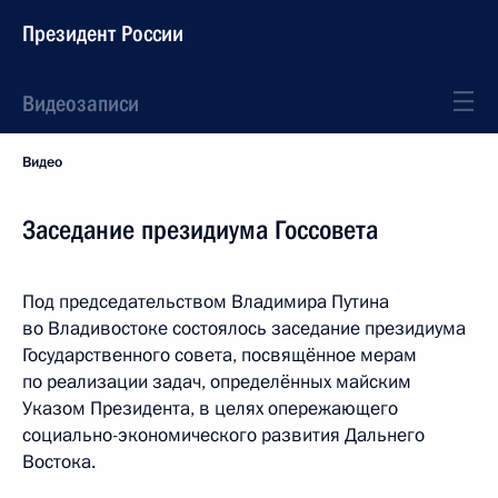
Президент России
Видеозаписи
Видео
Заседание президиума Госсовета
Под председательством Владимира Путина
во Владивостоке состоялось заседание президиума
Государственного совета, посвящённое мерам
по реализации задач, определённых майским
Указом Президента, в целях опережающего
социально-экономического развития Дальнего
Востока.