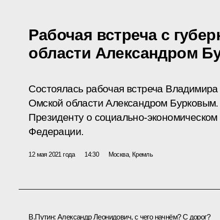
Рабочая встреча с губе
области Александром Б
Состоялась рабочая встреча Владимира
Омской области Александром Бурковым.
Президенту о социально-экономическом 
Федерации.
12 мая 2021 года
14:30
Москва, Кремль
В.Путин:
Александр Леонидович, с чего начнём? С дорог?