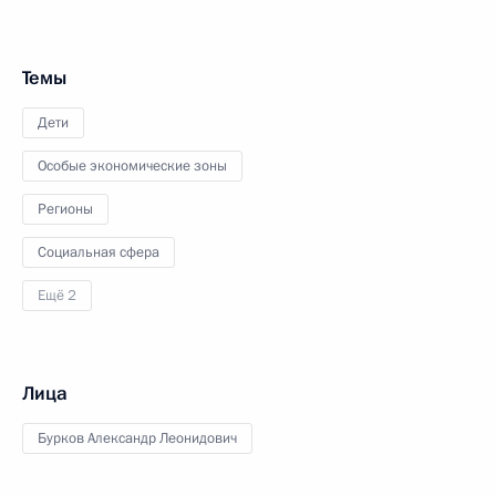
Темы
Дети
Особые экономические зоны
Регионы
Социальная сфера
Ещё 2
Лица
Бурков Александр Леонидович