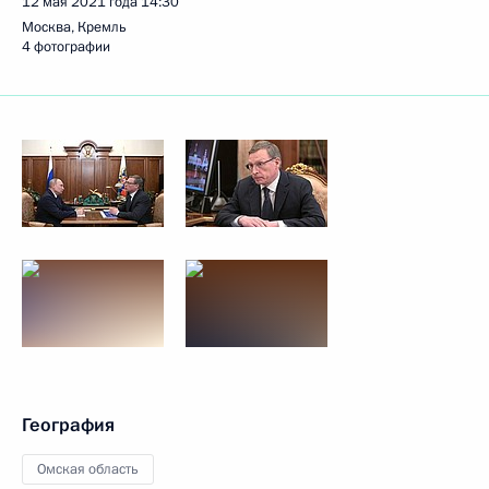
12 мая 2021 года
14:30
Москва, Кремль
4 фотографии
География
Омская область