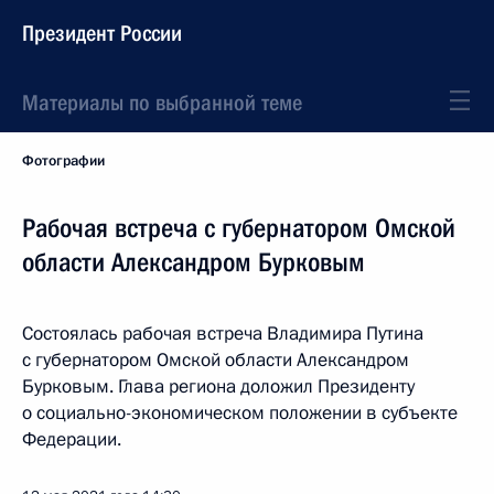
Президент России
Материалы по выбранной теме
Фотографии
Рабочая встреча с губернатором Омской
области Александром Бурковым
Состоялась рабочая встреча Владимира Путина
с губернатором Омской области Александром
Бурковым. Глава региона доложил Президенту
о социально-экономическом положении в субъекте
Федерации.