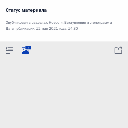
Статус материала
Опубликован в разделах:
Новости
,
Выступления и стенограммы
Дата публикации:
12 мая 2021 года, 14:30
4