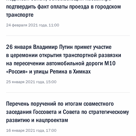
подтвердить факт оплаты проезда в городском
транспорте
24 февраля 2021 года, 11:00
26 января Владимир Путин примет участие
в церемонии открытия транспортной развязки
на пересечении автомобильной дороги М10
«Россия» и улицы Репина в Химках
25 января 2021 года, 15:00
Перечень поручений по итогам совместного
заседания Госсовета и Совета по стратегическому
развитию и нацпроектам
16 января 2021 года, 17:00