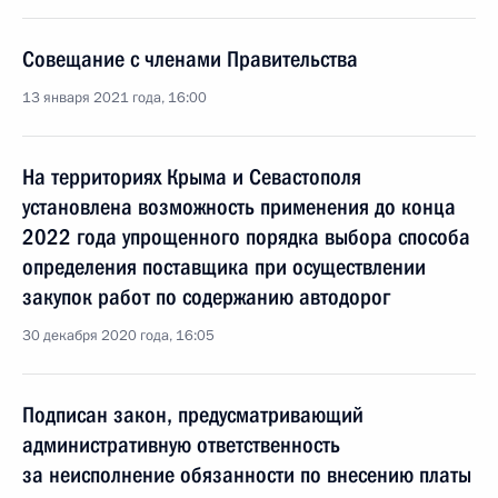
Совещание с членами Правительства
13 января 2021 года, 16:00
На территориях Крыма и Севастополя
установлена возможность применения до конца
2022 года упрощенного порядка выбора способа
определения поставщика при осуществлении
закупок работ по содержанию автодорог
30 декабря 2020 года, 16:05
Подписан закон, предусматривающий
административную ответственность
за неисполнение обязанности по внесению платы