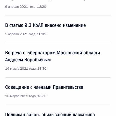
6 апреля 2021 года, 13:20
В статью 9.3 КоАП внесено изменение
5 апреля 2021 года, 16:05
Встреча с губернатором Московской области
Андреем Воробьёвым
16 марта 2021 года, 13:30
Совещание с членами Правительства
10 марта 2021 года, 18:30
Подписан закон, обязывающий пассажира