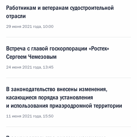
Работникам и ветеранам судостроительной
отрасли
29 июня 2021 года, 10:00
Встреча с главой госкорпорации «Ростех»
Сергеем Чемезовым
24 июня 2021 года, 13:45
В законодательство внесены изменения,
касающиеся порядка установления
и использования приаэродромной территории
11 июня 2021 года, 15:50