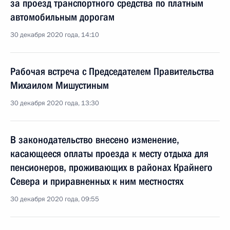
за проезд транспортного средства по платным
автомобильным дорогам
30 декабря 2020 года, 14:10
Рабочая встреча с Председателем Правительства
Михаилом Мишустиным
30 декабря 2020 года, 13:30
В законодательство внесено изменение,
касающееся оплаты проезда к месту отдыха для
пенсионеров, проживающих в районах Крайнего
Севера и приравненных к ним местностях
30 декабря 2020 года, 09:55