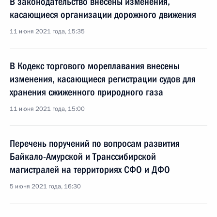
В законодательство внесены изменения,
касающиеся организации дорожного движения
11 июня 2021 года, 15:35
В Кодекс торгового мореплавания внесены
изменения, касающиеся регистрации судов для
хранения сжиженного природного газа
11 июня 2021 года, 15:00
Перечень поручений по вопросам развития
Байкало-Амурской и Транссибирской
магистралей на территориях СФО и ДФО
5 июня 2021 года, 16:30