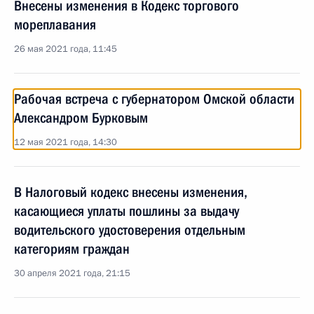
Внесены изменения в Кодекс торгового
мореплавания
26 мая 2021 года, 11:45
Рабочая встреча с губернатором Омской области
Александром Бурковым
12 мая 2021 года, 14:30
В Налоговый кодекс внесены изменения,
касающиеся уплаты пошлины за выдачу
водительского удостоверения отдельным
категориям граждан
30 апреля 2021 года, 21:15