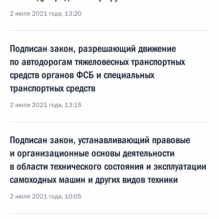
2 июля 2021 года, 13:20
Подписан закон, разрешающий движение
по автодорогам тяжеловесных транспортных
средств органов ФСБ и специальных
транспортных средств
2 июля 2021 года, 13:15
Подписан закон, устанавливающий правовые
и организационные основы деятельности
в области технического состояния и эксплуатации
самоходных машин и других видов техники
2 июля 2021 года, 10:05