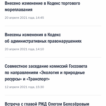
Внесено изменение в Кодекс торгового
мореплавания
20 апреля 2021 года, 14:45
Внесены изменения в Кодекс
об административных правонарушениях
20 апреля 2021 года, 14:10
Совместное заседание комиссий Госсовета
по направлениям «Экология и природные
ресурсы» и «Транспорт»
12 апреля 2021 года, 15:30
Встреча с главой РЖД Олегом Белозёровым