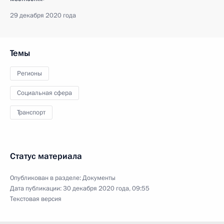
29 декабря 2020 года
Темы
Регионы
Социальная сфера
Транспорт
Статус материала
Опубликован в разделе:
Документы
Дата публикации:
30 декабря 2020 года, 09:55
Текстовая версия