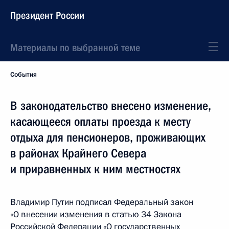
Президент России
Материалы по выбранной теме
События
В законодательство внесено изменение,
касающееся оплаты проезда к месту
отдыха для пенсионеров, проживающих
в районах Крайнего Севера
и приравненных к ним местностях
Владимир Путин подписал Федеральный закон
«О внесении изменения в статью 34 Закона
Российской Федерации «О государственных