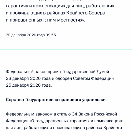
гарантиях и компенсациях для лиц, работающих
и проживающих в районах Крайнего Севера
и приравненных к ним местностях».
30 декабря 2020 года
09:55
Федеральный закон принят Государственной Думой
23 декабря 2020 года и одобрен Советом Федерации
25 декабря 2020 года.
Справка Государственно-правового управления
Федеральным законом в статью 34 Закона Российской
Федерации «О государственных гарантиях и компенсациях
для лиц, работающих и проживающих в районах Крайнего