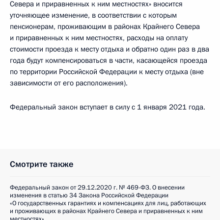
Севера и приравненных к ним местностях» вносится
уточняющее изменение, в соответствии с которым
пенсионерам, проживающим в районах Крайнего Севера
и приравненных к ним местностях, расходы на оплату
стоимости проезда к месту отдыха и обратно один раз в два
года будут компенсироваться в части, касающейся проезда
по территории Российской Федерации к месту отдыха (вне
зависимости от его расположения).
Федеральный закон вступает в силу с 1 января 2021 года.
Смотрите также
Федеральный закон от 29.12.2020 г. № 469-ФЗ. О внесении
изменения в статью 34 Закона Российской Федерации
«О государственных гарантиях и компенсациях для лиц, работающих
и проживающих в районах Крайнего Севера и приравненных к ним
местностях»