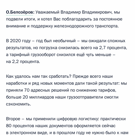
О.Белозёров
:
Уважаемый Владимир Владимирович, мы
подвели итоги, и хотел Вас поблагодарить за постоянное
внимание и поддержку железнодорожного транспорта.
В 2020 году – год был необычный – мы ожидали сложных
результатов, но погрузка снизилась всего на 2,7 процента,
а тарифный грузооборот снизился ещё чуть меньше –
на 2,2 процента.
Как удалось нам так сработать? Прежде всего наши
наработки и ряд новых моментов дали такой результат: мы
приняли 70 адресных решений по снижению тарифов,
больше 20 миллиардов наши грузоотправители смогли
сэкономить.
Второе – мы применили цифровую логистику: практически
80 процентов наших документов оформляется сейчас
в электронном виде, и в прошлом году не нужно было к нам