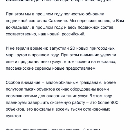
При этом мы в прошлом году полностью обновили
подвижной состав на Сахалине. Мы перешили колею, я Вам
докладывал, в прошлом году, и весь подвижной состав,
соответственно, наш новый, российский.
И не теряли времени: запустили 20 новых пригородных
маршрутов в прошлом году. При этом внимание уделяли
ещё и предоставлению услуг, в том числе и на вокзалах,
пассажирские сервисы новые предоставляем.
Особое внимание – маломобильным гражданам. Более
полутора тысяч объектов сейчас оборудованы всеми
возможностями для оказания таких услуг. В этом году
планируем завершить системную работу – это более 900
объектов, это вокзалы и восемь тысяч остановочных
пунктов.