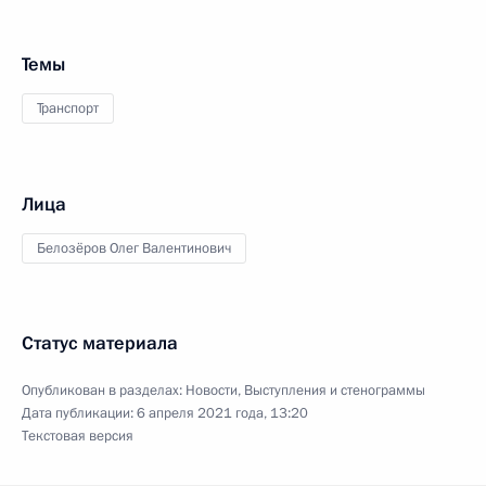
Темы
Транспорт
Лица
Белозёров Олег Валентинович
Статус материала
Опубликован в разделах:
Новости
,
Выступления и стенограммы
Дата публикации:
6 апреля 2021 года, 13:20
Текстовая версия