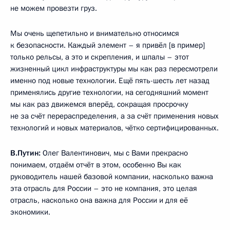
не можем провезти груз.
Мы очень щепетильно и внимательно относимся
к безопасности. Каждый элемент – я привёл [в пример]
только рельсы, а это и скрепления, и шпалы – этот
жизненный цикл инфраструктуры мы как раз пересмотрели
именно под новые технологии. Ещё пять-шесть лет назад
применялись другие технологии, на сегодняшний момент
мы как раз движемся вперёд, сокращая просрочку
не за счёт перераспределения, а за счёт применения новых
технологий и новых материалов, чётко сертифицированных.
В.Путин:
Олег Валентинович, мы с Вами прекрасно
понимаем, отдаём отчёт в этом, особенно Вы как
руководитель нашей базовой компании, насколько важна
эта отрасль для России – это не компания, это целая
отрасль, насколько она важна для России и для её
экономики.