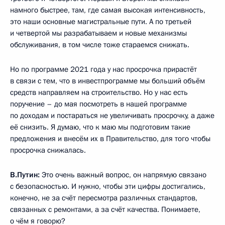
намного быстрее, там, где самая высокая интенсивность,
это наши основные магистральные пути. А по третьей
и четвертой мы разрабатываем и новые механизмы
обслуживания, в том числе тоже стараемся снижать.
Но по программе 2021 года у нас просрочка прирастёт
в связи с тем, что в инвестпрограмме мы больший объём
средств направляем на строительство. Но у нас есть
поручение – до мая посмотреть в нашей программе
по доходам и постараться не увеличивать просрочку, а даже
её снизить. Я думаю, что к маю мы подготовим такие
предложения и внесём их в Правительство, для того чтобы
просрочка снижалась.
В.Путин:
Это очень важный вопрос, он напрямую связано
с безопасностью. И нужно, чтобы эти цифры достигались,
конечно, не за счёт пересмотра различных стандартов,
связанных с ремонтами, а за счёт качества. Понимаете,
о чём я говорю?