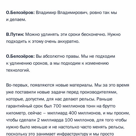
О.Белозёров:
Владимир Владимирович, ровно так мы
и делаем.
В.Путин:
Можно удлинять эти сроки бесконечно. Нужно
подходить к этому очень аккуратно.
О.Белозёров:
Вы абсолютно правы. Мы не подходим
к удлинению сроков, а мы подходим к изменению
технологий.
Во-первых, появляются новые материалы. Мы за это время
уже поставили новые задачи перед производителями,
которые, допустим, для нас делают рельсы. Раньше
гарантийный срок был 700 миллионов тонн на брутто
километр, сейчас – миллиард 400 миллионов, и мы просим,
чтобы сделали 2 миллиарда 100 миллонов, для того чтобы
нужно было меньше и не настолько часто менять рельсы,
поскольку это занимает инфраструктуру и мы просто