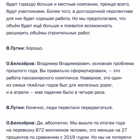
будет гораздо больше и местные компании, прежде всего,
будут участниками. Более того, в долгосрочной перспективе
для них будет хорошая работа. Но мы предполагаем, что
объём будет ещё больше и появится возможность
расширить объёмы строительных работ.
В.Путин:
Хорошо.
О.Белозёров:
Владимир Владимирович, основная проблема
прошлого года, Вы правильно сформулировали, – это
работа пассажирского комплекса. Наверное, это один
из самых тяжёлых годов был для железных дорог,
и в апреле – мае падение было в четыре раза.
В.Путин:
Конечно, люди перестали передвигаться.
О.Белозёров:
Да, абсолютно. Мы вышли по итогам года
на перевозку 872 миллионов человек, это меньше на 27
процентов по сравнению с 2019 годом. Но мы не потеряли