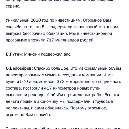
сервис.
Уникальный 2020 год по инвестициям. Огромное Вам
спасибо за то, что Вы поддержали финансовый механизм
выпуска бессрочных облигаций. Мы в инвестиционной
программе вложили 717 миллиардов рублей.
В.Путин:
Минфин поддержал вас.
О.Белозёров:
Спасибо большое. Это максимальный объём
инвестпрограммы с момента создания компании. И мы
купили 570 локомотивов, 373 моторвагонного подвижного
состава, построили 417 километров новых путей,
выполнили рекордный объём строительных работ. Все эти
деньги пошли в экономику, мы поддержали и трудовые
коллективы, и сами обновились. Поэтому огромное,
огромное Вам спасибо.
С эксплуатационной точки зрения мы достигли уникальных