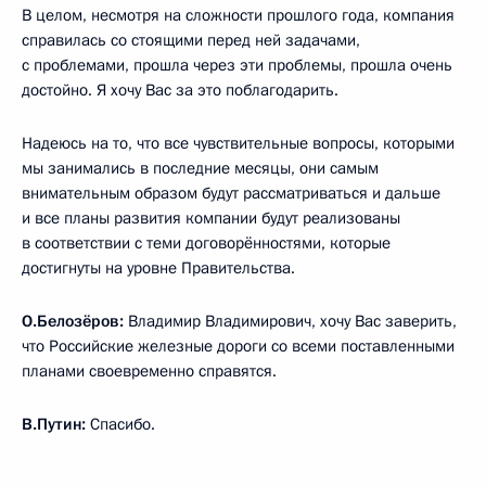
В целом, несмотря на сложности прошлого года, компания
справилась со стоящими перед ней задачами,
с проблемами, прошла через эти проблемы, прошла очень
достойно. Я хочу Вас за это поблагодарить.
Надеюсь на то, что все чувствительные вопросы, которыми
мы занимались в последние месяцы, они самым
внимательным образом будут рассматриваться и дальше
и все планы развития компании будут реализованы
в соответствии с теми договорённостями, которые
достигнуты на уровне Правительства.
О.Белозёров:
Владимир Владимирович, хочу Вас заверить,
что Российские железные дороги со всеми поставленными
планами своевременно справятся.
В.Путин:
Спасибо.