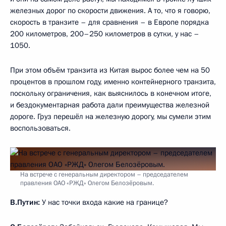
железных дорог по скорости движения. А то, что я говорю,
скорость в транзите – для сравнения – в Европе порядка
200 километров, 200–250 километров в сутки, у нас –
1050.
При этом объём транзита из Китая вырос более чем на 50
процентов в прошлом году, именно контейнерного транзита,
поскольку ограничения, как выяснилось в конечном итоге,
и бездокументарная работа дали преимущества железной
дороге. Груз перешёл на железную дорогу, мы сумели этим
воспользоваться.
На встрече с генеральным директором – председателем
правления ОАО «РЖД» Олегом Белозёровым.
В.Путин:
У нас точки входа какие на границе?