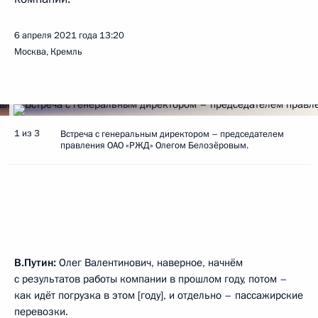
6 апреля 2021 года
13:20
Москва, Кремль
1 из 3
Встреча с генеральным директором – председателем
правления ОАО «РЖД» Олегом Белозёровым.
В.Путин:
Олег Валентинович, наверное, начнём
с результатов работы компании в прошлом году, потом –
как идёт погрузка в этом [году], и отдельно – пассажирские
перевозки.