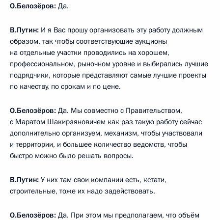
О.Белозёров:
Да.
В.Путин:
И я Вас прошу организовать эту работу должным
образом, так чтобы соответствующие аукционы
на отдельные участки проводились на хорошем,
профессиональном, рыночном уровне и выбирались лучшие
подрядчики, которые представляют самые лучшие проекты
по качеству, по срокам и по цене.
О.Белозёров:
Да. Мы совместно с Правительством,
с Маратом Шакирзяновичем как раз такую работу сейчас
дополнительно организуем, механизм, чтобы участвовали
и территории, и большее количество ведомств, чтобы
быстро можно было решать вопросы.
В.Путин:
У них там свои компании есть, кстати,
строительные, тоже их надо задействовать.
О.Белозёров:
Да. При этом мы предполагаем, что объём