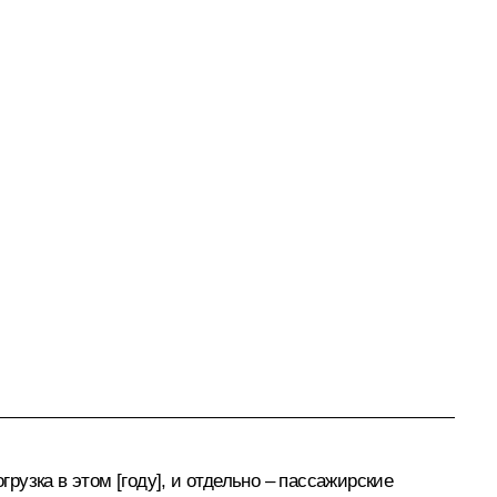
рузка в этом [году], и отдельно – пассажирские