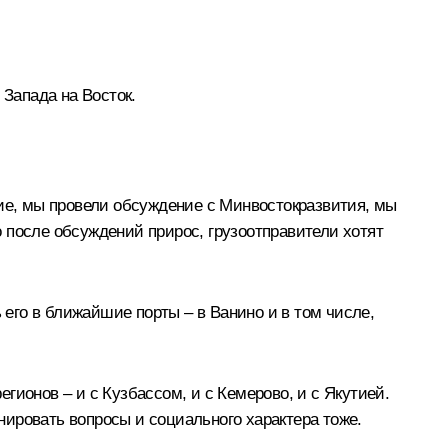
 Запада на Восток.
ние, мы провели обсуждение с Минвостокразвития, мы
 после обсуждений прирос, грузоотправители хотят
 его в ближайшие порты – в Ванино и в том числе,
егионов – и с Кузбассом, и с Кемерово, и с Якутией.
анировать вопросы и социального характера тоже.