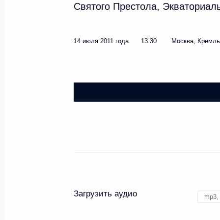
Святого Престола, Экваториал
14 июля 2011 года
13:30
Москва, Кремль
Загрузить аудио
mp3