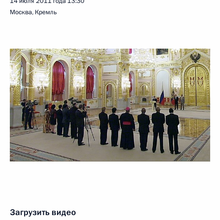
14 июля 2011 года
13:30
Москва, Кремль
Загрузить видео