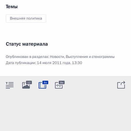
Темы
Внешняя политика
Статус материала
Опубликован в разделах:
Новости
,
Выступления и стенограммы
Дата публикации:
14 июля 2011 года, 13:30
12
8м
8м