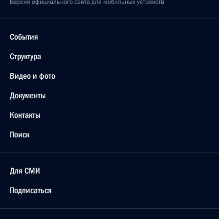
Версия официального сайта для мобильных устройств
События
Структура
Видео и фото
Документы
Контакты
Поиск
Для СМИ
Подписаться