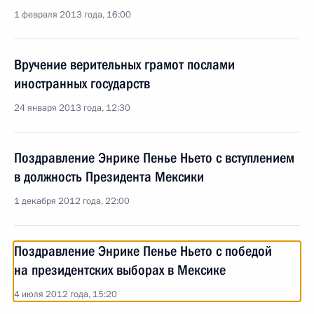
1 февраля 2013 года, 16:00
Вручение верительных грамот послами
иностранных государств
24 января 2013 года, 12:30
Поздравление Энрике Пенье Ньето с вступлением
в должность Президента Мексики
1 декабря 2012 года, 22:00
Поздравление Энрике Пенье Ньето с победой
на президентских выборах в Мексике
4 июля 2012 года, 15:20