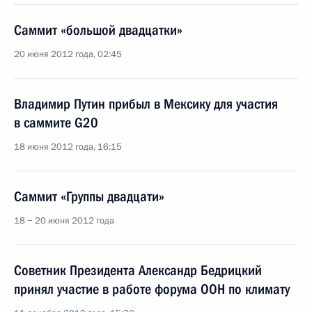
Саммит «большой двадцатки»
20 июня 2012 года, 02:45
Владимир Путин прибыл в Мексику для участия
в саммите G20
18 июня 2012 года, 16:15
Саммит «Группы двадцати»
18 − 20 июня 2012 года
Советник Президента Александр Бедрицкий
принял участие в работе форума ООН по климату