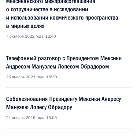
мексиканского межправсоглашения
о сотрудничестве в исследовании
и использовании космического пространства
в мирных целях
7 октября 2022 года, 12:40
Телефонный разговор с Президентом Мексики
Андресом Мануэлем Лопесом Обрадором
25 января 2021 года, 18:30
Соболезнования Президенту Мексики Андресу
Мануэлю Лопесу Обрадору
21 января 2019 года, 13:05