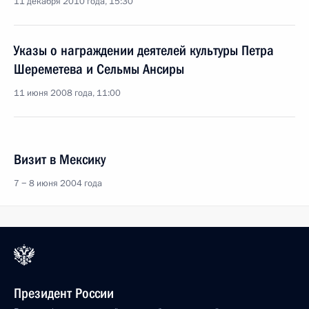
11 декабря 2010 года, 15:30
Указы о награждении деятелей культуры Петра
Шереметева и Сельмы Ансиры
11 июня 2008 года, 11:00
Визит в Мексику
7 − 8 июня 2004 года
Президент России