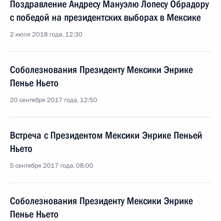
Поздравление Андресу Мануэлю Лопесу Обрадору
с победой на президентских выборах в Мексике
2 июля 2018 года, 12:30
Соболезнования Президенту Мексики Энрике
Пенье Ньето
20 сентября 2017 года, 12:50
Встреча с Президентом Мексики Энрике Пеньей
Ньето
5 сентября 2017 года, 08:00
Соболезнования Президенту Мексики Энрике
Пенье Ньето