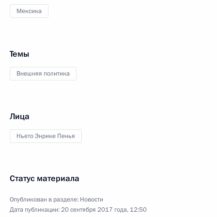
Мексика
Темы
Внешняя политика
Лица
Ньето Энрике Пенья
Статус материала
Опубликован в разделе:
Новости
Дата публикации:
20 сентября 2017 года, 12:50