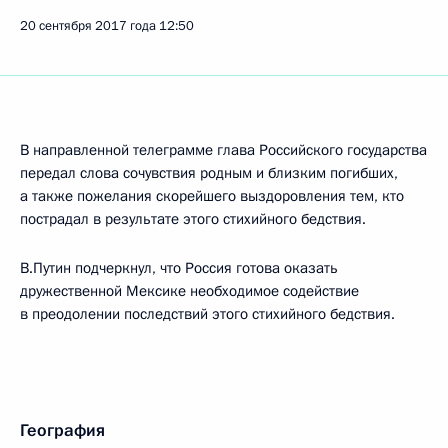
20 сентября 2017 года
12:50
В направленной телеграмме глава Российского государства
передал слова сочувствия родным и близким погибших,
а также пожелания скорейшего выздоровления тем, кто
пострадал в результате этого стихийного бедствия.
В.Путин подчеркнул, что Россия готова оказать
дружественной Мексике необходимое содействие
в преодолении последствий этого стихийного бедствия.
География