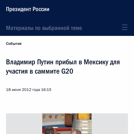
Президент России
Материалы по выбранной теме
События
Владимир Путин прибыл в Мексику для
участия в саммите G20
18 июня 2012 года
16:15