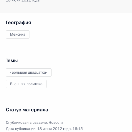
18 июня 2012 года
География
Мексика
Темы
«Большая двадцатка»
Внешняя политика
Статус материала
Опубликован в разделе:
Новости
Дата публикации:
18 июня 2012 года, 16:15