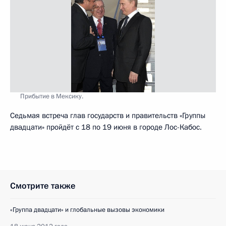
Прибытие в Мексику.
Седьмая встреча глав государств и правительств «Группы
двадцати» пройдёт с 18 по 19 июня в городе Лос-Кабос.
Смотрите также
«Группа двадцати» и глобальные вызовы экономики