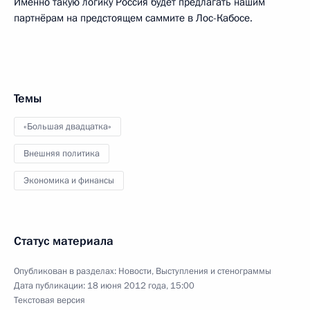
Именно такую логику Россия будет предлагать нашим
партнёрам на предстоящем саммите в Лос-Кабосе.
Темы
«Большая двадцатка»
Внешняя политика
Экономика и финансы
Статус материала
Опубликован в разделах:
Новости
,
Выступления и стенограммы
Дата публикации:
18 июня 2012 года, 15:00
Текстовая версия