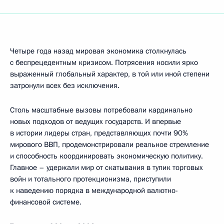
Четыре года назад мировая экономика столкнулась
с беспрецедентным кризисом. Потрясения носили ярко
выраженный глобальный характер, в той или иной степени
затронули всех без исключения.
Столь масштабные вызовы потребовали кардинально
новых подходов от ведущих государств. И впервые
в истории лидеры стран, представляющих почти 90%
мирового ВВП, продемонстрировали реальное стремление
и способность координировать экономическую политику.
Главное – удержали мир от скатывания в тупик торговых
войн и тотального протекционизма, приступили
к наведению порядка в международной валютно-
финансовой системе.