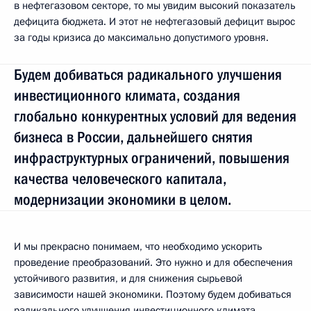
в нефтегазовом секторе, то мы увидим высокий показатель
дефицита бюджета. И этот не нефтегазовый дефицит вырос
за годы кризиса до максимально допустимого уровня.
Будем добиваться радикального улучшения
инвестиционного климата, создания
глобально конкурентных условий для ведения
бизнеса в России, дальнейшего снятия
инфраструктурных ограничений, повышения
качества человеческого капитала,
модернизации экономики в целом.
И мы прекрасно понимаем, что необходимо ускорить
проведение преобразований. Это нужно и для обеспечения
устойчивого развития, и для снижения сырьевой
зависимости нашей экономики. Поэтому будем добиваться
радикального улучшения инвестиционного климата,