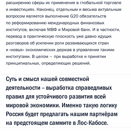
расширению сферы их применения в глобальной торговле
и инвестициях. Наконец, отдельным и весьма актуальным
вопросом является выполнение G20 обязательств
по реформированию международных финансовых
институтов, включая МВФ и Мировой банк. И в частности,
перевод в практическую плоскость уже давно идущих
разговоров об усилении роли развивающихся стран
и «новых» экономических держав в управлении такими
институтами. В целом – при выработке и принятии
принципиальных, определяющих решений.
Суть и смысл нашей совместной
деятельности – выработка справедливых
правил для устойчивого развития всей
мировой экономики. Именно такую логику
Россия будет предлагать нашим партнёрам
на предстоящем саммите в Лос-Кабосе.