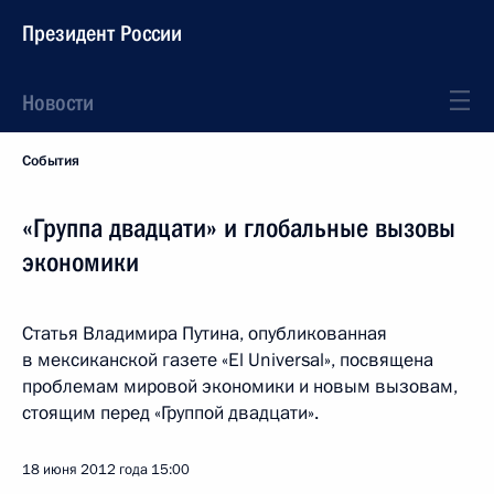
Президент России
Новости
События
«Группа двадцати» и глобальные вызовы
экономики
Статья Владимира Путина, опубликованная
в мексиканской газете «El Universal», посвящена
проблемам мировой экономики и новым вызовам,
стоящим перед «Группой двадцати».
18 июня 2012 года
15:00