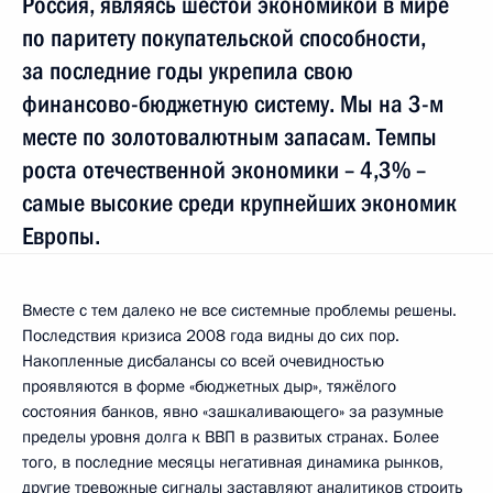
Россия, являясь шестой экономикой в мире
по паритету покупательской способности,
за последние годы укрепила свою
финансово-бюджетную систему. Мы на 3-м
месте по золотовалютным запасам. Темпы
роста отечественной экономики – 4,3% –
самые высокие среди крупнейших экономик
Европы.
Вместе с тем далеко не все системные проблемы решены.
Последствия кризиса 2008 года видны до сих пор.
Накопленные дисбалансы со всей очевидностью
проявляются в форме «бюджетных дыр», тяжёлого
состояния банков, явно «зашкаливающего» за разумные
пределы уровня долга к ВВП в развитых странах. Более
того, в последние месяцы негативная динамика рынков,
другие тревожные сигналы заставляют аналитиков строить