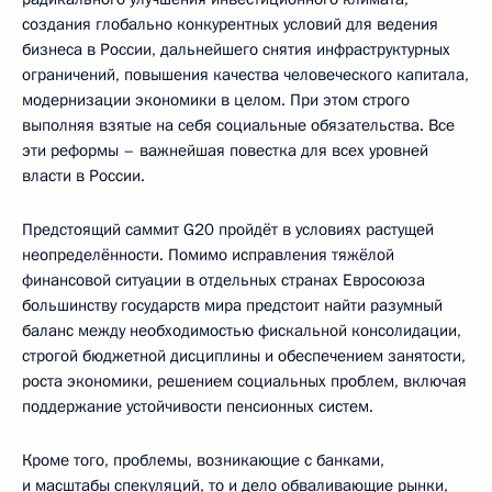
создания глобально конкурентных условий для ведения
бизнеса в России, дальнейшего снятия инфраструктурных
ограничений, повышения качества человеческого капитала,
модернизации экономики в целом. При этом строго
выполняя взятые на себя социальные обязательства. Все
эти реформы – важнейшая повестка для всех уровней
власти в России.
Предстоящий саммит G20 пройдёт в условиях растущей
неопределённости. Помимо исправления тяжёлой
финансовой ситуации в отдельных странах Евросоюза
большинству государств мира предстоит найти разумный
баланс между необходимостью фискальной консолидации,
строгой бюджетной дисциплины и обеспечением занятости,
роста экономики, решением социальных проблем, включая
поддержание устойчивости пенсионных систем.
Кроме того, проблемы, возникающие с банками,
и масштабы спекуляций, то и дело обваливающие рынки,