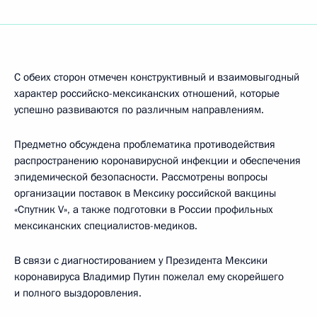
С обеих сторон отмечен конструктивный и взаимовыгодный
характер российско-мексиканских отношений, которые
успешно развиваются по различным направлениям.
Предметно обсуждена проблематика противодействия
распространению коронавирусной инфекции и обеспечения
эпидемической безопасности. Рассмотрены вопросы
организации поставок в Мексику российской вакцины
«Спутник V», а также подготовки в России профильных
мексиканских специалистов-медиков.
В связи с диагностированием у Президента Мексики
коронавируса Владимир Путин пожелал ему скорейшего
и полного выздоровления.