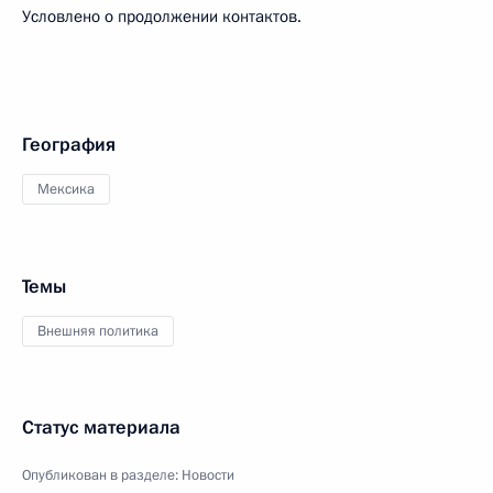
Условлено о продолжении контактов.
География
Мексика
Темы
Внешняя политика
Статус материала
Опубликован в разделе:
Новости