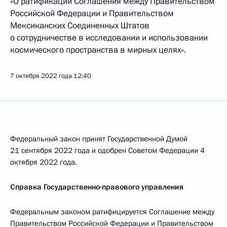
«О ратификации Соглашения между Правительством
Российской Федерации и Правительством
Мексиканских Соединенных Штатов
о сотрудничестве в исследовании и использовании
космического пространства в мирных целях».
7 октября 2022 года
12:40
Федеральный закон принят Государственной Думой
21 сентября 2022 года и одобрен Советом Федерации 4
октября 2022 года.
Справка Государственно-правового управления
Федеральным законом ратифицируется Соглашение между
Правительством Российской Федерации и Правительством