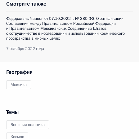
Смотрите также
Федеральный закон от 07.10.2022 г. № 380-ФЗ. О ратификации
Соглашения между Правительством Российской Федерации
и Правительством Мексиканских Соединенных Штатов
о сотрудничестве в исследовании и использовании космического
пространства в мирных целях
7 октября 2022 года
География
Мексика
Темы
Внешняя политика
Космос