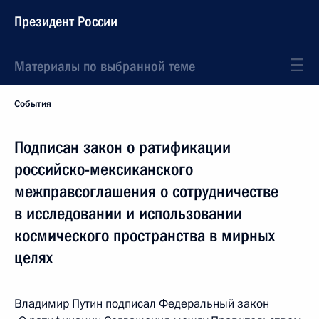
Президент России
Материалы по выбранной теме
События
Подписан закон о ратификации
российско-мексиканского
межправсоглашения о сотрудничестве
в исследовании и использовании
космического пространства в мирных
целях
Владимир Путин подписал Федеральный закон