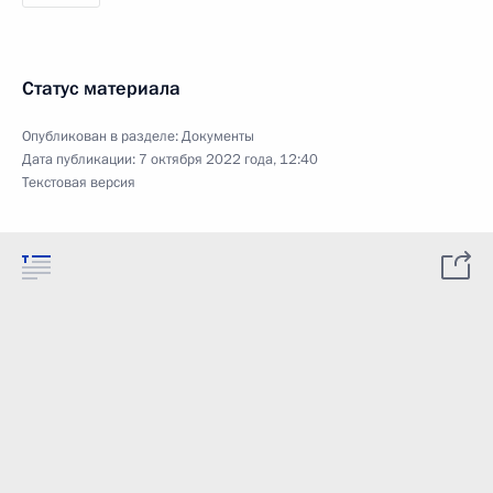
Статус материала
Опубликован в разделе:
Документы
Дата публикации:
7 октября 2022 года, 12:40
Текстовая версия