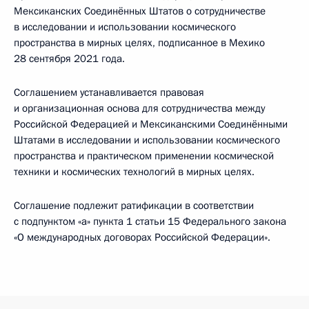
Мексиканских Соединённых Штатов о сотрудничестве
в исследовании и использовании космического
пространства в мирных целях, подписанное в Мехико
28 сентября 2021 года.
Соглашением устанавливается правовая
и организационная основа для сотрудничества между
Российской Федерацией и Мексиканскими Соединёнными
Штатами в исследовании и использовании космического
пространства и практическом применении космической
техники и космических технологий в мирных целях.
Соглашение подлежит ратификации в соответствии
с подпунктом «а» пункта 1 статьи 15 Федерального закона
«О международных договорах Российской Федерации».